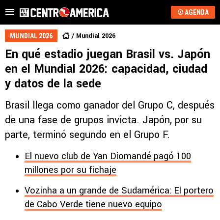
AGENDA
Mundial 2026
MUNDIAL 2026
En qué estadio juegan Brasil vs. Japón
en el Mundial 2026: capacidad, ciudad
y datos de la sede
Brasil llega como ganador del Grupo C, después
de una fase de grupos invicta. Japón, por su
parte, terminó segundo en el Grupo F.
El nuevo club de Yan Diomandé pagó 100
millones por su fichaje
Vozinha a un grande de Sudamérica: El portero
de Cabo Verde tiene nuevo equipo