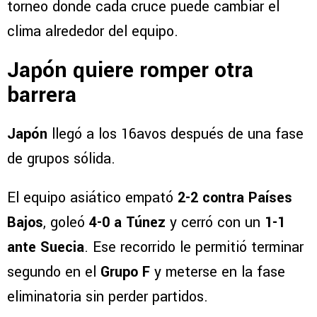
torneo donde cada cruce puede cambiar el
clima alrededor del equipo.
Japón quiere romper otra
barrera
Japón
llegó a los 16avos después de una fase
de grupos sólida.
El equipo asiático empató
2-2 contra Países
Bajos
, goleó
4-0 a Túnez
y cerró con un
1-1
ante Suecia
. Ese recorrido le permitió terminar
segundo en el
Grupo F
y meterse en la fase
eliminatoria sin perder partidos.