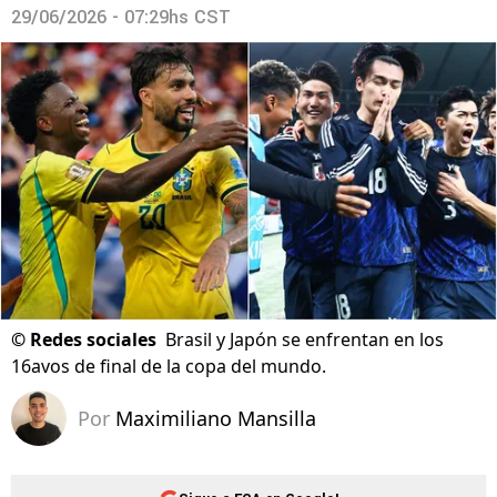
29/06/2026 - 07:29hs CST
©
Redes sociales
Brasil y Japón se enfrentan en los
16avos de final de la copa del mundo.
Por
Maximiliano Mansilla