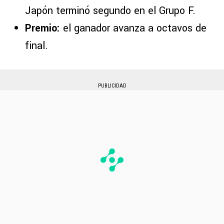
Japón terminó segundo en el Grupo F.
Premio:
el ganador avanza a octavos de
final.
PUBLICIDAD