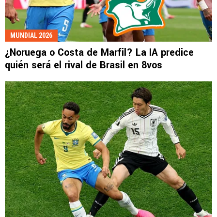
MUNDIAL 2026
¿Noruega o Costa de Marfil? La IA predice
quién será el rival de Brasil en 8vos