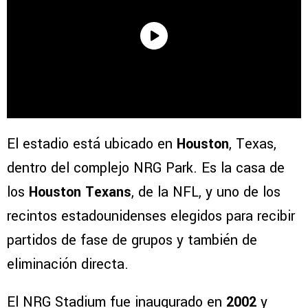
El estadio está ubicado en
Houston
, Texas,
dentro del complejo NRG Park. Es la casa de
los
Houston Texans
, de la NFL, y uno de los
recintos estadounidenses elegidos para recibir
partidos de fase de grupos y también de
eliminación directa.
El NRG Stadium fue inaugurado en
2002
y