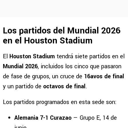
Los partidos del Mundial 2026
en el Houston Stadium
El
Houston Stadium
tendrá siete partidos en el
Mundial 2026
, incluidos los cinco que pasaron
de fase de grupos, un cruce de
16avos de final
y un partido de
octavos de final
.
Los partidos programados en esta sede son:
Alemania 7-1 Curazao
— Grupo E, 14 de
junio.