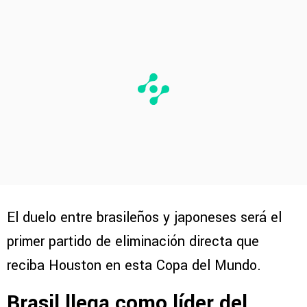
El duelo entre brasileños y japoneses será el
primer partido de eliminación directa que
reciba Houston en esta Copa del Mundo.
Brasil llega como líder del