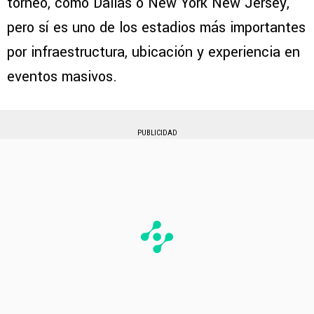
torneo, como Dallas o New York New Jersey,
pero sí es uno de los estadios más importantes
por infraestructura, ubicación y experiencia en
eventos masivos.
PUBLICIDAD