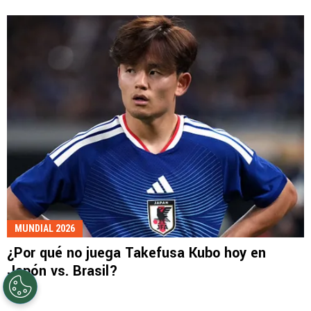
MUNDIAL 2026
¿Por qué no juega Takefusa Kubo hoy en
Japón vs. Brasil?