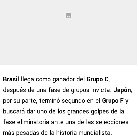
Brasil
llega como ganador del
Grupo C
,
después de una fase de grupos invicta.
Japón
,
por su parte, terminó segundo en el
Grupo F
y
buscará dar uno de los grandes golpes de la
fase eliminatoria ante una de las selecciones
más pesadas de la historia mundialista.