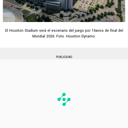
El Houston Stadium será el escenario del juego por 16avos de final del
Mundial 2026. Foto. Houston Dynamo.
PUBLICIDAD