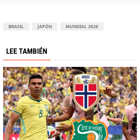
BRASIL
JAPÓN
MUNDIAL 2026
LEE TAMBIÉN