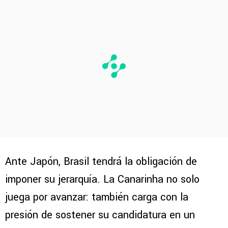
Ante Japón, Brasil tendrá la obligación de
imponer su jerarquía. La Canarinha no solo
juega por avanzar: también carga con la
presión de sostener su candidatura en un