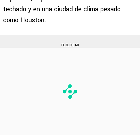
techado y en una ciudad de clima pesado
como Houston.
PUBLICIDAD