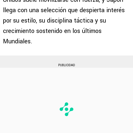
llega con una selección que despierta interés
por su estilo, su disciplina táctica y su
crecimiento sostenido en los últimos
Mundiales.
PUBLICIDAD