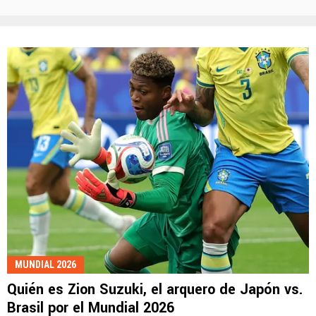
MUNDIAL 2026
Quién es Zion Suzuki, el arquero de Japón vs.
Brasil por el Mundial 2026