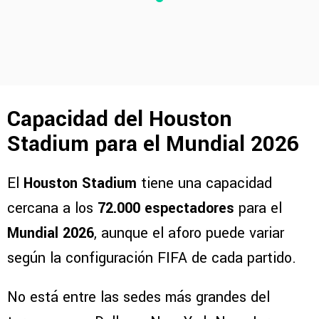
Capacidad del Houston
Stadium para el Mundial 2026
El
Houston Stadium
tiene una capacidad
cercana a los
72.000 espectadores
para el
Mundial 2026
, aunque el aforo puede variar
según la configuración FIFA de cada partido.
No está entre las sedes más grandes del