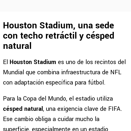
Houston Stadium, una sede
con techo retráctil y césped
natural
El
Houston Stadium
es uno de los recintos del
Mundial que combina infraestructura de NFL
con adaptación específica para fútbol.
Para la Copa del Mundo, el estadio utiliza
césped natural
, una exigencia clave de FIFA.
Ese cambio obliga a cuidar mucho la
superficie, especialmente en un estadio