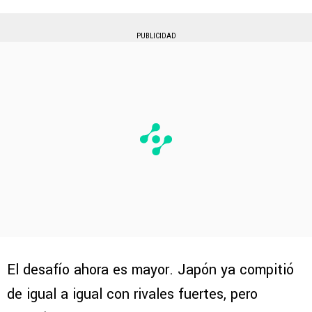
PUBLICIDAD
El desafío ahora es mayor. Japón ya compitió
de igual a igual con rivales fuertes, pero