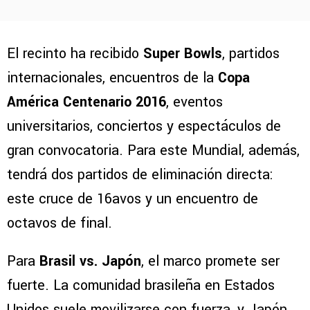
El recinto ha recibido
Super Bowls
, partidos
internacionales, encuentros de la
Copa
América Centenario 2016
, eventos
universitarios, conciertos y espectáculos de
gran convocatoria. Para este Mundial, además,
tendrá dos partidos de eliminación directa:
este cruce de 16avos y un encuentro de
octavos de final.
Para
Brasil vs. Japón
, el marco promete ser
fuerte. La comunidad brasileña en Estados
Unidos suele movilizarse con fuerza, y Japón