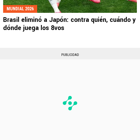
MUNDIAL 2026
Brasil eliminó a Japón: contra quién, cuándo y
dónde juega los 8vos
PUBLICIDAD