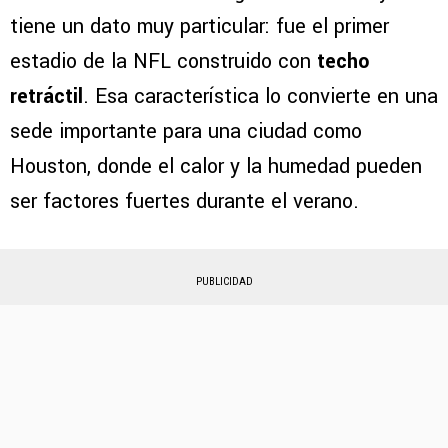
tiene un dato muy particular: fue el primer
estadio de la NFL construido con
techo
retráctil
. Esa característica lo convierte en una
sede importante para una ciudad como
Houston, donde el calor y la humedad pueden
ser factores fuertes durante el verano.
PUBLICIDAD