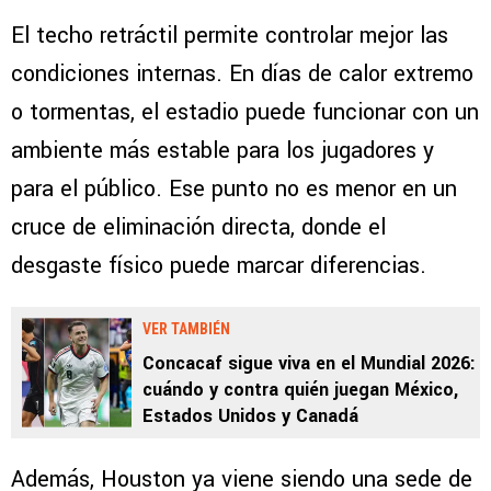
El techo retráctil permite controlar mejor las
condiciones internas. En días de calor extremo
o tormentas, el estadio puede funcionar con un
ambiente más estable para los jugadores y
para el público. Ese punto no es menor en un
cruce de eliminación directa, donde el
desgaste físico puede marcar diferencias.
VER TAMBIÉN
Concacaf sigue viva en el Mundial 2026:
cuándo y contra quién juegan México,
Estados Unidos y Canadá
Además, Houston ya viene siendo una sede de