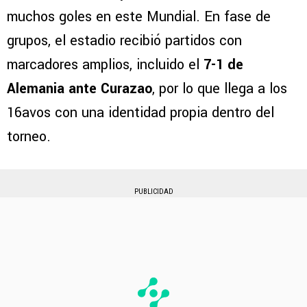
muchos goles en este Mundial. En fase de
grupos, el estadio recibió partidos con
marcadores amplios, incluido el
7-1 de
Alemania ante Curazao
, por lo que llega a los
16avos con una identidad propia dentro del
torneo.
PUBLICIDAD