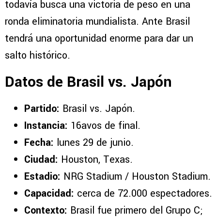
todavía busca una victoria de peso en una
ronda eliminatoria mundialista. Ante Brasil
tendrá una oportunidad enorme para dar un
salto histórico.
Datos de Brasil vs. Japón
Partido:
Brasil vs. Japón.
Instancia:
16avos de final.
Fecha:
lunes 29 de junio.
Ciudad:
Houston, Texas.
Estadio:
NRG Stadium / Houston Stadium.
Capacidad:
cerca de 72.000 espectadores.
Contexto:
Brasil fue primero del Grupo C;