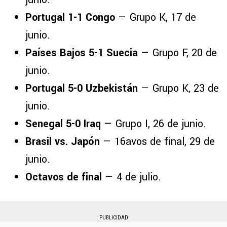
Portugal 1-1 Congo
— Grupo K, 17 de
junio.
Países Bajos 5-1 Suecia
— Grupo F, 20 de
junio.
Portugal 5-0 Uzbekistán
— Grupo K, 23 de
junio.
Senegal 5-0 Iraq
— Grupo I, 26 de junio.
Brasil vs. Japón
— 16avos de final, 29 de
junio.
Octavos de final
— 4 de julio.
PUBLICIDAD