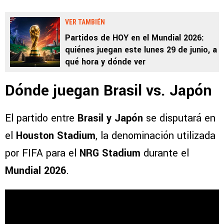
VER TAMBIÉN
Partidos de HOY en el Mundial 2026:
quiénes juegan este lunes 29 de junio, a
qué hora y dónde ver
Dónde juegan Brasil vs. Japón
El partido entre
Brasil y Japón
se disputará en
el
Houston Stadium
, la denominación utilizada
por FIFA para el
NRG Stadium
durante el
Mundial 2026
.