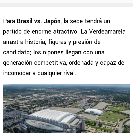
Para
Brasil vs. Japón
, la sede tendrá un
partido de enorme atractivo. La Verdeamarela
arrastra historia, figuras y presión de
candidato; los nipones llegan con una
generación competitiva, ordenada y capaz de
incomodar a cualquier rival.