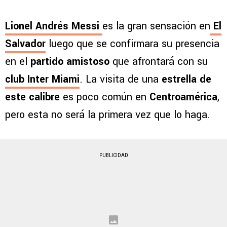
Lionel Andrés Messi
es la gran sensación en
El
Salvador
luego que se confirmara su presencia
en el
partido amistoso
que afrontará con su
club Inter Miami
. La visita de una
estrella de
este
calibre
es poco común en
Centroamérica
,
pero esta no será la primera vez que lo haga.
PUBLICIDAD