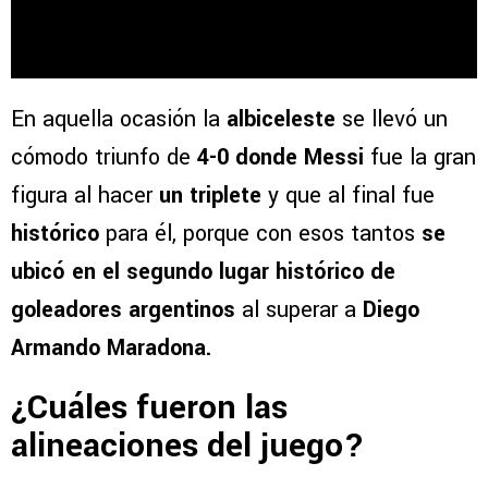
En aquella ocasión la
albiceleste
se llevó un
cómodo triunfo de
4-0 donde Messi
fue la gran
figura al hacer
un triplete
y que al final fue
histórico
para él, porque con esos tantos
se
ubicó en el segundo lugar histórico de
goleadores argentinos
al superar a
Diego
Armando Maradona.
¿Cuáles fueron las
alineaciones del juego?