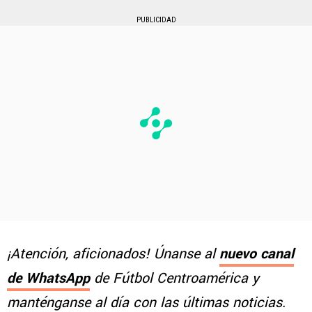
PUBLICIDAD
¡Atención, aficionados! Únanse al
nuevo canal
de WhatsApp
de Fútbol Centroamérica y
manténganse al día con las últimas noticias.