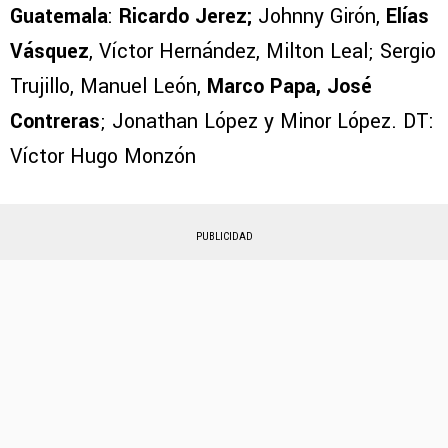
Guatemala
:
Ricardo Jerez;
Johnny Girón,
Elías
Vásquez
, Víctor Hernández, Milton Leal; Sergio
Trujillo, Manuel León,
Marco Papa, José
Contreras
; Jonathan López y Minor López. DT:
Víctor Hugo Monzón
PUBLICIDAD