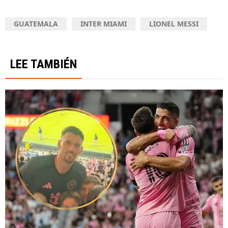
GUATEMALA
INTER MIAMI
LIONEL MESSI
LEE TAMBIÉN