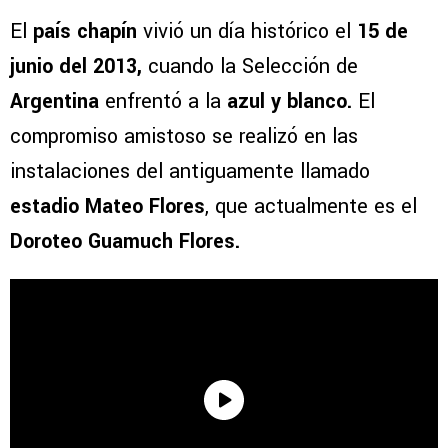
El
país chapín
vivió un día histórico el
15 de
junio del 2013,
cuando la Selección de
Argentina
enfrentó a la
azul y blanco.
El
compromiso amistoso se realizó en las
instalaciones del antiguamente llamado
estadio Mateo Flores
, que actualmente es el
Doroteo Guamuch Flores.