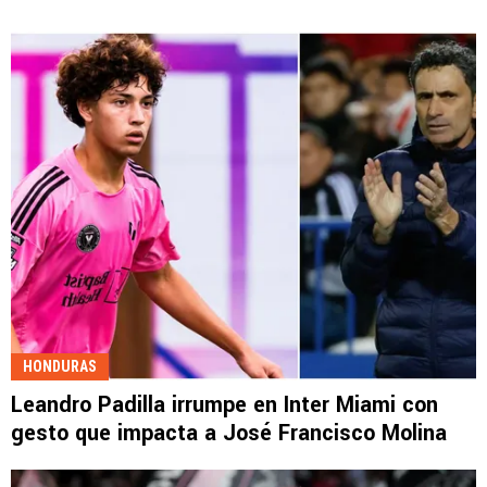
HONDURAS
Leandro Padilla irrumpe en Inter Miami con
gesto que impacta a José Francisco Molina