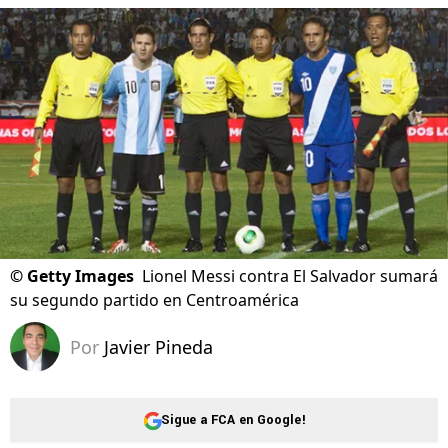
©
Getty Images
Lionel Messi contra El Salvador sumará
su segundo partido en Centroamérica
Por
Javier Pineda
Sigue a FCA en Google!