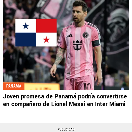
PANAMA
Joven promesa de Panamá podría convertirse
en compañero de Lionel Messi en Inter Miami
PUBLICIDAD