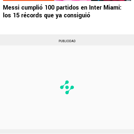
Messi cumplió 100 partidos en Inter Miami:
los 15 récords que ya consiguió
PUBLICIDAD