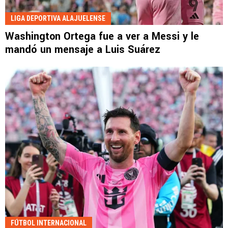
LIGA DEPORTIVA ALAJUELENSE
Washington Ortega fue a ver a Messi y le
mandó un mensaje a Luis Suárez
FÚTBOL INTERNACIONAL