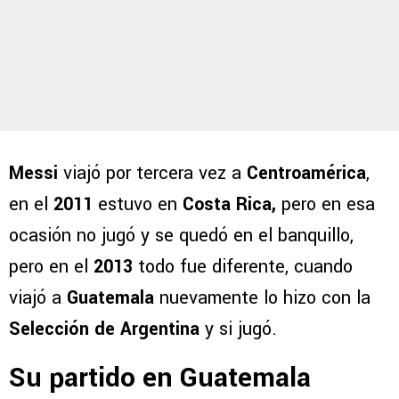
Messi
viajó por tercera vez a
Centroamérica
,
en el
2011
estuvo en
Costa Rica,
pero en esa
ocasión no jugó y se quedó en el banquillo,
pero en el
2013
todo fue diferente, cuando
viajó a
Guatemala
nuevamente lo hizo con la
Selección de Argentina
y si jugó.
Su partido en Guatemala