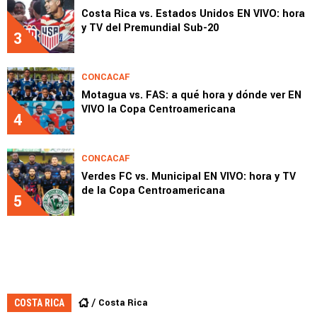
Costa Rica vs. Estados Unidos EN VIVO: hora
y TV del Premundial Sub-20
3
CONCACAF
Motagua vs. FAS: a qué hora y dónde ver EN
VIVO la Copa Centroamericana
4
CONCACAF
Verdes FC vs. Municipal EN VIVO: hora y TV
de la Copa Centroamericana
5
Costa Rica
COSTA RICA