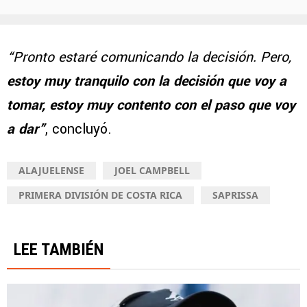
“Pronto estaré comunicando la decisión. Pero,
estoy muy tranquilo con la decisión que voy a
tomar, estoy muy contento con el paso que voy
a dar”
, concluyó.
ALAJUELENSE
JOEL CAMPBELL
PRIMERA DIVISIÓN DE COSTA RICA
SAPRISSA
LEE TAMBIÉN