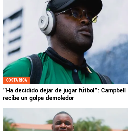
COSTA RICA
"Ha decidido dejar de jugar fútbol": Campbell
recibe un golpe demoledor