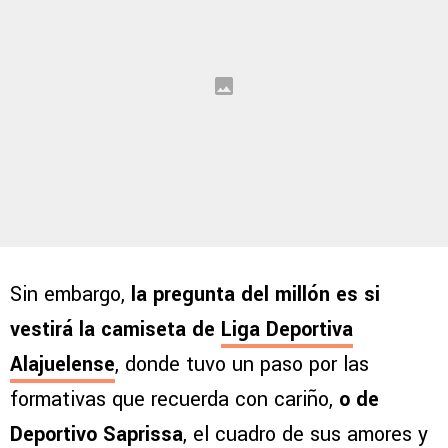
Sin embargo,
la pregunta del millón es si
vestirá la camiseta de
Liga Deportiva
Alajuelense
, donde tuvo un paso por las
formativas que recuerda con cariño,
o de
Deportivo Saprissa
, el cuadro de sus amores y