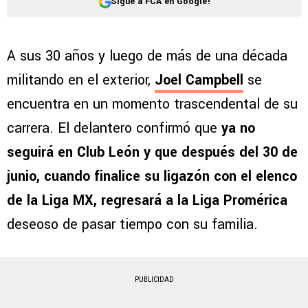
Sigue a FCA en Google!
A sus 30 años y luego de más de una década
militando en el exterior,
Joel Campbell
se
encuentra en un momento trascendental de su
carrera. El delantero confirmó que
ya no
seguirá en Club León y que después del 30 de
junio, cuando finalice su ligazón con el elenco
de la Liga MX, regresará a la Liga Promérica
deseoso de pasar tiempo con su familia.
PUBLICIDAD