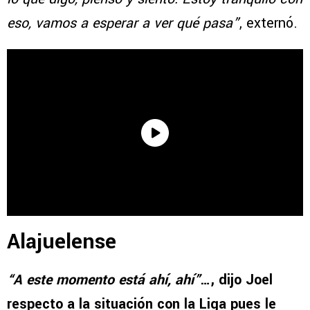
eso, vamos a esperar a ver qué pasa”
, externó.
Alajuelense
“A este momento está ahí, ahí”
…, dijo Joel
respecto a la situación con la Liga pues le