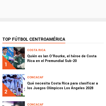
TOP FÚTBOL CENTROAMÉRICA
COSTA RICA
Quién es Ian O’Rourke, el héroe de Costa
Rica en el Premundial Sub-20
1
CONCACAF
Qué necesita Costa Rica para clasificar a
los Juegos Olímpicos Los Ángeles 2028
2
CONCACAF