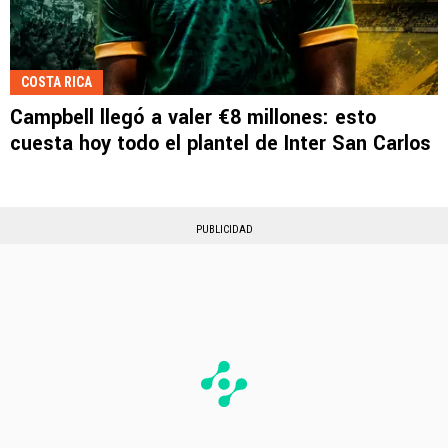
COSTA RICA
Campbell llegó a valer €8 millones: esto
cuesta hoy todo el plantel de Inter San Carlos
PUBLICIDAD