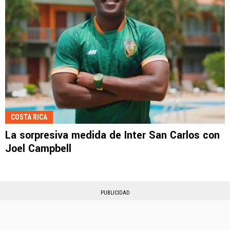
COSTA RICA
La sorpresiva medida de Inter San Carlos con
Joel Campbell
PUBLICIDAD