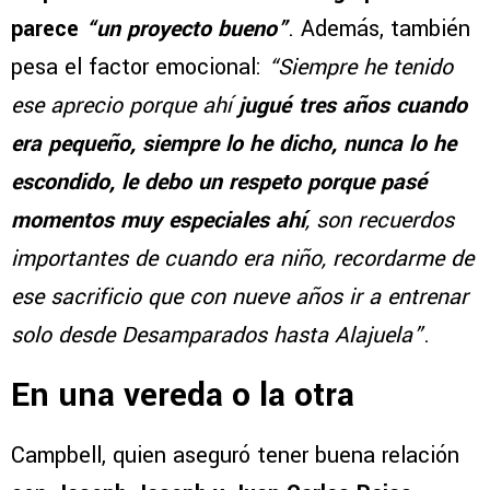
parece
“un proyecto bueno”
. Además, también
pesa el factor emocional:
“Siempre he tenido
ese aprecio porque ahí
jugué tres años cuando
era pequeño, siempre lo he dicho, nunca lo he
escondido, le debo un respeto porque pasé
momentos muy especiales ahí
, son recuerdos
importantes de cuando era niño, recordarme de
ese sacrificio que con nueve años ir a entrenar
solo desde Desamparados hasta Alajuela”
.
En una vereda o la otra
Campbell, quien aseguró tener buena relación