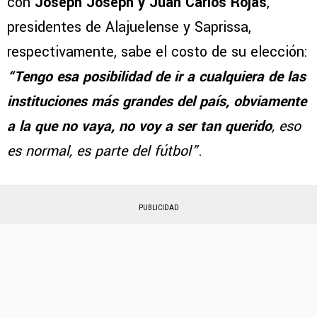
con
Joseph Joseph y Juan Carlos Rojas
,
presidentes de Alajuelense y Saprissa,
respectivamente, sabe el costo de su elección:
“Tengo esa posibilidad de ir a cualquiera de las
instituciones más grandes del país, obviamente
a la que no vaya, no voy a ser tan querido
, eso
es normal, es parte del fútbol”
.
PUBLICIDAD