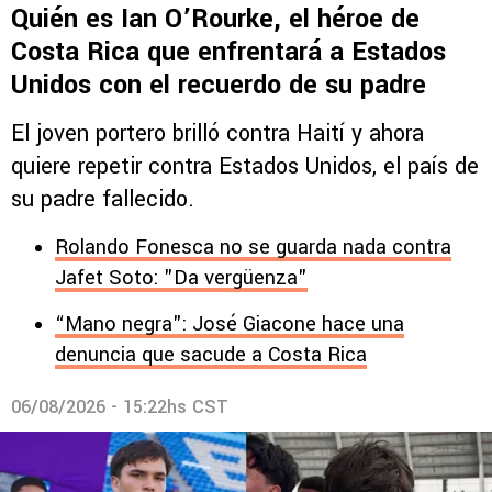
Quién es Ian O’Rourke, el héroe de
Costa Rica que enfrentará a Estados
Unidos con el recuerdo de su padre
El joven portero brilló contra Haití y ahora
quiere repetir contra Estados Unidos, el país de
su padre fallecido.
Rolando Fonesca no se guarda nada contra
Jafet Soto: "Da vergüenza"
“Mano negra": José Giacone hace una
denuncia que sacude a Costa Rica
06/08/2026 - 15:22hs CST