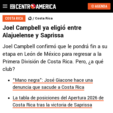
AGENDA
Costa Rica
COSTA RICA
Joel Campbell ya eligió entre
Alajuelense y Saprissa
Joel Campbell confirmó que le pondrá fin a su
etapa en León de México para regresar a la
Primera División de Costa Rica. Pero, ¿a qué
club?
“Mano negra": José Giacone hace una
denuncia que sacude a Costa Rica
La tabla de posiciones del Apertura 2026 de
Costa Rica tras la victoria de Saprissa