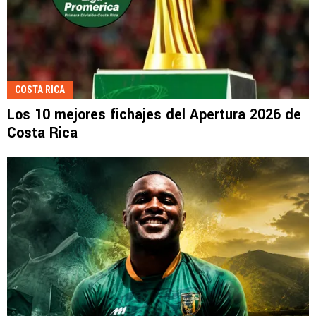
COSTA RICA
Los 10 mejores fichajes del Apertura 2026 de
Costa Rica