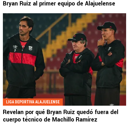
Bryan Ruiz al primer equipo de Alajuelense
LIGA DEPORTIVA ALAJUELENSE
Revelan por qué Bryan Ruiz quedó fuera del
cuerpo técnico de Machillo Ramírez