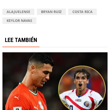
ALAJUELENSE
BRYAN RUIZ
COSTA RICA
KEYLOR NAVAS
LEE TAMBIÉN