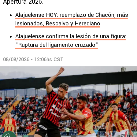
Apertura 2026.
Alajuelense HOY: reemplazo de Chacón, más
lesionados, Rescalvo y Herediano
Alajuelense confirma la lesión de una figura:
"Ruptura del ligamento cruzado"
08/08/2026 - 12:06hs CST