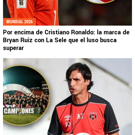
MUNDIAL 2026
Por encima de Cristiano Ronaldo: la marca de
Bryan Ruiz con La Sele que el luso busca
superar