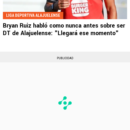
LIGA DEPORTIVA ALAJUELENSE
Bryan Ruiz habló como nunca antes sobre ser
DT de Alajuelense: "Llegará ese momento"
PUBLICIDAD