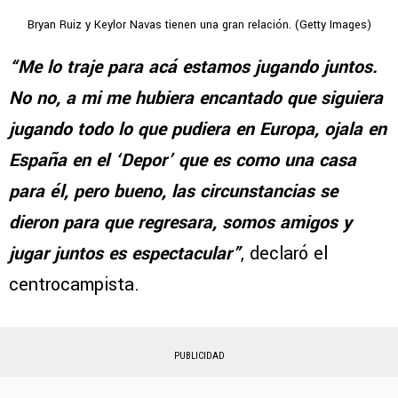
Bryan Ruiz y Keylor Navas tienen una gran relación. (Getty Images)
“Me lo traje para acá estamos jugando juntos.
No no, a mi me hubiera encantado que siguiera
jugando todo lo que pudiera en Europa, ojala en
España en el ‘Depor’ que es como una casa
para él, pero bueno, las circunstancias se
dieron para que regresara, somos amigos y
jugar juntos es espectacular”
, declaró el
centrocampista.
PUBLICIDAD