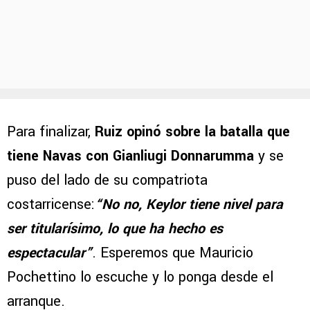
Para finalizar,
Ruiz opinó sobre la batalla que
tiene Navas con Gianliugi Donnarumma
y se
puso del lado de su compatriota
costarricense:
“No no, Keylor tiene nivel para
ser titularísimo, lo que ha hecho es
espectacular”
. Esperemos que Mauricio
Pochettino lo escuche y lo ponga desde el
arranque.