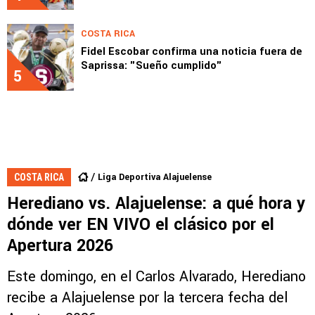
COSTA RICA
Fidel Escobar confirma una noticia fuera de
Saprissa: "Sueño cumplido"
5
Liga Deportiva Alajuelense
COSTA RICA
Herediano vs. Alajuelense: a qué hora y
dónde ver EN VIVO el clásico por el
Apertura 2026
Este domingo, en el Carlos Alvarado, Herediano
recibe a Alajuelense por la tercera fecha del