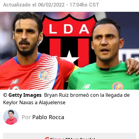
Actualizado el
06/02/2022 - 17:04hs CST
©
Getty Images
Bryan Ruiz bromeó con la llegada de
Keylor Navas a Alajuelense
Por
Pablo Rocca