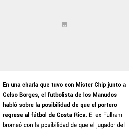
En una charla que tuvo con Míster Chip junto a
Celso Borges, el futbolista de los Manudos
habló sobre la posibilidad de que el portero
regrese al fútbol de Costa Rica.
El ex Fulham
bromeó con la posibilidad de que el jugador del