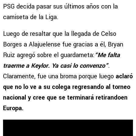
PSG decida pasar sus últimos años con la
camiseta de la Liga.
Luego de resaltar que la llegada de Celso
Borges a Alajuelense fue gracias a él, Bryan
Ruiz agregó sobre el guardameta:
“Me falta
traerme a Keylor. Ya casi lo convenzo”
.
Claramente, fue una broma porque luego
aclaró
que no lo ve a su colega regresando al torneo
nacional y cree que se terminará retirandoen
Europa.