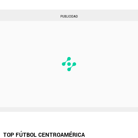
PUBLICIDAD
TOP FÚTBOL CENTROAMÉRICA