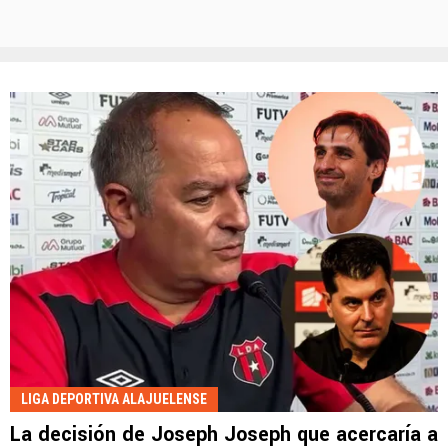
LIGA DEPORTIVA ALAJUELENSE
La decisión de Joseph Joseph que acercaría a