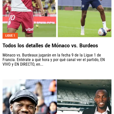
LIGUE 1
Todos los detalles de Mónaco vs. Burdeos
Mónaco vs. Burdeaux jugarán en la fecha 9 de la Ligue 1 de
Francia. Entérate a qué hora y por qué canal ver el partido, EN
VIVO y EN DIRECTO, en...