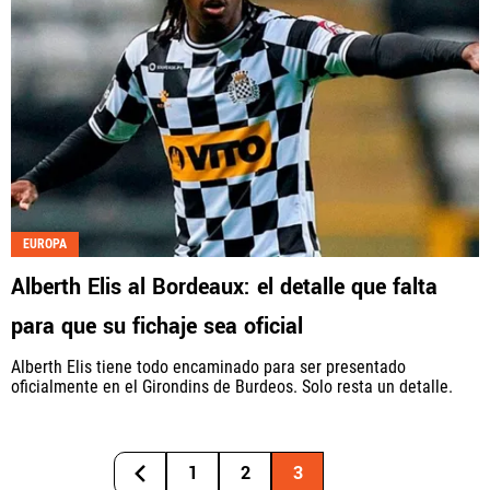
EUROPA
Alberth Elis al Bordeaux: el detalle que falta
para que su fichaje sea oficial
Alberth Elis tiene todo encaminado para ser presentado
oficialmente en el Girondins de Burdeos. Solo resta un detalle.
1
2
3