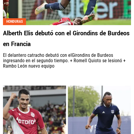
HONDURAS
Alberth Elis debutó con el Girondins de Burdeos
en Francia
El delantero catracho debutó con elGirondins de Burdeos
ingresando en el segundo tiempo. + Romell Quioto se lesionó +
Rambo León nuevo equipo