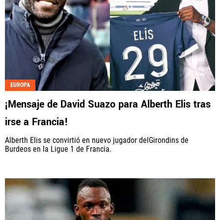
EUROPA
¡Mensaje de David Suazo para Alberth Elis tras
irse a Francia!
Alberth Elis se convirtió en nuevo jugador delGirondins de
Burdeos en la Ligue 1 de Francia.