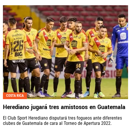
COSTA RICA
Herediano jugará tres amistosos en Guatemala
El Club Sport Herediano disputará tres fogueos ante diferentes
clubes de Guatemala de cara al Torneo de Apertura 2022.