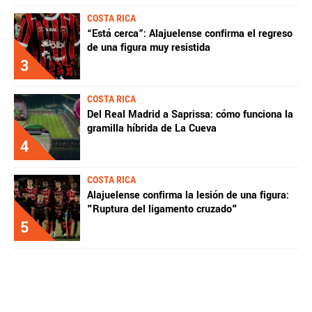
COSTA RICA
“Está cerca”: Alajuelense confirma el regreso
de una figura muy resistida
3
COSTA RICA
Del Real Madrid a Saprissa: cómo funciona la
gramilla híbrida de La Cueva
4
COSTA RICA
Alajuelense confirma la lesión de una figura:
"Ruptura del ligamento cruzado"
5