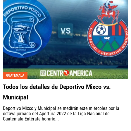
GUATEMALA
Todos los detalles de Deportivo Mixco vs.
Municipal
Deportivo Mixco y Municipal se medirán este miércoles por la
octava jornada del Apertura 2022 de la Liga Nacional de
Guatemala.Entérate horario...