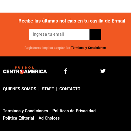
Recibe las últimas noticias en tu casilla de E-mail
Registrarse implica aceptar los
Términos y Condiciones
QUIENES SOMOS
|
STAFF
|
CONTACTO
Términos y Condiciones
Políticas de Privacidad
Política Editorial
Ad Choices