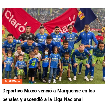
GUATEMALA
Deportivo Mixco venció a Marquense en los
penales y ascendió a la Liga Nacional