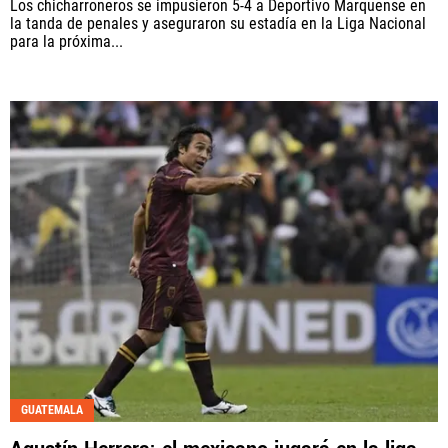
Los chicharroneros se impusieron 5-4 a Deportivo Marquense en
la tanda de penales y aseguraron su estadía en la Liga Nacional
para la próxima...
GUATEMALA