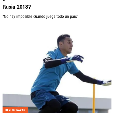
Rusia 2018?
“No hay imposible cuando juega todo un país”
KEYLOR NAVAS