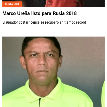
COSTA RICA
Marco Ureña listo para Rusia 2018
El jugador costarricense se recuperó en tiempo record