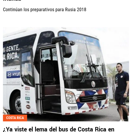
Continúan los preparativos para Rusia 2018
COSTA RICA
¿Ya viste el lema del bus de Costa Rica en