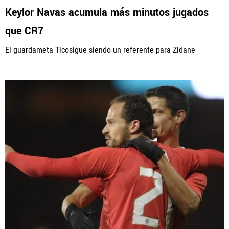
Keylor Navas acumula más minutos jugados
que CR7
El guardameta Ticosigue siendo un referente para Zidane