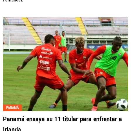
PANAMÁ
Panamá ensaya su 11 titular para enfrentar a
Irlanda