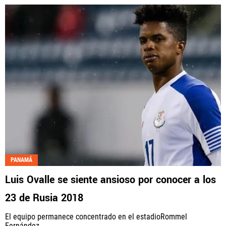
PANAMÁ
Luis Ovalle se siente ansioso por conocer a los
23 de Rusia 2018
El equipo permanece concentrado en el estadioRommel
Fernández