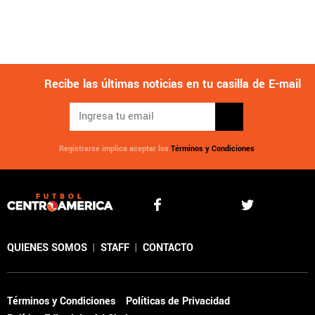
Recibe las últimas noticias en tu casilla de E-mail
Registrarse implica aceptar los
Términos y Condiciones
QUIENES SOMOS
|
STAFF
|
CONTACTO
Términos y Condiciones
Políticas de Privacidad