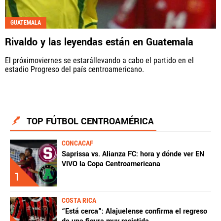
GUATEMALA
Rivaldo y las leyendas están en Guatemala
El próximoviernes se estarállevando a cabo el partido en el
estadio Progreso del país centroamericano.
TOP FÚTBOL CENTROAMÉRICA
CONCACAF
Saprissa vs. Alianza FC: hora y dónde ver EN
VIVO la Copa Centroamericana
1
COSTA RICA
“Está cerca”: Alajuelense confirma el regreso