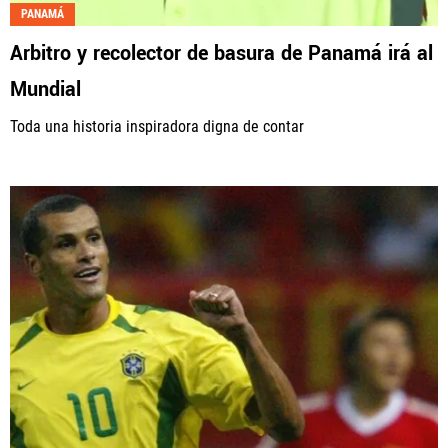
PANAMÁ
Arbitro y recolector de basura de Panamá irá al
Mundial
Toda una historia inspiradora digna de contar