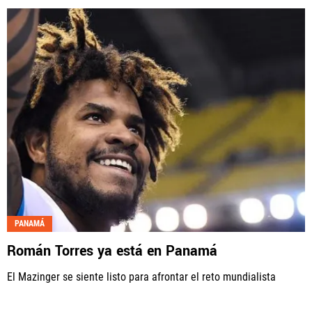
PANAMÁ
Román Torres ya está en Panamá
El Mazinger se siente listo para afrontar el reto mundialista