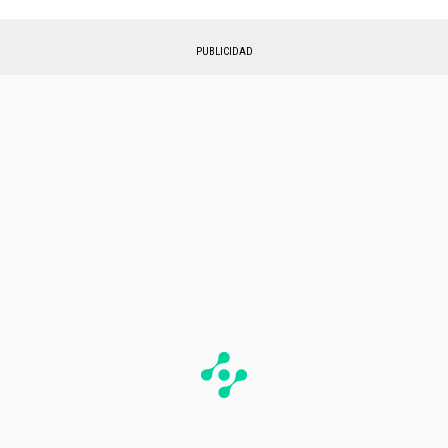
PUBLICIDAD