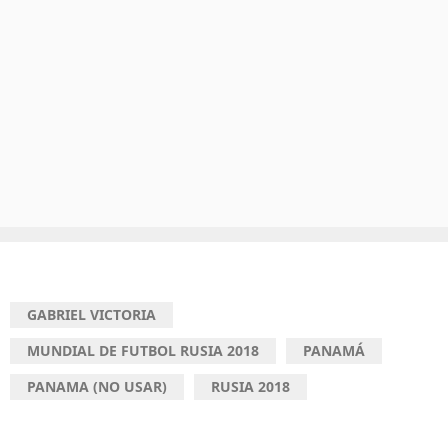
GABRIEL VICTORIA
MUNDIAL DE FUTBOL RUSIA 2018
PANAMÁ
PANAMA (NO USAR)
RUSIA 2018