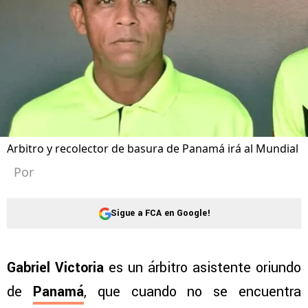
Arbitro y recolector de basura de Panamá irá al Mundial
Por
Sigue a FCA en Google!
Gabriel Victoria
es un árbitro asistente oriundo
de
Panamá
, que cuando no se encuentra