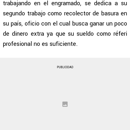
trabajando en el engramado, se dedica a su
segundo trabajo como recolector de basura en
su país, oficio con el cual busca ganar un poco
de dinero extra ya que su sueldo como réferi
profesional no es suficiente.
PUBLICIDAD