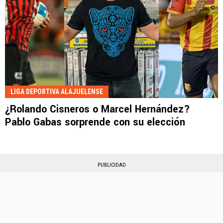
LIGA DEPORTIVA ALAJUELENSE
¿Rolando Cisneros o Marcel Hernández?
Pablo Gabas sorprende con su elección
PUBLICIDAD