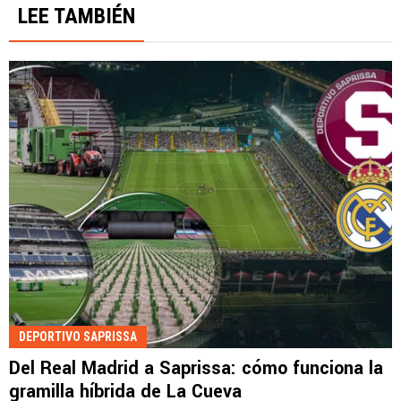
LEE TAMBIÉN
DEPORTIVO SAPRISSA
Del Real Madrid a Saprissa: cómo funciona la
gramilla híbrida de La Cueva