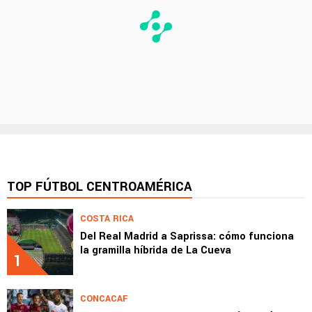
TOP FÚTBOL CENTROAMÉRICA
COSTA RICA
Del Real Madrid a Saprissa: cómo funciona
la gramilla híbrida de La Cueva
1
CONCACAF