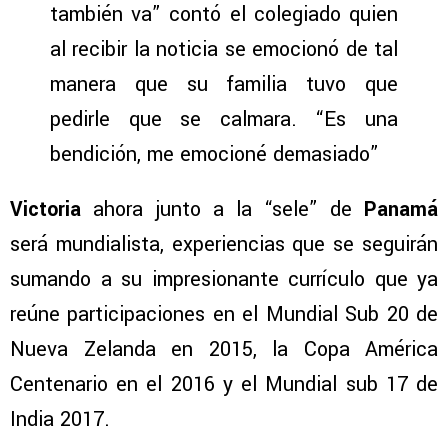
también va” contó el colegiado quien
al recibir la noticia se emocionó de tal
manera que su familia tuvo que
pedirle que se calmara. “Es una
bendición, me emocioné demasiado”
Victoria
ahora junto a la “sele” de
Panamá
será mundialista, experiencias que se seguirán
sumando a su impresionante currículo que ya
reúne participaciones en el Mundial Sub 20 de
Nueva Zelanda en 2015, la Copa América
Centenario en el 2016 y el Mundial sub 17 de
India 2017.