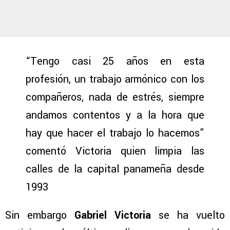
“Tengo casi 25 años en esta
profesión, un trabajo armónico con los
compañeros, nada de estrés, siempre
andamos contentos y a la hora que
hay que hacer el trabajo lo hacemos”
comentó Victoria quien limpia las
calles de la capital panameña desde
1993
Sin embargo
Gabriel Victoria
se ha vuelto