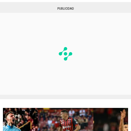
PUBLICIDAD