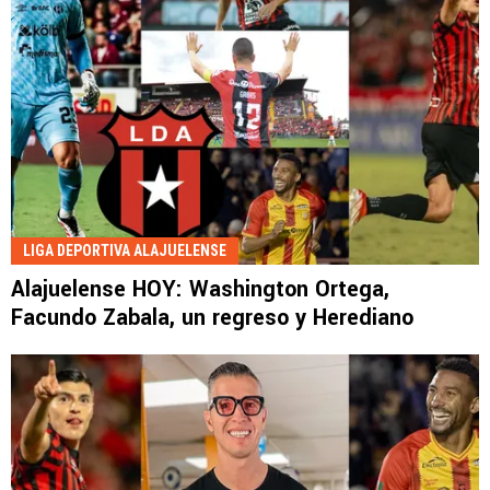
LIGA DEPORTIVA ALAJUELENSE
Alajuelense HOY: Washington Ortega,
Facundo Zabala, un regreso y Herediano