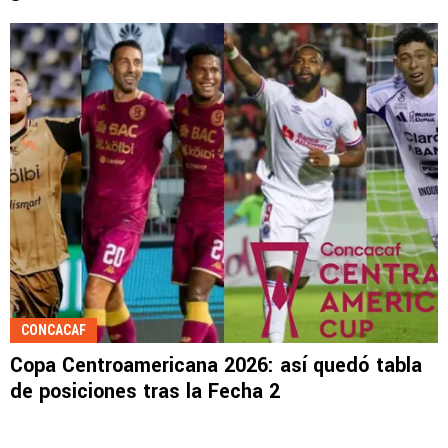
CONCACAF
Copa Centroamericana 2026: así quedó tabla
de posiciones tras la Fecha 2