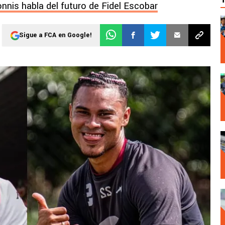
onnis habla del futuro de Fidel Escobar
Sigue a FCA en Google!