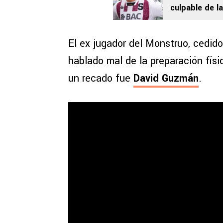
culpable de la
El ex jugador del Monstruo, cedido
hablado mal de la preparación fís
un recado fue
David Guzmán
.