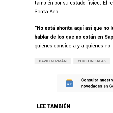
también por su estado físico. El re
Santa Ana.
“No está ahorita aquí así que no 
hablar de los que no están en Sap
quiénes considera y a quiénes no.
DAVID GUZMÁN
YOUSTIN SALAS
Consulta nuestr
novedades
en G
LEE TAMBIÉN