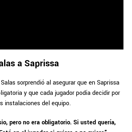
alas a Saprissa
 Salas sorprendió al asegurar que en Saprissa
ligatoria y que cada jugador podía decidir por
s instalaciones del equipo.
, pero no era obligatorio. Si usted quería,