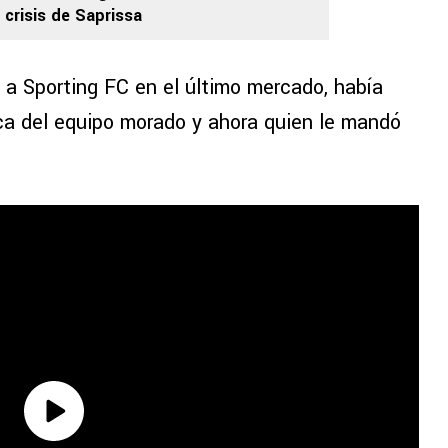
 crisis de Saprissa
 a Sporting FC en el último mercado, había
ica del equipo morado y ahora quien le mandó