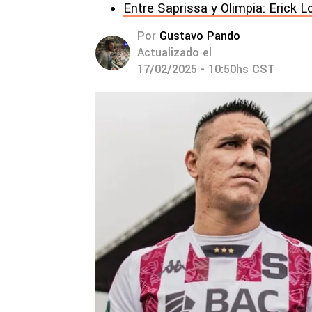
Entre Saprissa y Olimpia: Erick L
Por
Gustavo Pando
Actualizado el
17/02/2025 - 10:50hs CST