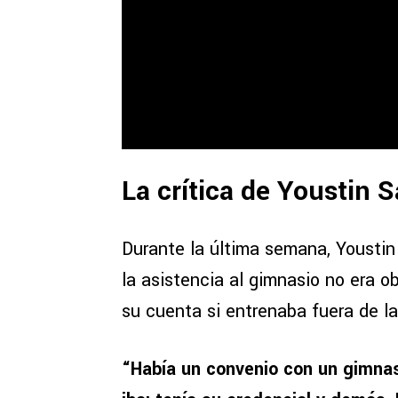
La crítica de Youstin S
Durante la última semana, Youstin
la asistencia al gimnasio no era ob
su cuenta si entrenaba fuera de la
“Había un convenio con un gimnasio