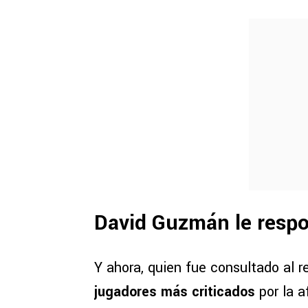
David Guzmán le respo
Y ahora, quien fue consultado al 
jugadores más criticados
por la a