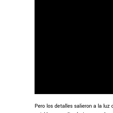
Pero los detalles salieron a la luz