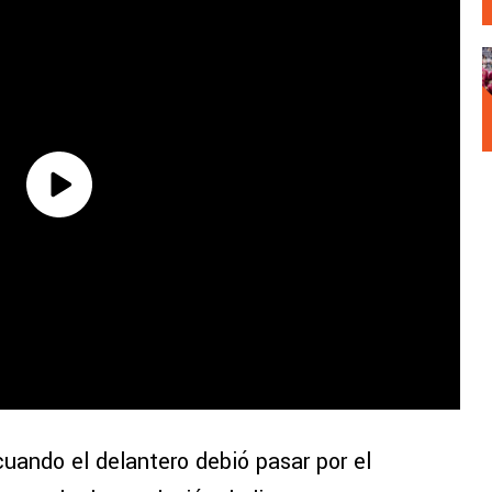
 cuando el delantero debió pasar por el