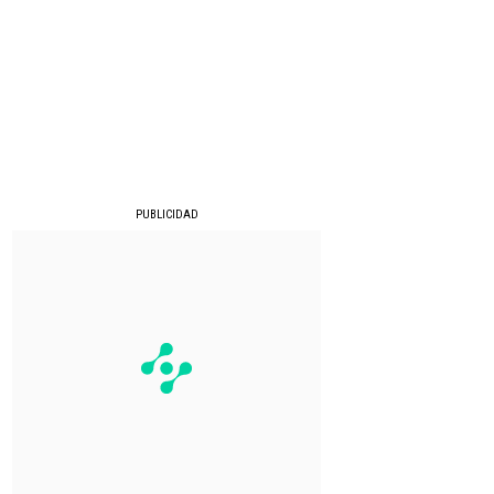
PUBLICIDAD