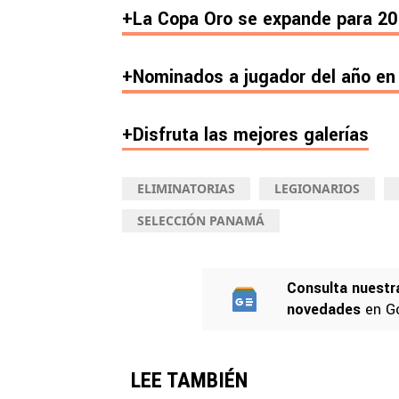
+
La Copa Oro se expande para 2
+Nominados a jugador del año en
+Disfruta las mejores galerías
ELIMINATORIAS
LEGIONARIOS
SELECCIÓN PANAMÁ
Consulta nuestr
novedades
en G
LEE TAMBIÉN