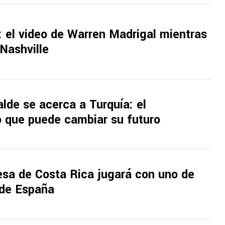
l: el video de Warren Madrigal mientras
Nashville
lde se acerca a Turquía: el
o que puede cambiar su futuro
sa de Costa Rica jugará con uno de
 de España