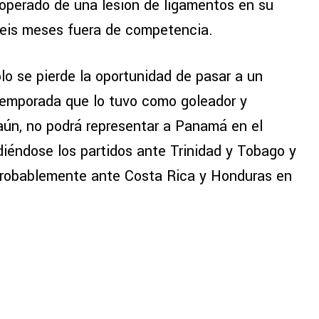
operado de una lesión de ligamentos en su
 seis meses fuera de competencia.
lo se pierde la oportunidad de pasar a un
temporada que lo tuvo como goleador y
aún, no podrá representar a Panamá en el
iéndose los partidos ante Trinidad y Tobago y
probablemente ante Costa Rica y Honduras en