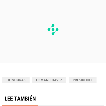
HONDURAS
OSMAN CHAVEZ
PRESIDENTE
LEE TAMBIÉN