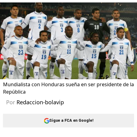
Mundialista con Honduras sueña en ser presidente de la
República
Por
Redaccion-bolavip
Sigue a FCA en Google!