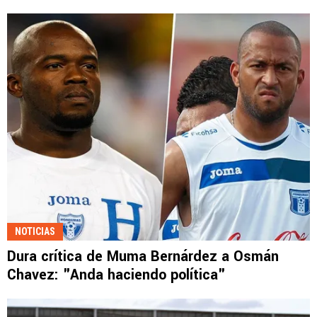
NOTICIAS
Dura crítica de Muma Bernárdez a Osmán
Chavez: "Anda haciendo política"