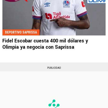
DEPORTIVO SAPRISSA
Fidel Escobar cuesta 400 mil dólares y
Olimpia ya negocia con Saprissa
PUBLICIDAD