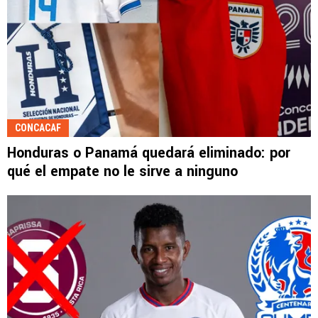
CONCACAF
Honduras o Panamá quedará eliminado: por
qué el empate no le sirve a ninguno