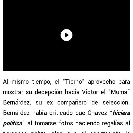
Al mismo tiempo, el “Tierno” aprovechó para
mostrar su decepción hacia Victor el “Muma”
Bernárdez, su ex compañero de selección.
Bernárdez había criticado que Chavez “
hiciera
política
” al tomarse fotos haciendo regalías al