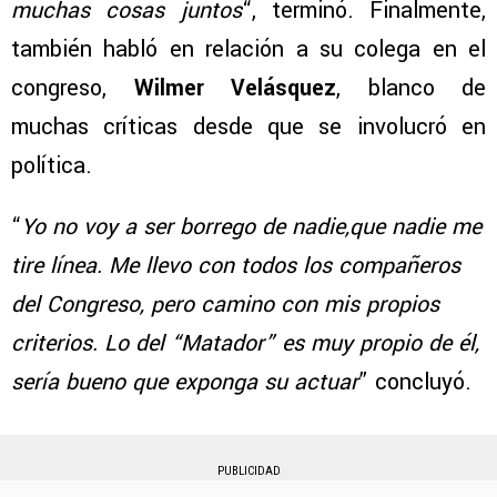
muchas cosas juntos
“, terminó. Finalmente,
también habló en relación a su colega en el
congreso,
Wilmer Velásquez
, blanco de
muchas críticas desde que se involucró en
política.
“
Yo no voy a ser borrego de nadie,que nadie me
tire línea. Me llevo con todos los compañeros
del Congreso, pero camino con mis propios
criterios. Lo del “Matador” es muy propio de él,
sería bueno que exponga su actuar
” concluyó.
PUBLICIDAD