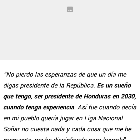
“No pierdo las esperanzas de que un día me
digas presidente de la República.
Es un sueño
que tengo, ser presidente de Honduras en 2030,
cuando tenga experiencia
. Así fue cuando decía
en mi pueblo quería jugar en Liga Nacional.
Soñar no cuesta nada y cada cosa que me he