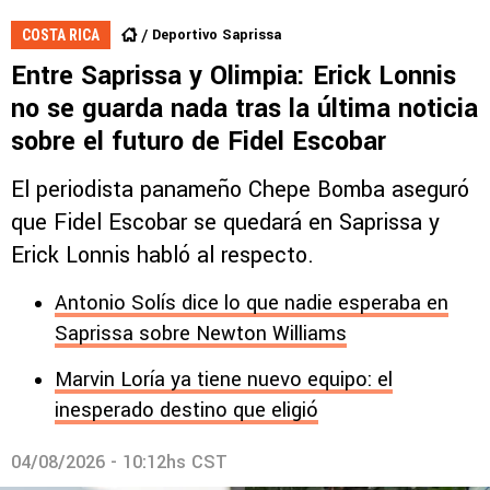
Deportivo Saprissa
COSTA RICA
Entre Saprissa y Olimpia: Erick Lonnis
no se guarda nada tras la última noticia
sobre el futuro de Fidel Escobar
El periodista panameño Chepe Bomba aseguró
que Fidel Escobar se quedará en Saprissa y
Erick Lonnis habló al respecto.
Antonio Solís dice lo que nadie esperaba en
Saprissa sobre Newton Williams
Marvin Loría ya tiene nuevo equipo: el
inesperado destino que eligió
04/08/2026 - 10:12hs CST