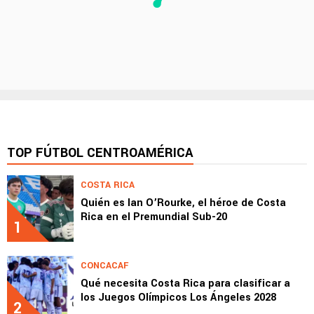
TOP FÚTBOL CENTROAMÉRICA
COSTA RICA
Quién es Ian O’Rourke, el héroe de Costa
Rica en el Premundial Sub-20
1
CONCACAF
Qué necesita Costa Rica para clasificar a
los Juegos Olímpicos Los Ángeles 2028
2