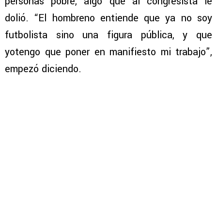
personas pobre, algo que al congresista le
dolió. “El hombreno entiende que ya no soy
futbolista sino una figura pública, y que
yotengo que poner en manifiesto mi trabajo”,
empezó diciendo.