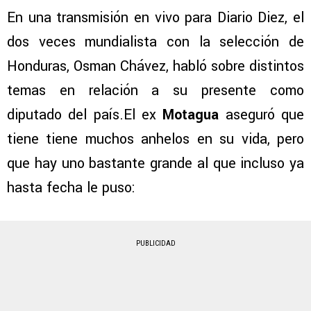
En una transmisión en vivo para Diario Diez, el
dos veces mundialista con la selección de
Honduras, Osman Chávez, habló sobre distintos
temas en relación a su presente como
diputado del país.El ex
Motagua
aseguró que
tiene tiene muchos anhelos en su vida, pero
que hay uno bastante grande al que incluso ya
hasta fecha le puso:
PUBLICIDAD