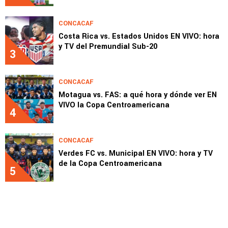
CONCACAF
Costa Rica vs. Estados Unidos EN VIVO: hora
y TV del Premundial Sub-20
3
CONCACAF
Motagua vs. FAS: a qué hora y dónde ver EN
VIVO la Copa Centroamericana
4
CONCACAF
Verdes FC vs. Municipal EN VIVO: hora y TV
de la Copa Centroamericana
5