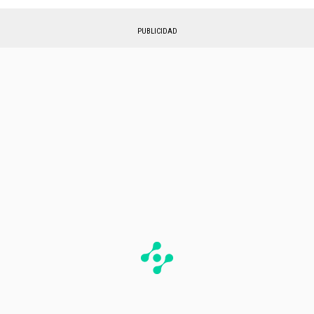
PUBLICIDAD