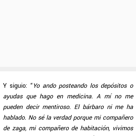
Y siguio: “
Yo ando posteando los depósitos o
ayudas que hago en medicina. A mí no me
pueden decir mentiroso. El bárbaro ni me ha
hablado. No sé la verdad porque mi compañero
de zaga, mi compañero de habitación, vivimos