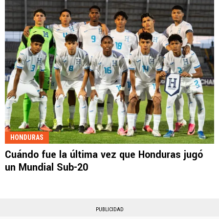
HONDURAS
Cuándo fue la última vez que Honduras jugó
un Mundial Sub-20
PUBLICIDAD