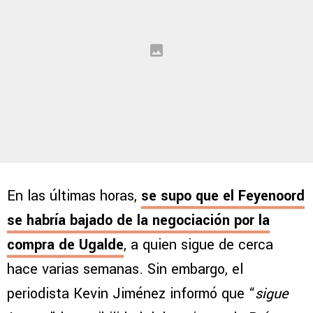
En las últimas horas,
se supo que el Feyenoord
se habría bajado de la negociación por la
compra de Ugalde
, a quien sigue de cerca
hace varias semanas. Sin embargo, el
periodista Kevin Jiménez informó que “
sigue