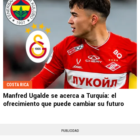
COSTA RICA
Manfred Ugalde se acerca a Turquía: el
ofrecimiento que puede cambiar su futuro
PUBLICIDAD