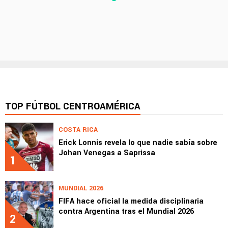
TOP FÚTBOL CENTROAMÉRICA
COSTA RICA
Erick Lonnis revela lo que nadie sabía sobre
Johan Venegas a Saprissa
1
MUNDIAL 2026
FIFA hace oficial la medida disciplinaria
contra Argentina tras el Mundial 2026
2