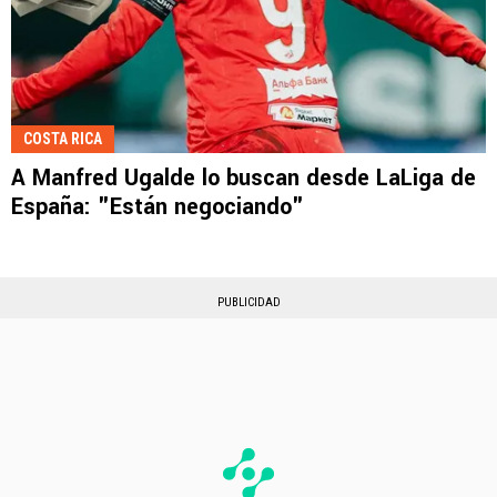
COSTA RICA
A Manfred Ugalde lo buscan desde LaLiga de
España: "Están negociando"
PUBLICIDAD