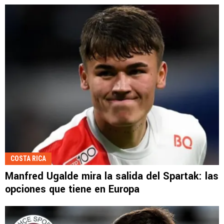
COSTA RICA
Manfred Ugalde mira la salida del Spartak: las
opciones que tiene en Europa