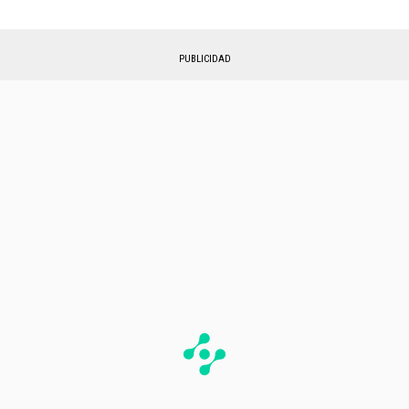
PUBLICIDAD