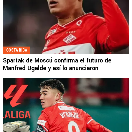
COSTA RICA
Spartak de Moscú confirma el futuro de
Manfred Ugalde y así lo anunciaron