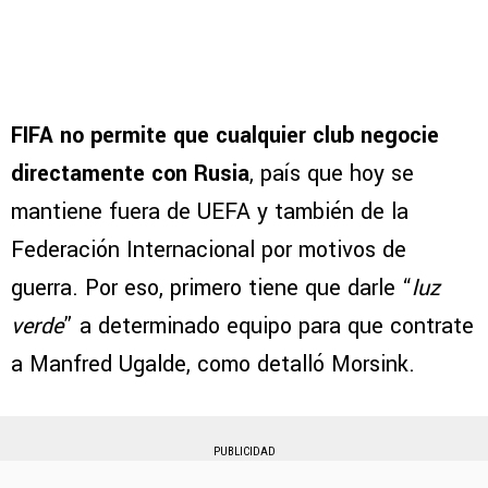
FIFA no permite que cualquier club negocie
directamente con Rusia
, país que hoy se
mantiene fuera de UEFA y también de la
Federación Internacional por motivos de
guerra. Por eso, primero tiene que darle “
luz
verde
” a determinado equipo para que contrate
a Manfred Ugalde, como detalló Morsink.
PUBLICIDAD