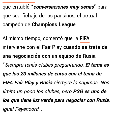
que entabló “
conversaciones muy serias
” para
que sea fichaje de los parisinos, el actual
campeón de
Champions League
.
Al mismo tiempo, comentó que la
FIFA
interviene con el Fair Play
cuando se trata de
una negociación con un equipo de
Rusia
:
“
Siempre tenés clubes preguntando.
El tema es
que los 20 millones de euros con el tema de
FIFA Fair Play y Rusia
siempre lo supimos. Nos
limita un poco los clubes, pero
PSG es uno de
los que tiene luz verde para negociar con Rusia
,
igual Feyenoord
“.