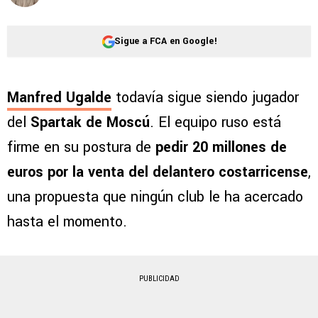
Sigue a FCA en Google!
Manfred Ugalde
todavía sigue siendo jugador
del
Spartak de Moscú
. El equipo ruso está
firme en su postura de
pedir 20 millones de
euros por la venta del delantero costarricense
,
una propuesta que ningún club le ha acercado
hasta el momento.
PUBLICIDAD