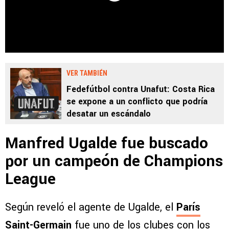
VER TAMBIÉN
Fedefútbol contra Unafut: Costa Rica
se expone a un conflicto que podría
desatar un escándalo
Manfred Ugalde fue buscado
por un campeón de Champions
League
Según reveló el agente de Ugalde, el
París
Saint-Germain
fue uno de los clubes con los