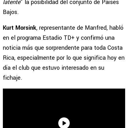
latente
” la posibilidad del conjunto de Países
Bajos.
Kurt Morsink
, representante de Manfred, habló
en el programa Estadio TD+ y confirmó una
noticia más que sorprendente para toda Costa
Rica, especialmente por lo que significa hoy en
día el club que estuvo interesado en su
fichaje.