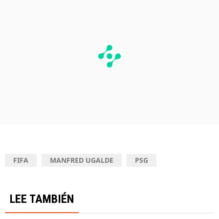
FIFA
MANFRED UGALDE
PSG
LEE TAMBIÉN