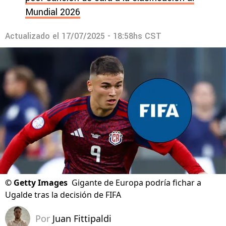
Mundial 2026
Actualizado el
17/07/2025 - 18:58hs CST
©
Getty Images
Gigante de Europa podría fichar a
Ugalde tras la decisión de FIFA
Por
Juan Fittipaldi