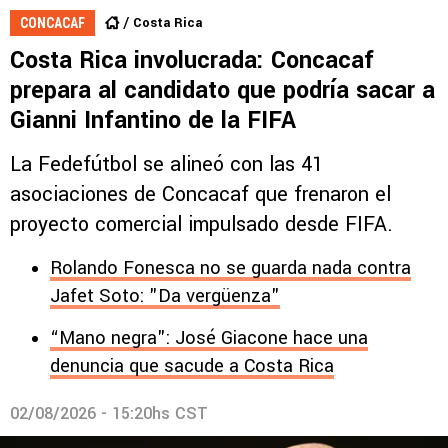
Costa Rica
CONCACAF
Costa Rica involucrada: Concacaf
prepara al candidato que podría sacar a
Gianni Infantino de la FIFA
La Fedefútbol se alineó con las 41
asociaciones de Concacaf que frenaron el
proyecto comercial impulsado desde FIFA.
Rolando Fonesca no se guarda nada contra
Jafet Soto: "Da vergüenza"
“Mano negra": José Giacone hace una
denuncia que sacude a Costa Rica
02/08/2026 - 15:20hs CST