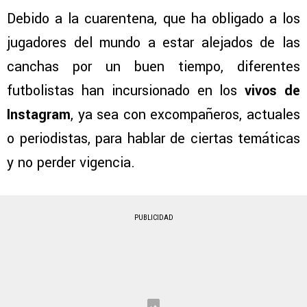
Debido a la cuarentena, que ha obligado a los
jugadores del mundo a estar alejados de las
canchas por un buen tiempo, diferentes
futbolistas han incursionado en los
vivos de
Instagram
, ya sea con excompañeros, actuales
o periodistas, para hablar de ciertas temáticas
y no perder vigencia.
PUBLICIDAD