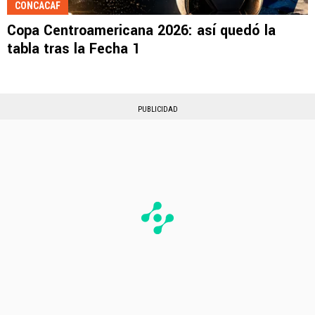
CONCACAF
Copa Centroamericana 2026: así quedó la
tabla tras la Fecha 1
PUBLICIDAD