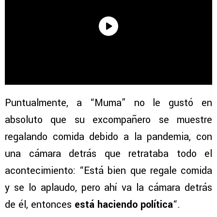
Puntualmente, a “Muma” no le gustó en
absoluto que su excompañero se muestre
regalando comida debido a la pandemia, con
una cámara detrás que retrataba todo el
acontecimiento: “Está bien que regale comida
y se lo aplaudo, pero ahí va la cámara detrás
de él, entonces
está haciendo política
“.