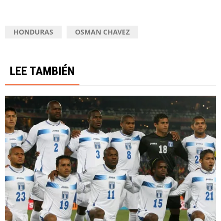
HONDURAS
OSMAN CHAVEZ
LEE TAMBIÉN