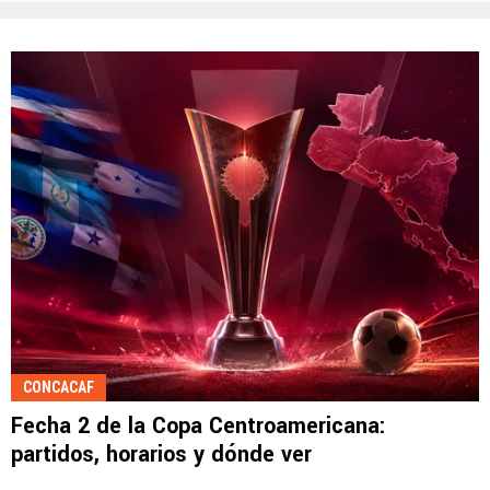
CONCACAF
Fecha 2 de la Copa Centroamericana:
partidos, horarios y dónde ver