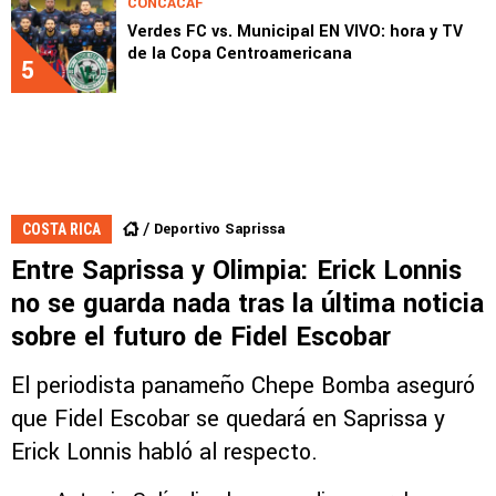
CONCACAF
Verdes FC vs. Municipal EN VIVO: hora y TV
de la Copa Centroamericana
5
Deportivo Saprissa
COSTA RICA
Entre Saprissa y Olimpia: Erick Lonnis
no se guarda nada tras la última noticia
sobre el futuro de Fidel Escobar
El periodista panameño Chepe Bomba aseguró
que Fidel Escobar se quedará en Saprissa y
Erick Lonnis habló al respecto.