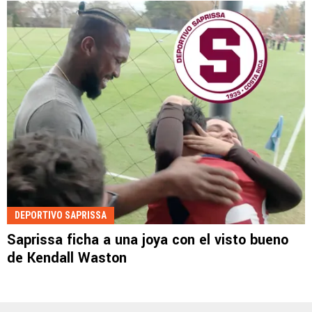
DEPORTIVO SAPRISSA
Saprissa ficha a una joya con el visto bueno
de Kendall Waston