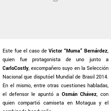
Este fue el caso de
Victor “Muma” Bernárdez
,
quien fue protagonista de uno junto a
CarloCostly
, excompañero suyo en la Selección
Nacional que disputóel Mundial de Brasil 2014.
En el mismo, entre otras cuestiones habladas,
el defensor le apuntó a
Osmán Chávez
, con
quien compartió camiseta en Motagua y el