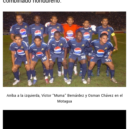
combinado hondureño.
Arriba a la izquierda, Víctor “Muma” Bernárdez y Osman Chávez en el
Motagua