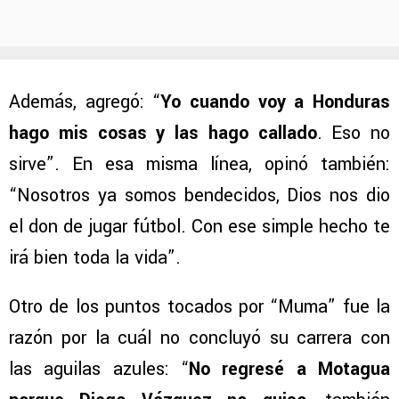
Además, agregó: “
Yo cuando voy a Honduras
hago mis cosas y las hago callado
. Eso no
sirve”. En esa misma línea, opinó también:
“Nosotros ya somos bendecidos, Dios nos dio
el don de jugar fútbol. Con ese simple hecho te
irá bien toda la vida”.
Otro de los puntos tocados por “Muma” fue la
razón por la cuál no concluyó su carrera con
las aguilas azules: “
No regresé a Motagua