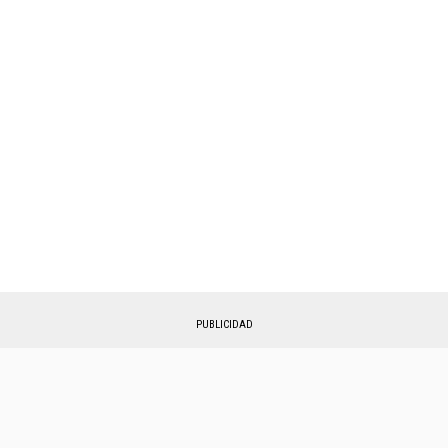
PUBLICIDAD