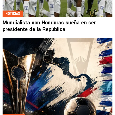
NOTICIAS
Mundialista con Honduras sueña en ser
presidente de la República