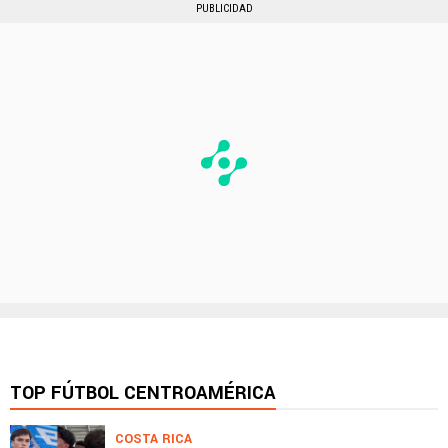
PUBLICIDAD
TOP FÚTBOL CENTROAMÉRICA
COSTA RICA