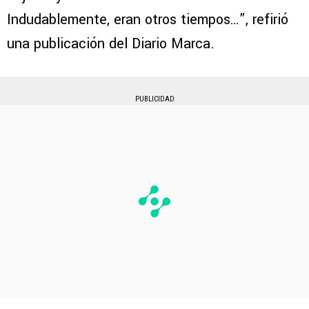
Indudablemente, eran otros tiempos…”, refirió
una publicación del Diario Marca.
PUBLICIDAD