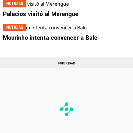
NOTICIAS
Palacios visitó al Merengue
NOTICIAS
Mourinho intenta convencer a Bale
PUBLICIDAD