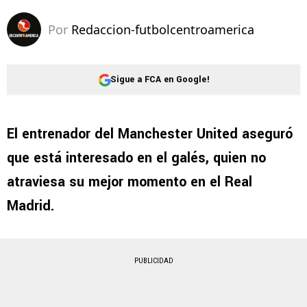
Por
Redaccion-futbolcentroamerica
Sigue a FCA en Google!
El entrenador del Manchester United aseguró
que está interesado en el galés, quien no
atraviesa su mejor momento en el Real
Madrid.
PUBLICIDAD