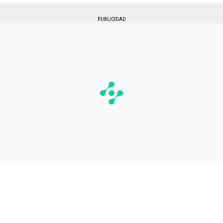
PUBLICIDAD