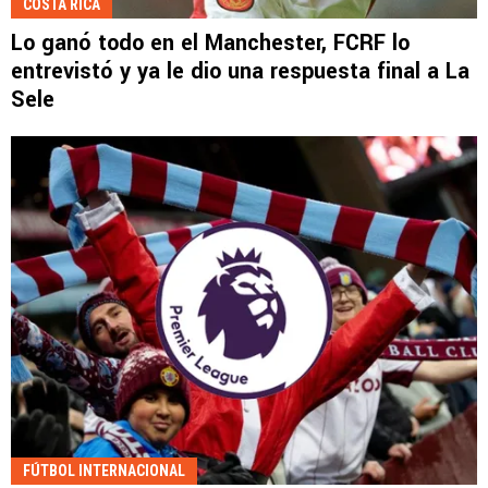
COSTA RICA
Lo ganó todo en el Manchester, FCRF lo
entrevistó y ya le dio una respuesta final a La
Sele
FÚTBOL INTERNACIONAL