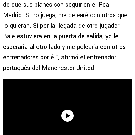
de que sus planes son seguir en el Real
Madrid. Si no juega, me pelearé con otros que
lo quieran. Si por la llegada de otro jugador
Bale estuviera en la puerta de salida, yo le
esperaría al otro lado y me pelearía con otros
entrenadores por él”, afirmó el entrenador
portugués del Manchester United.