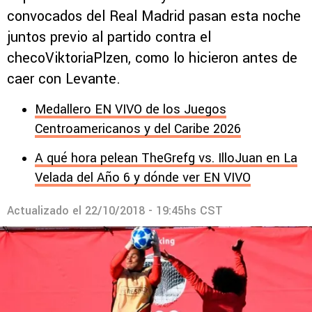
convocados del Real Madrid pasan esta noche
juntos previo al partido contra el
checoViktoriaPlzen, como lo hicieron antes de
caer con Levante.
Medallero EN VIVO de los Juegos
Centroamericanos y del Caribe 2026
A qué hora pelean TheGrefg vs. IlloJuan en La
Velada del Año 6 y dónde ver EN VIVO
Actualizado el
22/10/2018 - 19:45hs CST