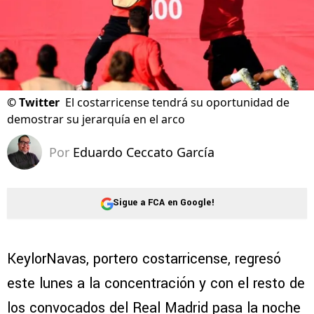
©
Twitter
El costarricense tendrá su oportunidad de
demostrar su jerarquía en el arco
Por
Eduardo Ceccato García
Sigue a FCA en Google!
KeylorNavas, portero costarricense, regresó
este lunes a la concentración y con el resto de
los convocados del Real Madrid pasa la noche