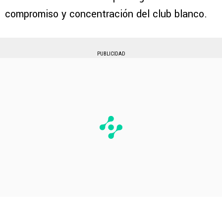
compromiso y concentración del club blanco.
PUBLICIDAD