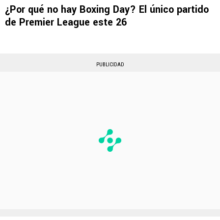
¿Por qué no hay Boxing Day? El único partido
de Premier League este 26
PUBLICIDAD