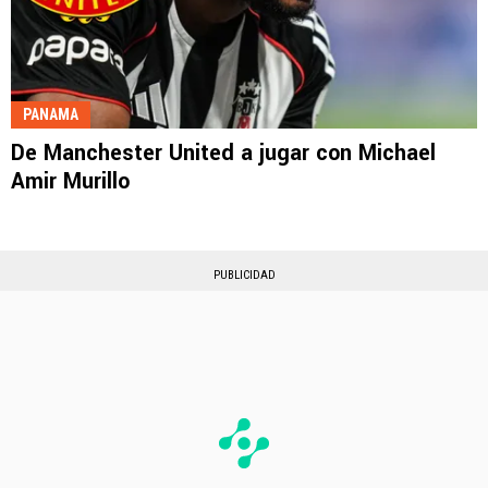
PANAMA
De Manchester United a jugar con Michael
Amir Murillo
PUBLICIDAD