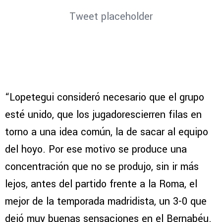
Tweet placeholder
“Lopetegui consideró necesario que el grupo
esté unido, que los jugadorescierren filas en
torno a una idea común, la de sacar al equipo
del hoyo. Por ese motivo se produce una
concentración que no se produjo, sin ir más
lejos, antes del partido frente a la Roma, el
mejor de la temporada madridista, un 3-0 que
dejó muy buenas sensaciones en el Bernabéu.