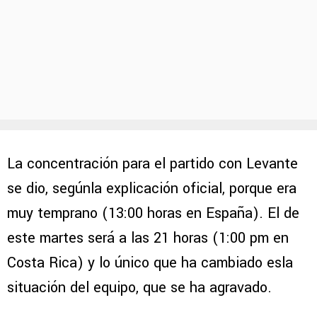
La concentración para el partido con Levante
se dio, segúnla explicación oficial, porque era
muy temprano (13:00 horas en España). El de
este martes será a las 21 horas (1:00 pm en
Costa Rica) y lo único que ha cambiado esla
situación del equipo, que se ha agravado.