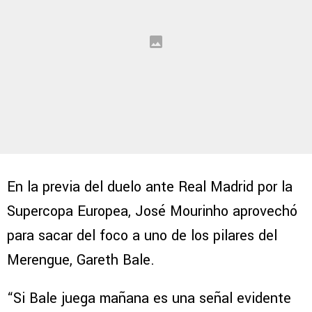
En la previa del duelo ante Real Madrid por la
Supercopa Europea, José Mourinho aprovechó
para sacar del foco a uno de los pilares del
Merengue, Gareth Bale.
“Si Bale juega mañana es una señal evidente