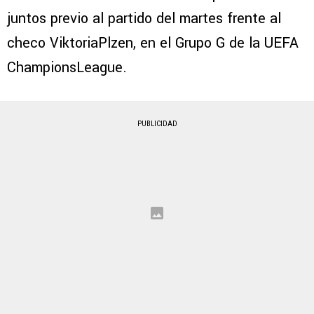
juntos previo al partido del martes frente al
checo ViktoriaPlzen, en el Grupo G de la UEFA
ChampionsLeague.
PUBLICIDAD