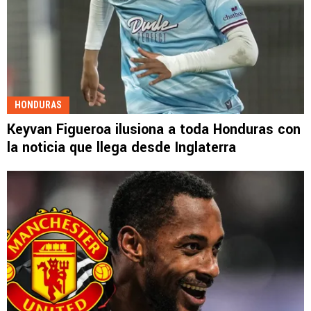
HONDURAS
Keyvan Figueroa ilusiona a toda Honduras con
la noticia que llega desde Inglaterra