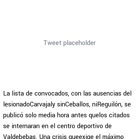
Tweet placeholder
La lista de convocados, con las ausencias del
lesionadoCarvajaly sinCeballos, niReguilón, se
publicó solo media hora antes quelos citados
se internaran en el centro deportivo de
Valdebebas. Una crisis queexige el máximo