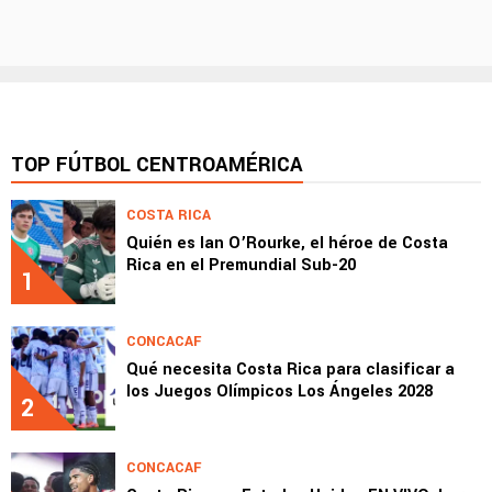
TOP FÚTBOL CENTROAMÉRICA
COSTA RICA
Quién es Ian O’Rourke, el héroe de Costa
Rica en el Premundial Sub-20
1
CONCACAF
Qué necesita Costa Rica para clasificar a
los Juegos Olímpicos Los Ángeles 2028
2
CONCACAF