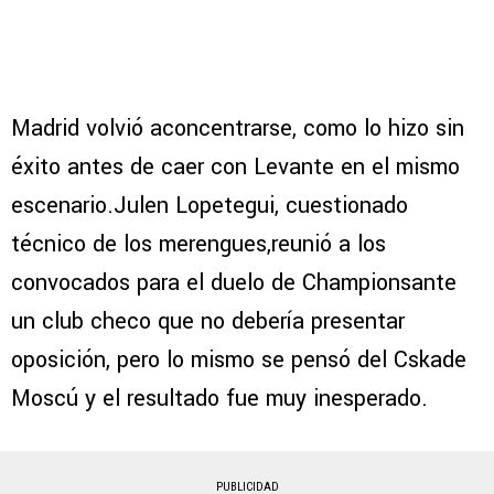
Madrid volvió aconcentrarse, como lo hizo sin
éxito antes de caer con Levante en el mismo
escenario.Julen Lopetegui, cuestionado
técnico de los merengues,reunió a los
convocados para el duelo de Championsante
un club checo que no debería presentar
oposición, pero lo mismo se pensó del Cskade
Moscú y el resultado fue muy inesperado.
PUBLICIDAD