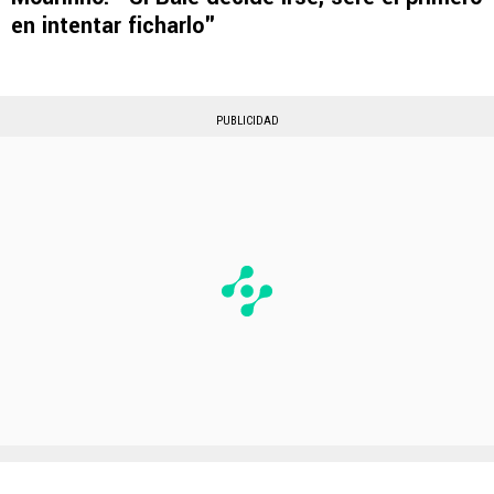
en intentar ficharlo"
PUBLICIDAD