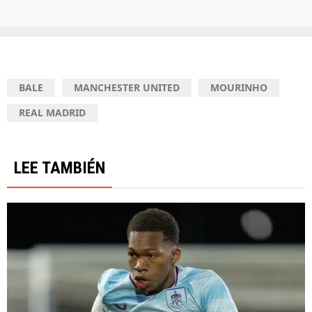
BALE
MANCHESTER UNITED
MOURINHO
REAL MADRID
LEE TAMBIÉN