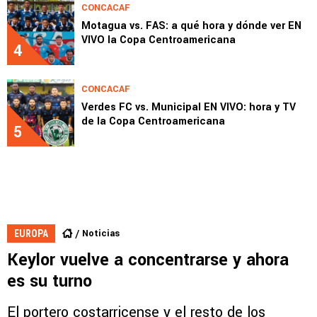
CONCACAF
Motagua vs. FAS: a qué hora y dónde ver EN
VIVO la Copa Centroamericana
4
CONCACAF
Verdes FC vs. Municipal EN VIVO: hora y TV
de la Copa Centroamericana
5
Noticias
EUROPA
Keylor vuelve a concentrarse y ahora
es su turno
El portero costarricense y el resto de los