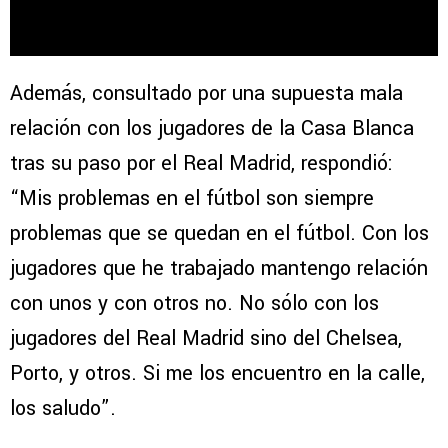
Además, consultado por una supuesta mala
relación con los jugadores de la Casa Blanca
tras su paso por el Real Madrid, respondió:
“Mis problemas en el fútbol son siempre
problemas que se quedan en el fútbol. Con los
jugadores que he trabajado mantengo relación
con unos y con otros no. No sólo con los
jugadores del Real Madrid sino del Chelsea,
Porto, y otros. Si me los encuentro en la calle,
los saludo”.