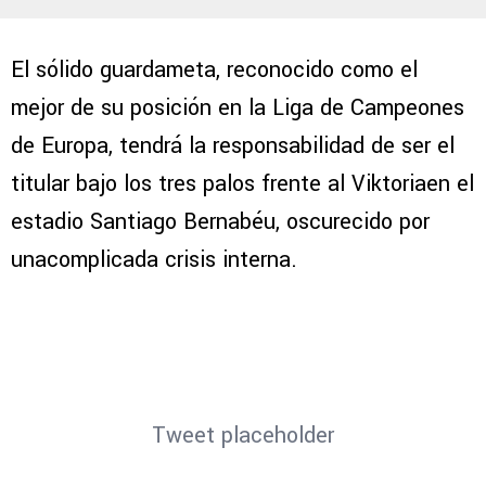
El sólido guardameta, reconocido como el
mejor de su posición en la Liga de Campeones
de Europa, tendrá la responsabilidad de ser el
titular bajo los tres palos frente al Viktoriaen el
estadio Santiago Bernabéu, oscurecido por
unacomplicada crisis interna.
Tweet placeholder