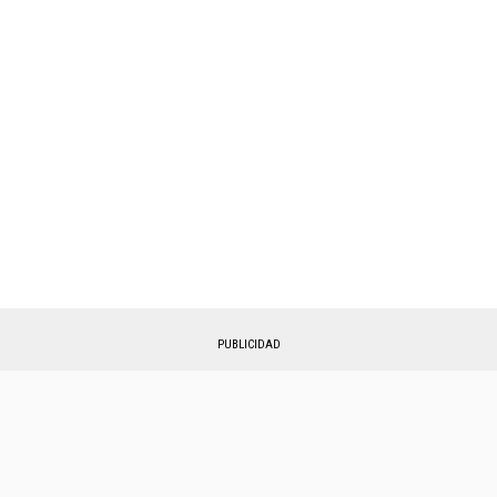
PUBLICIDAD