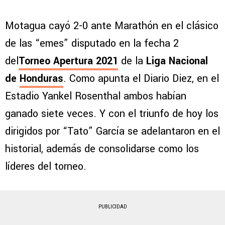
Motagua cayó 2-0 ante Marathón en el clásico
de las “emes” disputado en la fecha 2
del
Torneo Apertura 2021
de la
Liga Nacional
de
Honduras
. Como apunta el Diario Diez, en el
Estadio Yankel Rosenthal ambos habían
ganado siete veces. Y con el triunfo de hoy los
dirigidos por “Tato” García se adelantaron en el
historial, además de consolidarse como los
líderes del torneo.
PUBLICIDAD