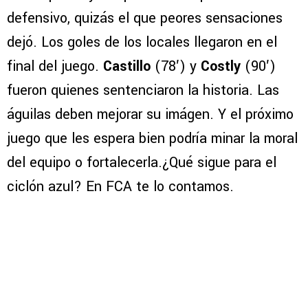
defensivo, quizás el que peores sensaciones
dejó. Los goles de los locales llegaron en el
final del juego.
Castillo
(78′) y
Costly
(90′)
fueron quienes sentenciaron la historia. Las
águilas deben mejorar su imágen. Y el próximo
juego que les espera bien podría minar la moral
del equipo o fortalecerla.¿Qué sigue para el
ciclón azul? En FCA te lo contamos.