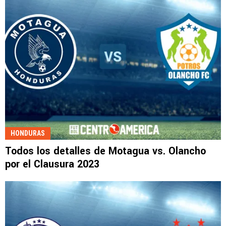
HONDURAS
Todos los detalles de Motagua vs. Olancho
por el Clausura 2023