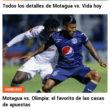
Todos los detalles de Motagua vs. Vida hoy
HONDURAS
Motagua vs. Olimpia: el favorito de las casas
de apuestas