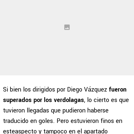
Si bien los dirigidos por Diego Vázquez
fueron
superados por los verdolagas
, lo cierto es que
tuvieron llegadas que pudieron haberse
traducido en goles. Pero estuvieron finos en
esteaspecto y tampoco en el apartado