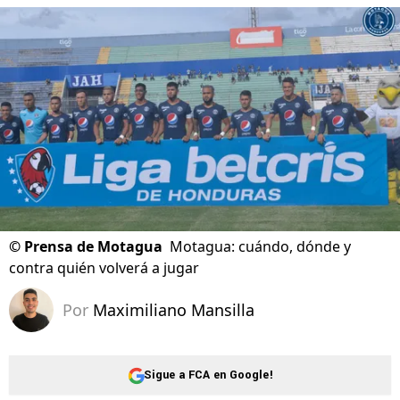
©
Prensa de Motagua
Motagua: cuándo, dónde y
contra quién volverá a jugar
Por
Maximiliano Mansilla
Sigue a FCA en Google!