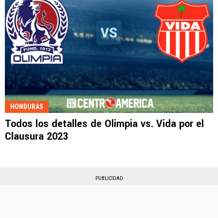
HONDURAS
Todos los detalles de Olimpia vs. Vida por el
Clausura 2023
PUBLICIDAD