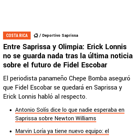
Deportivo Saprissa
COSTA RICA
Entre Saprissa y Olimpia: Erick Lonnis
no se guarda nada tras la última noticia
sobre el futuro de Fidel Escobar
El periodista panameño Chepe Bomba aseguró
que Fidel Escobar se quedará en Saprissa y
Erick Lonnis habló al respecto.
Antonio Solís dice lo que nadie esperaba en
Saprissa sobre Newton Williams
Marvin Loría ya tiene nuevo equipo: el