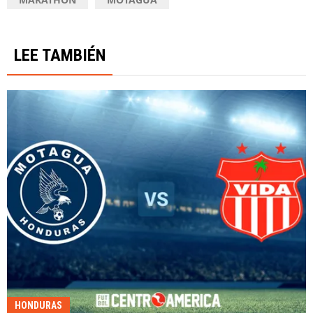
LEE TAMBIÉN
HONDURAS