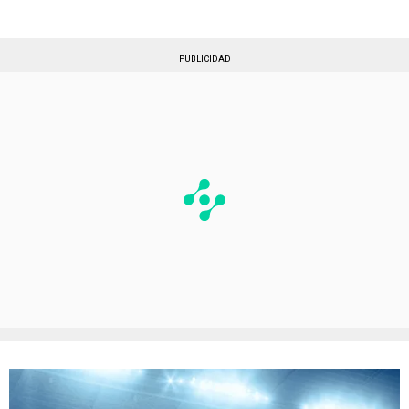
PUBLICIDAD