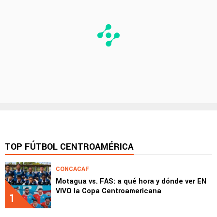
TOP FÚTBOL CENTROAMÉRICA
CONCACAF
Motagua vs. FAS: a qué hora y dónde ver EN
VIVO la Copa Centroamericana
1