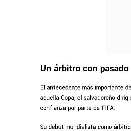
Un árbitro con pasado
El antecedente más importante de
aquella Copa, el salvadoreño dirigi
confianza por parte de FIFA.
Su debut mundialista como árbitro