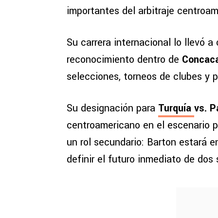
importantes del arbitraje centroam
Su carrera internacional lo llevó 
reconocimiento dentro de
Concac
selecciones, torneos de clubes y p
Su designación para
Turquía
vs. 
centroamericano en el escenario p
un rol secundario: Barton estará 
definir el futuro inmediato de dos