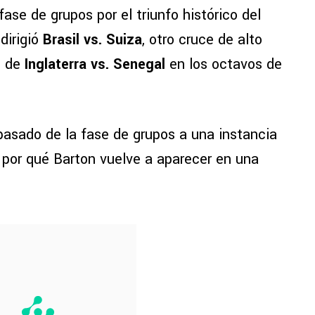
ase de grupos por el triunfo histórico del
dirigió
Brasil vs. Suiza
, otro cruce de alto
e de
Inglaterra vs. Senegal
en los octavos de
pasado de la fase de grupos a una instancia
a por qué Barton vuelve a aparecer en una