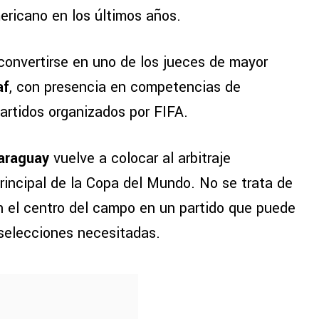
ericano en los últimos años.
a convertirse en uno de los jueces de mayor
af
, con presencia en competencias de
artidos organizados por FIFA.
Paraguay
vuelve a colocar al arbitraje
rincipal de la Copa del Mundo. No se trata de
en el centro del campo en un partido que puede
 selecciones necesitadas.