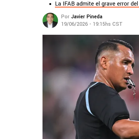
La IFAB admite el grave error de
Por
Javier Pineda
19/06/2026 - 19:15hs CST