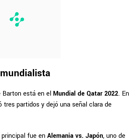
 mundialista
 Barton está en el
Mundial de Qatar 2022
. En
ó tres partidos y dejó una señal clara de
 principal fue en
Alemania vs. Japón
, uno de