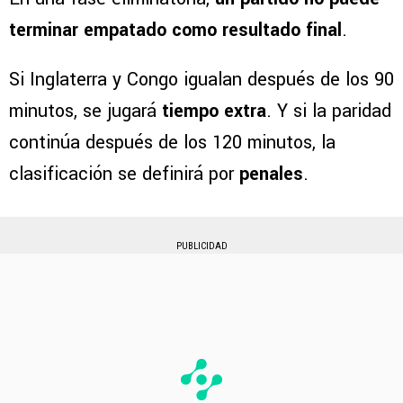
terminar empatado como resultado final
.
Si Inglaterra y Congo igualan después de los 90
minutos, se jugará
tiempo extra
. Y si la paridad
continúa después de los 120 minutos, la
clasificación se definirá por
penales
.
PUBLICIDAD