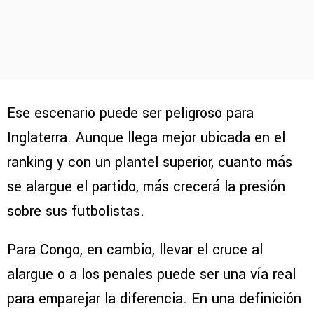
Ese escenario puede ser peligroso para
Inglaterra. Aunque llega mejor ubicada en el
ranking y con un plantel superior, cuanto más
se alargue el partido, más crecerá la presión
sobre sus futbolistas.
Para Congo, en cambio, llevar el cruce al
alargue o a los penales puede ser una vía real
para emparejar la diferencia. En una definición