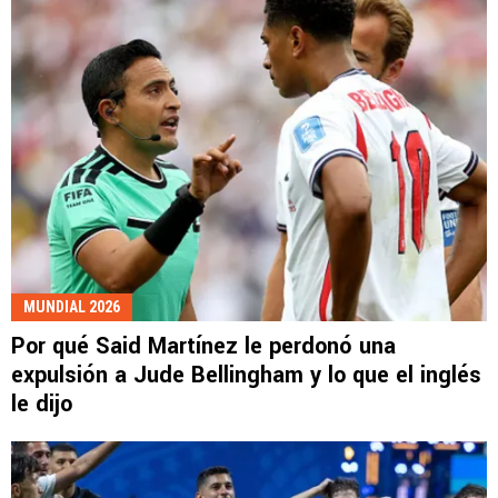
MUNDIAL 2026
Por qué Said Martínez le perdonó una
expulsión a Jude Bellingham y lo que el inglés
le dijo