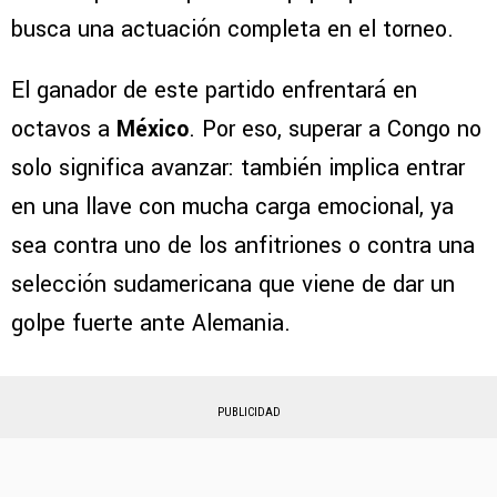
busca una actuación completa en el torneo.
El ganador de este partido enfrentará en
octavos a
México
. Por eso, superar a Congo no
solo significa avanzar: también implica entrar
en una llave con mucha carga emocional, ya
sea contra uno de los anfitriones o contra una
selección sudamericana que viene de dar un
golpe fuerte ante Alemania.
PUBLICIDAD