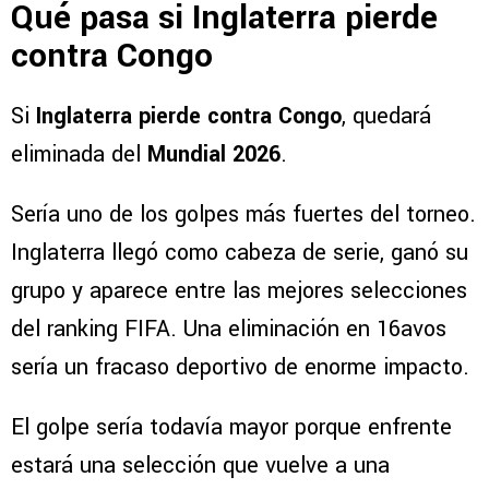
Qué pasa si Inglaterra pierde
contra Congo
Si
Inglaterra pierde contra Congo
, quedará
eliminada del
Mundial 2026
.
Sería uno de los golpes más fuertes del torneo.
Inglaterra llegó como cabeza de serie, ganó su
grupo y aparece entre las mejores selecciones
del ranking FIFA. Una eliminación en 16avos
sería un fracaso deportivo de enorme impacto.
El golpe sería todavía mayor porque enfrente
estará una selección que vuelve a una