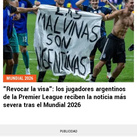
MUNDIAL 2026
"Revocar la visa": los jugadores argentinos
de la Premier League reciben la noticia más
severa tras el Mundial 2026
PUBLICIDAD