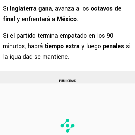
Si
Inglaterra gana
, avanza a los
octavos de
final
y enfrentará a
México
.
Si el partido termina empatado en los 90
minutos, habrá
tiempo extra
y luego
penales
si
la igualdad se mantiene.
PUBLICIDAD