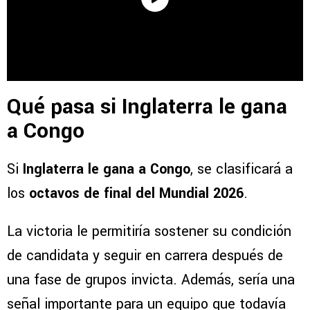
Qué pasa si Inglaterra le gana
a Congo
Si
Inglaterra le gana a Congo
, se clasificará a
los
octavos de final del Mundial 2026
.
La victoria le permitiría sostener su condición
de candidata y seguir en carrera después de
una fase de grupos invicta. Además, sería una
señal importante para un equipo que todavía