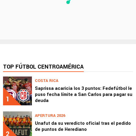
TOP FÚTBOL CENTROAMÉRICA
COSTA RICA
Saprissa acaricia los 3 puntos: Fedefútbol le
puso fecha límite a San Carlos para pagar su
1
deuda
APERTURA 2026
Unafut da su veredicto oficial tras el pedido
de puntos de Herediano
2