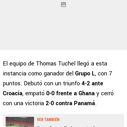
El equipo de Thomas Tuchel llegó a esta
instancia como ganador del
Grupo L
, con 7
puntos. Debutó con un triunfo
4-2 ante
Croacia
, empató
0-0 frente a Ghana
y cerró
con una victoria
2-0 contra Panamá
.
VER TAMBIÉN