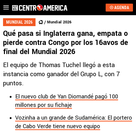
AGENDA
Mundial 2026
MUNDIAL 2026
Qué pasa si Inglaterra gana, empata o
pierde contra Congo por los 16avos de
final del Mundial 2026
El equipo de Thomas Tuchel llegó a esta
instancia como ganador del Grupo L, con 7
puntos.
El nuevo club de Yan Diomandé pagó 100
millones por su fichaje
Vozinha a un grande de Sudamérica: El portero
de Cabo Verde tiene nuevo equipo