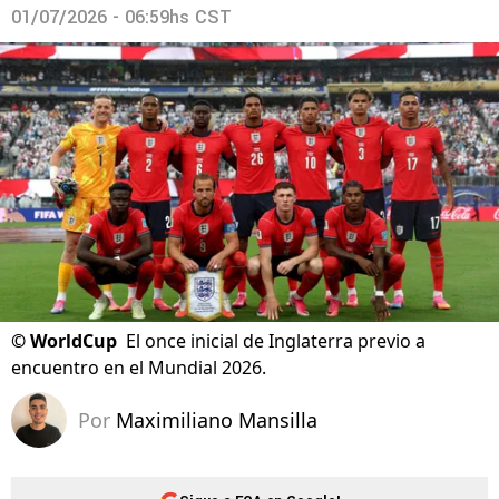
01/07/2026 - 06:59hs CST
©
WorldCup
El once inicial de Inglaterra previo a
encuentro en el Mundial 2026.
Por
Maximiliano Mansilla