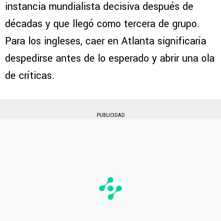
instancia mundialista decisiva después de
décadas y que llegó como tercera de grupo.
Para los ingleses, caer en Atlanta significaría
despedirse antes de lo esperado y abrir una ola
de críticas.
PUBLICIDAD