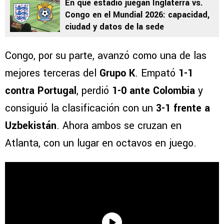
En qué estadio juegan Inglaterra vs.
Congo en el Mundial 2026: capacidad,
ciudad y datos de la sede
Congo, por su parte, avanzó como una de las
mejores terceras del
Grupo K
. Empató
1-1
contra Portugal
, perdió
1-0 ante Colombia
y
consiguió la clasificación con un
3-1 frente a
Uzbekistán
. Ahora ambos se cruzan en
Atlanta, con un lugar en octavos en juego.