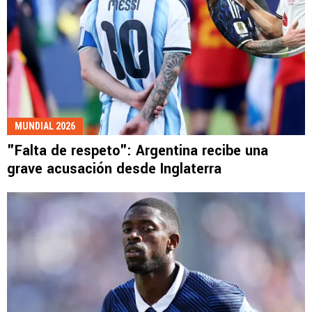
MUNDIAL 2026
"Falta de respeto": Argentina recibe una
grave acusación desde Inglaterra