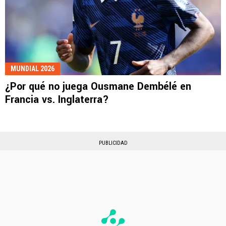
MUNDIAL 2026
¿Por qué no juega Ousmane Dembélé en
Francia vs. Inglaterra?
PUBLICIDAD