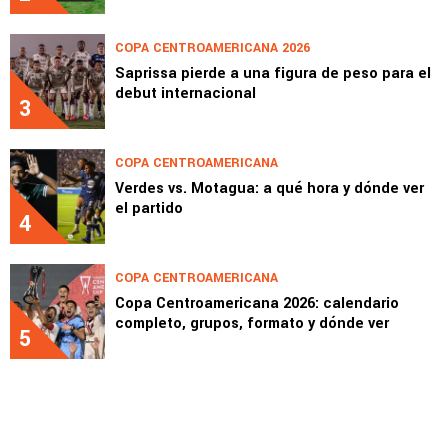
COPA CENTROAMERICANA 2026
Saprissa pierde a una figura de peso para el
debut internacional
3
COPA CENTROAMERICANA
Verdes vs. Motagua: a qué hora y dónde ver
el partido
4
COPA CENTROAMERICANA
Copa Centroamericana 2026: calendario
completo, grupos, formato y dónde ver
5