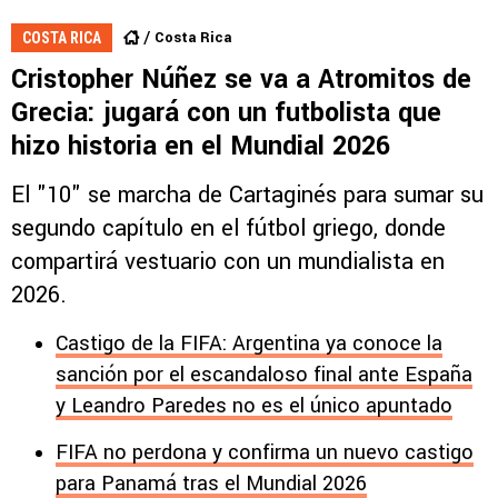
Costa Rica
COSTA RICA
Cristopher Núñez se va a Atromitos de
Grecia: jugará con un futbolista que
hizo historia en el Mundial 2026
El "10" se marcha de Cartaginés para sumar su
segundo capítulo en el fútbol griego, donde
compartirá vestuario con un mundialista en
2026.
Castigo de la FIFA: Argentina ya conoce la
sanción por el escandaloso final ante España
y Leandro Paredes no es el único apuntado
FIFA no perdona y confirma un nuevo castigo
para Panamá tras el Mundial 2026