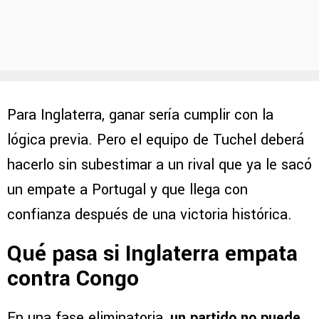
Para Inglaterra, ganar sería cumplir con la
lógica previa. Pero el equipo de Tuchel deberá
hacerlo sin subestimar a un rival que ya le sacó
un empate a Portugal y que llega con
confianza después de una victoria histórica.
Qué pasa si Inglaterra empata
contra Congo
En una fase eliminatoria,
un partido no puede