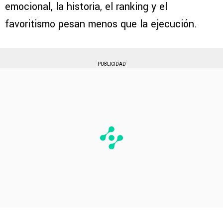
emocional, la historia, el ranking y el
favoritismo pesan menos que la ejecución.
PUBLICIDAD