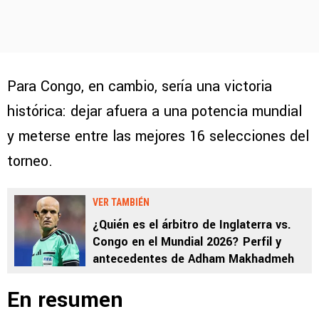
Para Congo, en cambio, sería una victoria
histórica: dejar afuera a una potencia mundial
y meterse entre las mejores 16 selecciones del
torneo.
VER TAMBIÉN
¿Quién es el árbitro de Inglaterra vs.
Congo en el Mundial 2026? Perfil y
antecedentes de Adham Makhadmeh
En resumen