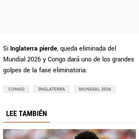
Si
Inglaterra pierde
, queda eliminada del
Mundial 2026 y Congo dará uno de los grandes
golpes de la fase eliminatoria.
CONGO
INGLATERRA
MUNDIAL 2026
LEE TAMBIÉN