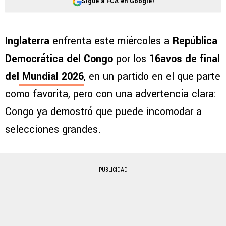
Sigue a FCA en Google!
Inglaterra
enfrenta este miércoles a
República
Democrática del Congo
por los
16avos de final
del
Mundial 2026
, en un partido en el que parte
como favorita, pero con una advertencia clara:
Congo ya demostró que puede incomodar a
selecciones grandes.
PUBLICIDAD