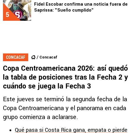
Fidel Escobar confirma una noticia fuera de
Saprissa: "Sueño cumplido"
5
Concacaf
CONCACAF
Copa Centroamericana 2026: así quedó
la tabla de posiciones tras la Fecha 2 y
cuándo se juega la Fecha 3
Este jueves se terminó la segunda fecha de la
Copa Centroamericana y el panorama en cada
grupo comienza a aclararse.
Qué pasa si Costa Rica gana, empata o pierde