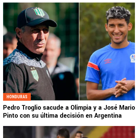
HONDURAS
Pedro Troglio sacude a Olimpia y a José Mario
Pinto con su última decisión en Argentina