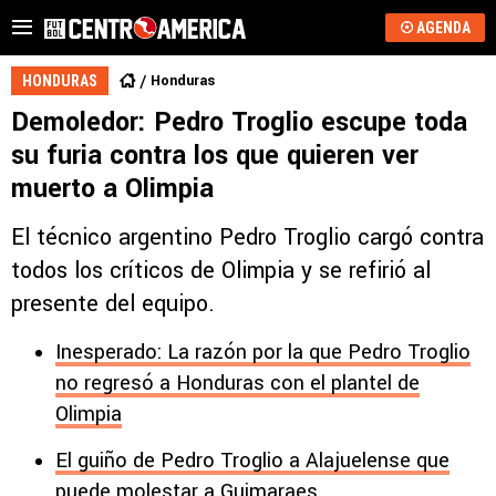
AGENDA
Honduras
HONDURAS
Demoledor: Pedro Troglio escupe toda
su furia contra los que quieren ver
muerto a Olimpia
El técnico argentino Pedro Troglio cargó contra
todos los críticos de Olimpia y se refirió al
presente del equipo.
Inesperado: La razón por la que Pedro Troglio
no regresó a Honduras con el plantel de
Olimpia
El guiño de Pedro Troglio a Alajuelense que
puede molestar a Guimaraes