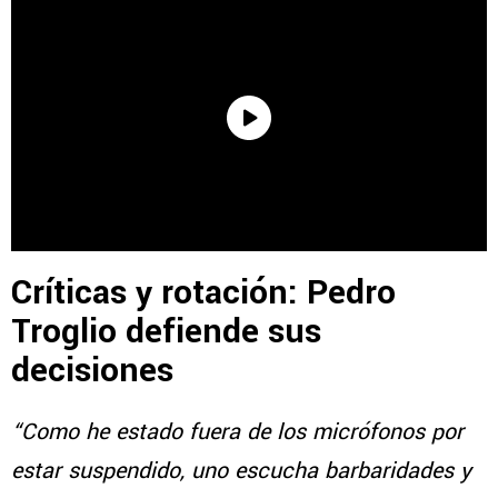
Críticas y rotación: Pedro
Troglio defiende sus
decisiones
“Como he estado fuera de los micrófonos por
estar suspendido, uno escucha barbaridades y