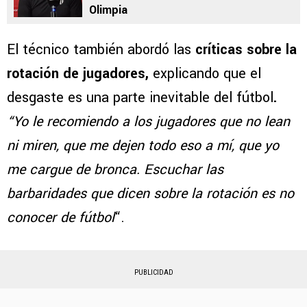
Olimpia
El técnico también abordó las
críticas sobre la
rotación de jugadores,
explicando que el
desgaste es una parte inevitable del fútbol
.
“Yo le recomiendo a los jugadores que no lean
ni miren, que me dejen todo eso a mí, que yo
me cargue de bronca. Escuchar las
barbaridades que dicen sobre la rotación es no
conocer de fútbol
“.
PUBLICIDAD