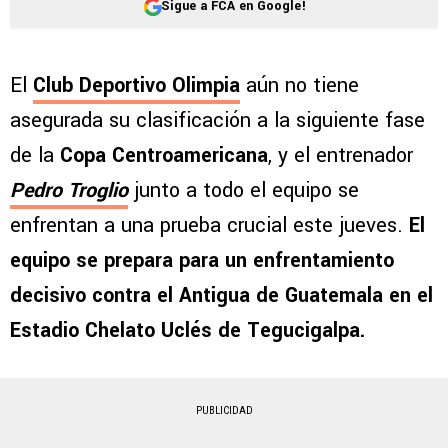
Sigue a FCA en Google!
El
Club Deportivo Olimpia
aún no tiene
asegurada su clasificación a la siguiente fase
de la
Copa Centroamericana
, y el entrenador
Pedro Troglio
junto a todo el equipo se
enfrentan a una prueba crucial este jueves.
El
equipo se prepara para un enfrentamiento
decisivo contra el Antigua de Guatemala en el
Estadio Chelato Uclés de Tegucigalpa.
PUBLICIDAD