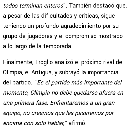
todos terminan enteros
“. También destacó que,
a pesar de las dificultades y críticas, sigue
teniendo un profundo agradecimiento por su
grupo de jugadores y el compromiso mostrado
a lo largo de la temporada.
Finalmente, Troglio analizó el próximo rival del
Olimpia, el Antigua, y subrayó la importancia
del partido. “
Es el partido más importante del
momento, Olimpia no debe quedarse afuera en
una primera fase. Enfrentaremos a un gran
equipo, no creemos que les pasaremos por
encima con solo hablar,”
afirmó.