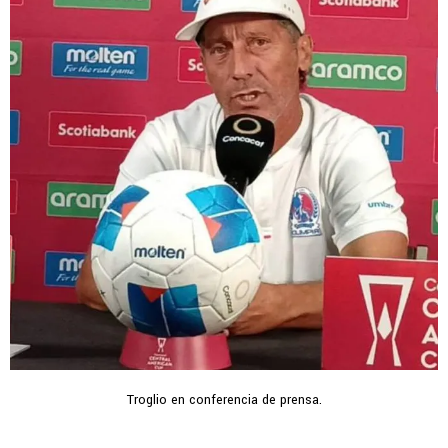
Troglio en conferencia de prensa.