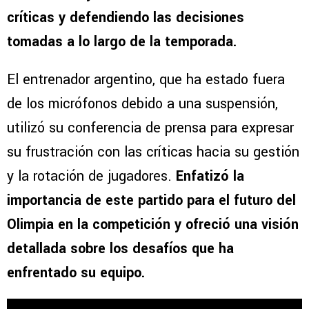
críticas y defendiendo las decisiones
tomadas a lo largo de la temporada.
El entrenador argentino, que ha estado fuera
de los micrófonos debido a una suspensión,
utilizó su conferencia de prensa para expresar
su frustración con las críticas hacia su gestión
y la rotación de jugadores.
Enfatizó la
importancia de este partido para el futuro del
Olimpia en la competición y ofreció una visión
detallada sobre los desafíos que ha
enfrentado su equipo.