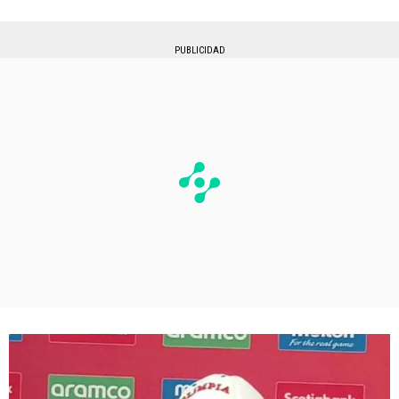
PUBLICIDAD