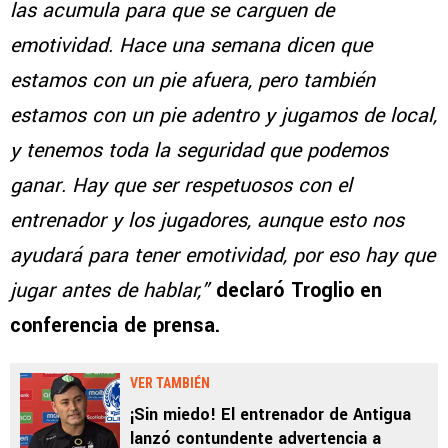
las acumula para que se carguen de
emotividad. Hace una semana dicen que
estamos con un pie afuera, pero también
estamos con un pie adentro y jugamos de local,
y tenemos toda la seguridad que podemos
ganar. Hay que ser respetuosos con el
entrenador y los jugadores, aunque esto nos
ayudará para tener emotividad, por eso hay que
jugar antes de hablar,”
declaró Troglio en
conferencia de prensa.
VER TAMBIÉN
¡Sin miedo! El entrenador de Antigua
lanzó contundente advertencia a