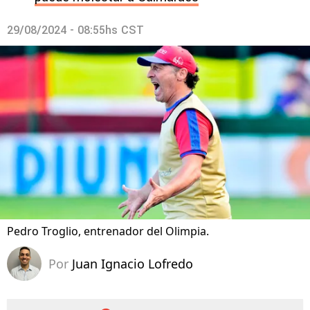
29/08/2024 - 08:55hs CST
Pedro Troglio, entrenador del Olimpia.
Por
Juan Ignacio Lofredo