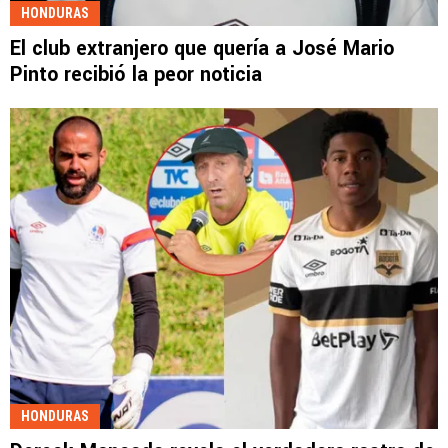
HONDURAS
El club extranjero que quería a José Mario
Pinto recibió la peor noticia
HONDURAS