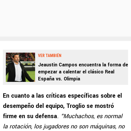
VER TAMBIÉN
Jeaustin Campos encuentra la forma de
empezar a calentar el clásico Real
España vs. Olimpia
En cuanto a las críticas específicas sobre el
desempeño del equipo, Troglio se mostró
firme en su defensa
.
“Muchachos, es normal
la rotación, los jugadores no son máquinas, no