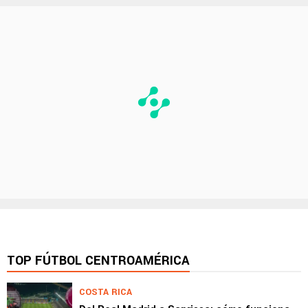
TOP FÚTBOL CENTROAMÉRICA
COSTA RICA