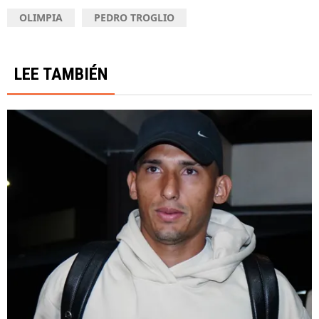
OLIMPIA
PEDRO TROGLIO
LEE TAMBIÉN