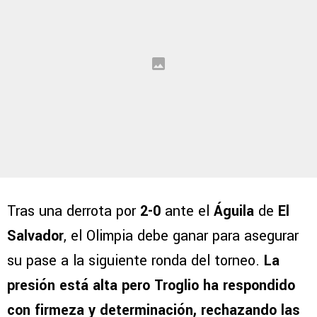
Tras una derrota por
2-0
ante el
Águila
de
El
Salvador
, el Olimpia debe ganar para asegurar
su pase a la siguiente ronda del torneo.
La
presión está alta pero Troglio ha respondido
con firmeza y determinación, rechazando las