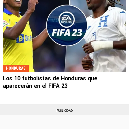
HONDURAS
Los 10 futbolistas de Honduras que
aparecerán en el FIFA 23
PUBLICIDAD