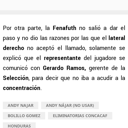
Por otra parte, la
Fenafuth
no salió a dar el
paso y no dio las razones por las que el
lateral
derecho
no aceptó el llamado, solamente se
explicó que el
representante
del jugadore se
comunicó con
Gerardo Ramos,
gerente de la
Selección
, para decir que no iba a acudir a la
concentración
.
ANDY NAJAR
ANDY NÁJAR (NO USAR)
BOLILLO GOMEZ
ELIMINATORIAS CONCACAF
HONDURAS