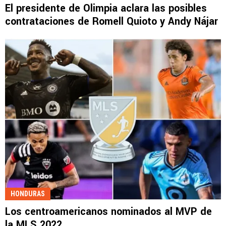
El presidente de Olimpia aclara las posibles
contrataciones de Romell Quioto y Andy Nájar
HONDURAS
Los centroamericanos nominados al MVP de
la MLS 2022