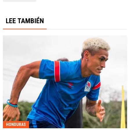
LEE TAMBIÉN
HONDURAS