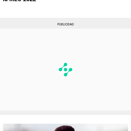
PUBLICIDAD