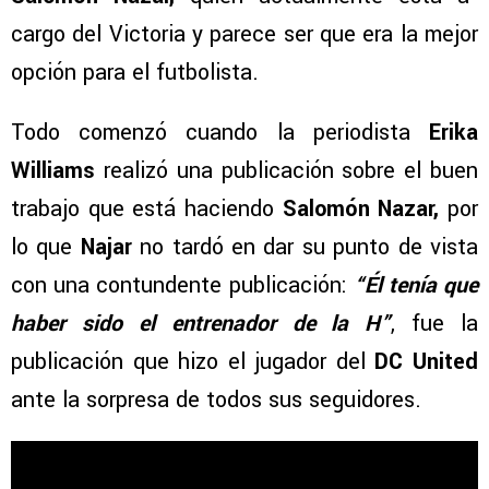
cargo del Victoria y parece ser que era la mejor
opción para el futbolista.
Todo comenzó cuando la periodista
Erika
Williams
realizó una publicación sobre el buen
trabajo que está haciendo
Salomón Nazar,
por
lo que
Najar
no tardó en dar su punto de vista
con una contundente publicación:
“Él tenía que
haber sido el entrenador de la H”
, fue la
publicación que hizo el jugador del
DC United
ante la sorpresa de todos sus seguidores.