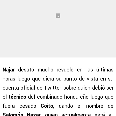
Najar
desató mucho revuelo en las últimas
horas luego que diera su punto de vista en su
cuenta oficial de Twitter, sobre quien debió ser
el
técnico
del combinado hondureño luego que
fuera cesado
Coito
, dando el nombre de
Salomón Nazar,
quien actualmente está a