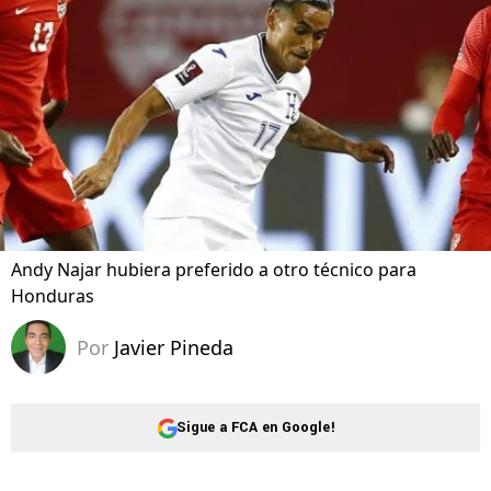
Andy Najar hubiera preferido a otro técnico para
Honduras
Por
Javier Pineda
Sigue a FCA en Google!