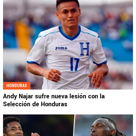
HONDURAS
Andy Najar sufre nueva lesión con la
Selección de Honduras