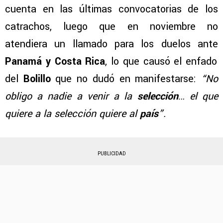
cuenta en las últimas convocatorias de los
catrachos, luego que en noviembre no
atendiera un llamado para los duelos ante
Panamá y Costa Rica
, lo que causó el enfado
del
Bolillo
que no dudó en manifestarse:
“No
obligo a nadie a venir a la
selección
… el que
quiere a la selección quiere al
país
”.
PUBLICIDAD