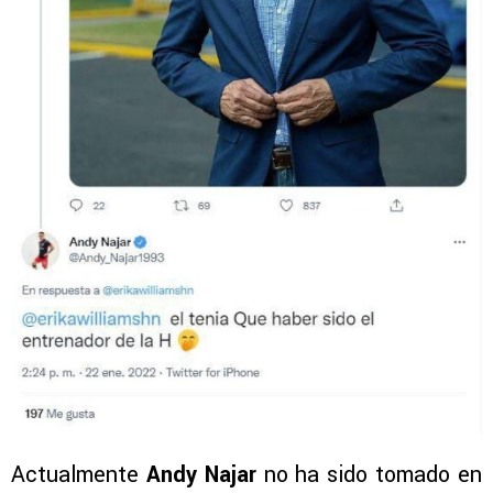
Actualmente
Andy Najar
no ha sido tomado en