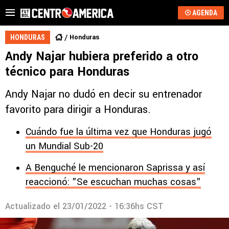
AGENDA
Honduras
HONDURAS
Andy Najar hubiera preferido a otro
técnico para Honduras
Andy Najar no dudó en decir su entrenador
favorito para dirigir a Honduras.
Cuándo fue la última vez que Honduras jugó
un Mundial Sub-20
A Benguché le mencionaron Saprissa y así
reaccionó: "Se escuchan muchas cosas"
Actualizado el
23/01/2022 - 16:36hs CST