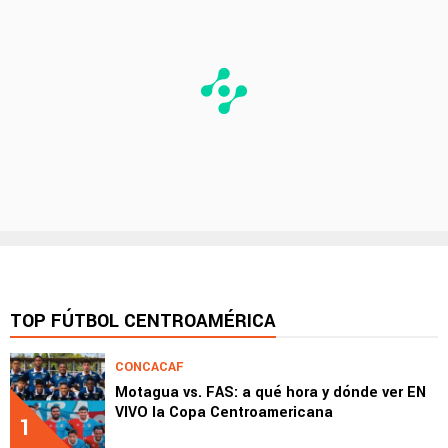
TOP FÚTBOL CENTROAMÉRICA
CONCACAF
Motagua vs. FAS: a qué hora y dónde ver EN
VIVO la Copa Centroamericana
1