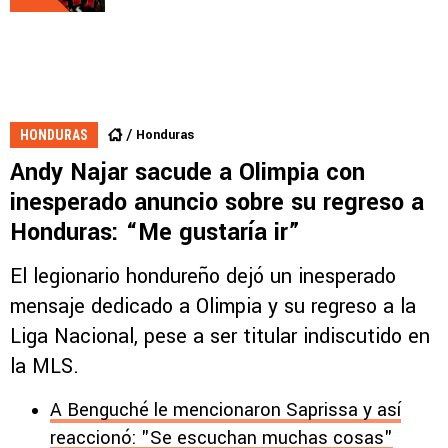
Honduras
HONDURAS
Andy Najar sacude a Olimpia con
inesperado anuncio sobre su regreso a
Honduras: “Me gustaría ir”
El legionario hondureño dejó un inesperado
mensaje dedicado a Olimpia y su regreso a la
Liga Nacional, pese a ser titular indiscutido en
la MLS.
A Benguché le mencionaron Saprissa y así
reaccionó: "Se escuchan muchas cosas"