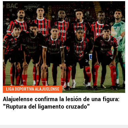
LIGA DEPORTIVA ALAJUELENSE
Alajuelense confirma la lesión de una figura:
"Ruptura del ligamento cruzado"