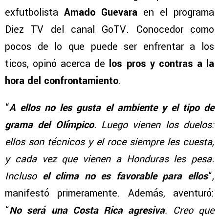
exfutbolista
Amado Guevara
en el programa
Diez TV del canal GoTV. Conocedor como
pocos de lo que puede ser enfrentar a los
ticos, opinó acerca de
los pros y contras a la
hora del confrontamiento
.
“
A ellos no les gusta el ambiente y el tipo de
grama del Olímpico
. Luego vienen los duelos:
ellos son técnicos y el roce siempre les cuesta,
y cada vez que vienen a Honduras les pesa.
Incluso
el clima no es favorable para ellos
“,
manifestó primeramente. Además, aventuró:
“
No será una Costa Rica agresiva
. Creo que