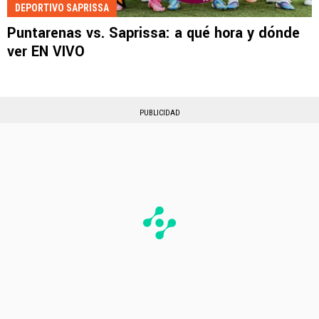
DEPORTIVO SAPRISSA
Puntarenas vs. Saprissa: a qué hora y dónde
ver EN VIVO
PUBLICIDAD