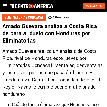
AGENDA
Honduras
ELIMINATORIAS CONCACAF
Amado Guevara analiza a Costa Rica
de cara al duelo con Honduras por
Eliminatorias
Amado Guevara realizó un análisis de Costa
Rica, rival de Honduras este jueves por
Eliminatorias Concacaf. Ventajas, desventajas
y las claves por las que pasará el juego. +
Honduras vs. Costa Rica: todos los detalles +
Keylor Navas le cumple sueño a aficionado
hondureño
Cuándo fue la última vez que Honduras jugó