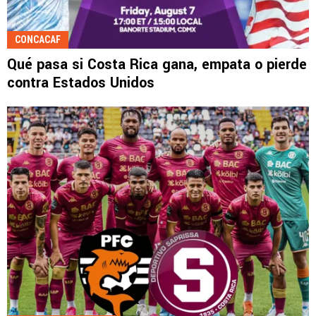
CONCACAF
Qué pasa si Costa Rica gana, empata o pierde
contra Estados Unidos