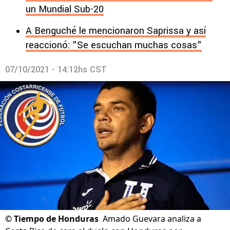
un Mundial Sub-20
A Benguché le mencionaron Saprissa y así
reaccionó: "Se escuchan muchas cosas"
07/10/2021 - 14:12hs CST
©
Tiempo de Honduras
Amado Guevara analiza a