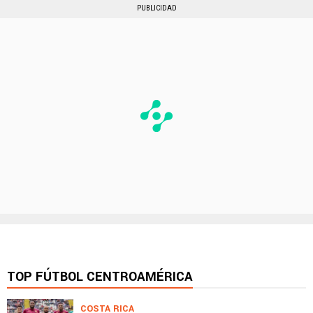
PUBLICIDAD
TOP FÚTBOL CENTROAMÉRICA
COSTA RICA