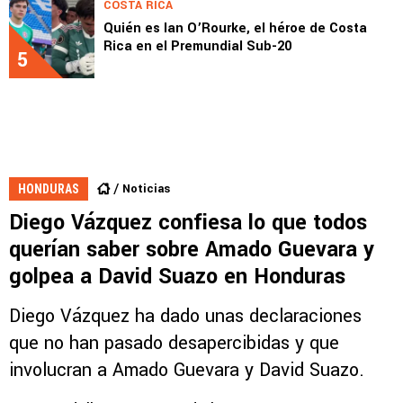
COSTA RICA
Quién es Ian O’Rourke, el héroe de Costa
Rica en el Premundial Sub-20
5
Noticias
HONDURAS
Diego Vázquez confiesa lo que todos
querían saber sobre Amado Guevara y
golpea a David Suazo en Honduras
Diego Vázquez ha dado unas declaraciones
que no han pasado desapercibidas y que
involucran a Amado Guevara y David Suazo.