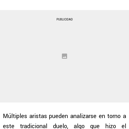
PUBLICIDAD
Múltiples aristas pueden analizarse en torno a
este tradicional duelo, algo que hizo el