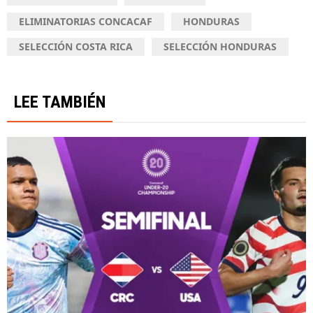
ELIMINATORIAS CONCACAF
HONDURAS
SELECCIÓN COSTA RICA
SELECCIÓN HONDURAS
LEE TAMBIÉN