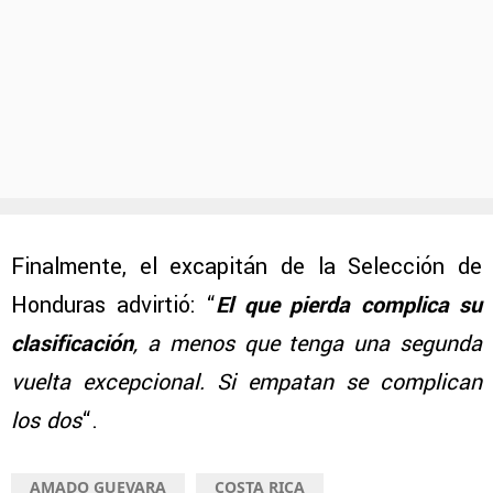
Finalmente, el excapitán de la Selección de
Honduras advirtió: “
El que pierda complica su
clasificación
, a menos que tenga una segunda
vuelta excepcional. Si empatan se complican
los dos
“.
AMADO GUEVARA
COSTA RICA