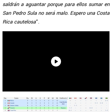
saldrán a aguantar porque para ellos sumar en
San Pedro Sula no será malo. Espero una Costa
Rica cautelosa
“.