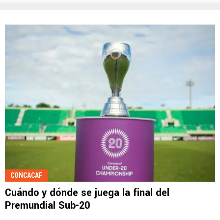
CONCACAF
Cuándo y dónde se juega la final del
Premundial Sub-20