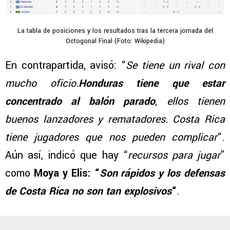
La tabla de posiciones y los resultados tras la tercera jornada del
Octogonal Final (Foto: Wikipedia)
En contrapartida, avisó: “
Se tiene un rival con
mucho oficio.
Honduras tiene que estar
concentrado al balón parado
, ellos tienen
buenos lanzadores y rematadores. Costa Rica
tiene jugadores que nos pueden complicar
“.
Aún así, indicó que hay “
recursos para jugar
”
como
Moya y Elis: “
Son rápidos y los defensas
de Costa Rica no son tan explosivos
“
.