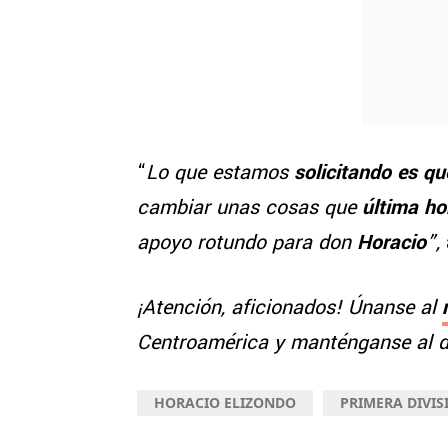
“
Lo que estamos
solicitando es qu
cambiar unas cosas que
última ho
apoyo rotundo para don
Horacio
”,
¡Atención, aficionados! Únanse al
Centroamérica y manténganse al dí
HORACIO ELIZONDO
PRIMERA DIVIS