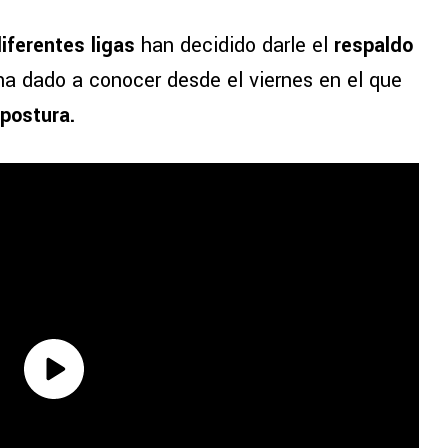
iferentes ligas
han decidido darle el
respaldo
ha dado a conocer desde el viernes en el que
postura.