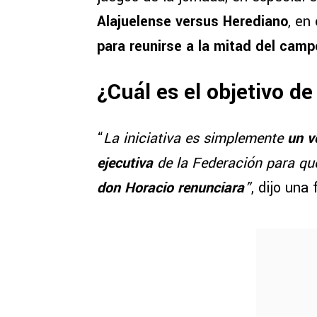
Alajuelense versus Herediano
, en
para reunirse a la mitad del camp
¿Cuál es el objetivo de
“
La iniciativa es simplemente
un v
ejecutiva
de la Federación para que
don Horacio renunciara
”
, dijo una