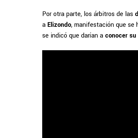
Por otra parte, los árbitros de las
d
a
Elizondo
, manifestación que se 
se indicó que darían a
conocer su 