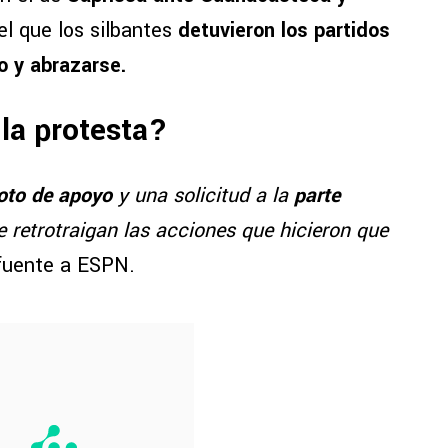
 el que los silbantes
detuvieron los partidos
o y abrazarse.
 la protesta?
oto de apoyo
y una solicitud a la
parte
 retrotraigan las acciones que hicieron que
 fuente a ESPN.