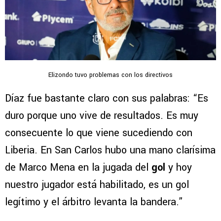
Elizondo tuvo problemas con los directivos
Díaz fue bastante claro con sus palabras: “Es
duro porque uno vive de resultados. Es muy
consecuente lo que viene sucediendo con
Liberia. En San Carlos hubo una mano clarísima
de Marco Mena en la jugada del
gol
y hoy
nuestro jugador está habilitado, es un gol
legítimo y el árbitro levanta la bandera.”