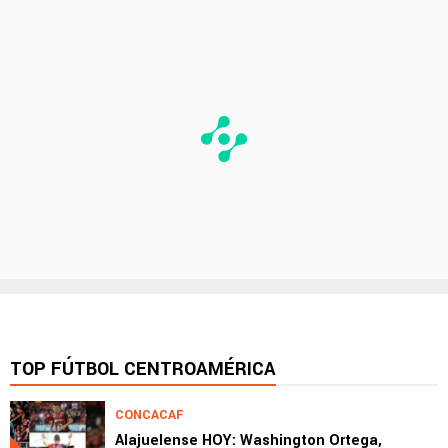
TOP FÚTBOL CENTROAMÉRICA
CONCACAF
Alajuelense HOY: Washington Ortega,