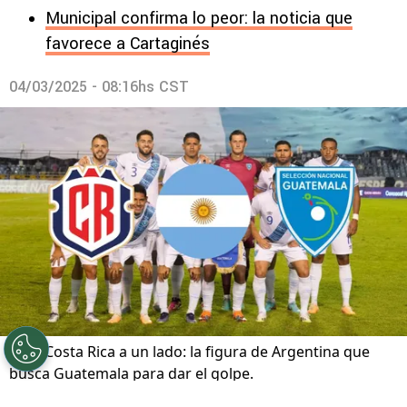
Municipal confirma lo peor: la noticia que
favorece a Cartaginés
04/03/2025 - 08:16hs CST
Dejó Costa Rica a un lado: la figura de Argentina que
busca Guatemala para dar el golpe.