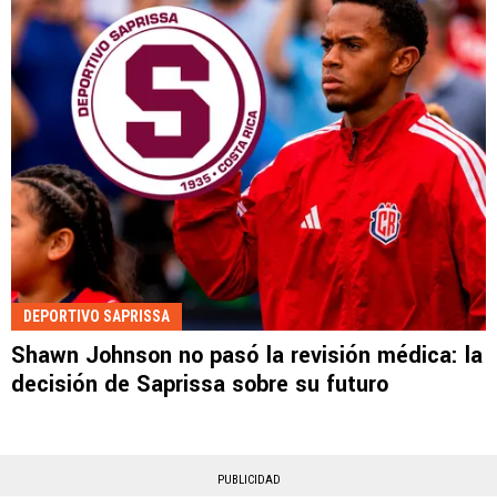
DEPORTIVO SAPRISSA
Shawn Johnson no pasó la revisión médica: la
decisión de Saprissa sobre su futuro
PUBLICIDAD