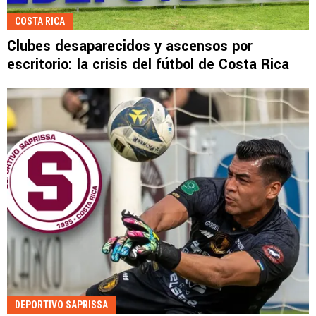
COSTA RICA
Clubes desaparecidos y ascensos por
escritorio: la crisis del fútbol de Costa Rica
DEPORTIVO SAPRISSA