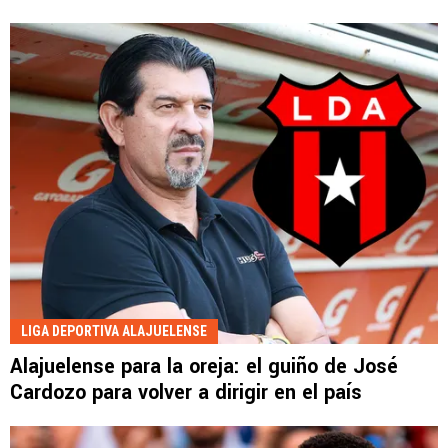
LIGA DEPORTIVA ALAJUELENSE
Alajuelense para la oreja: el guiño de José
Cardozo para volver a dirigir en el país