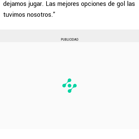
dejamos jugar. Las mejores opciones de gol las
tuvimos nosotros.”
PUBLICIDAD