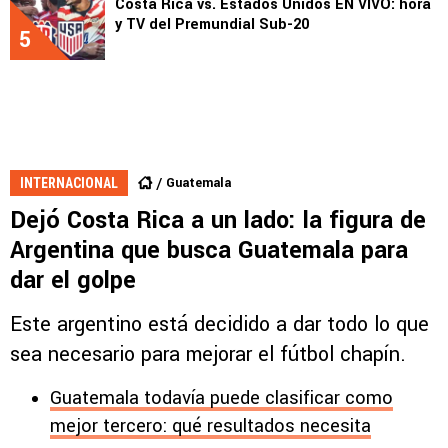
Costa Rica vs. Estados Unidos EN VIVO: hora
y TV del Premundial Sub-20
5
Guatemala
INTERNACIONAL
Dejó Costa Rica a un lado: la figura de
Argentina que busca Guatemala para
dar el golpe
Este argentino está decidido a dar todo lo que
sea necesario para mejorar el fútbol chapín.
Guatemala todavía puede clasificar como
mejor tercero: qué resultados necesita