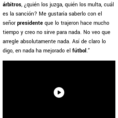
árbitros
, ¿quién los juzga, quién los multa, cuál
es la sanción? Me gustaría saberlo con el
señor
presidente
que lo trajeron hace mucho
tiempo y creo no sirve para nada. No veo que
arregle absolutamente nada. Así de claro lo
digo, en nada ha mejorado el
fútbol
.”