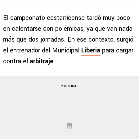
El campeonato costarricense tardó muy poco
en calentarse con polémicas, ya que van nada
más que dos jornadas. En ese contexto, surgió
el entrenador del Municipal
Liberia
para cargar
contra el
arbitraje
.
PUBLICIDAD