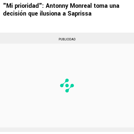
"Mi prioridad": Antonny Monreal toma una
decisión que ilusiona a Saprissa
PUBLICIDAD