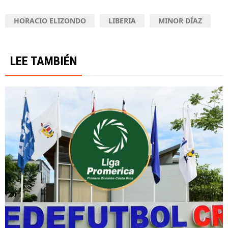
HORACIO ELIZONDO
LIBERIA
MINOR DÍAZ
LEE TAMBIÉN