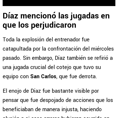
Díaz mencionó las jugadas en
que los perjudicaron
Toda la explosión del entrenador fue
catapultada por la confrontación del miércoles
pasado. Sin embargo, Díaz también se refirió a
una jugada crucial del cotejo que tuvo su
equipo con
San Carlos
, que fue derrota.
El enojo de Díaz fue bastante visible por
pensar que fue despojado de acciones que los
beneficiaban de manera injusta, haciendo