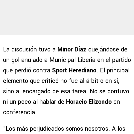
La discusión tuvo a
Minor Díaz
quejándose de
un gol anulado a Municipal Liberia en el partido
que perdió contra
Sport Herediano
. El principal
elemento que criticó no fue al árbitro en sí,
sino al encargado de esa tarea. No se contuvo
ni un poco al hablar de
Horacio Elizondo
en
conferencia.
“Los más perjudicados somos nosotros. A los