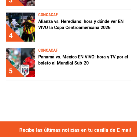
3
CONCACAF
Alianza vs. Herediano: hora y dónde ver EN
VIVO la Copa Centroamericana 2026
4
CONCACAF
Panamá vs. México EN VIVO: hora y TV por el
boleto al Mundial Sub-20
5
Recibe las últimas noticias en tu casilla de E-mail