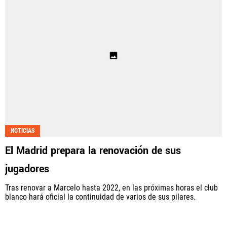
NOTICIAS
El Madrid prepara la renovación de sus
jugadores
Tras renovar a Marcelo hasta 2022, en las próximas horas el club
blanco hará oficial la continuidad de varios de sus pilares.