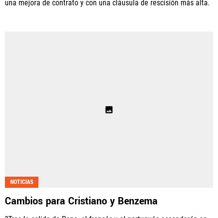
una mejora de contrato y con una cláusula de rescisión más alta.
NOTICIAS
Cambios para Cristiano y Benzema