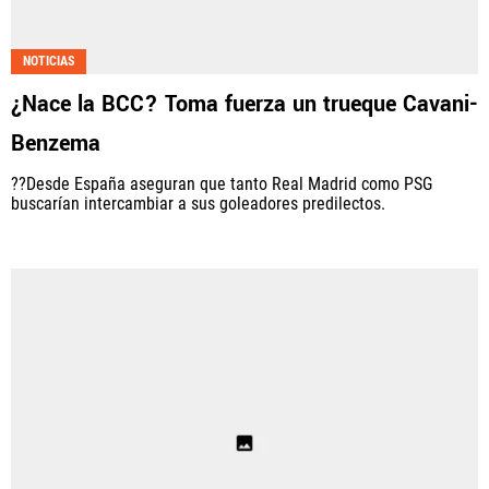
NOTICIAS
¿Nace la BCC? Toma fuerza un trueque Cavani-
Benzema
??Desde España aseguran que tanto Real Madrid como PSG
buscarían intercambiar a sus goleadores predilectos.