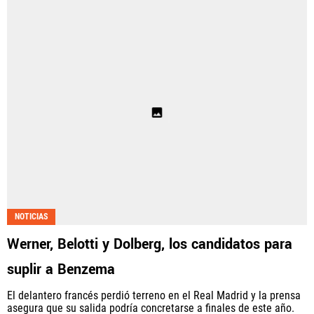
NOTICIAS
Werner, Belotti y Dolberg, los candidatos para
suplir a Benzema
El delantero francés perdió terreno en el Real Madrid y la prensa
asegura que su salida podría concretarse a finales de este año.