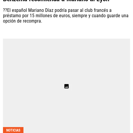
??El español Mariano Díaz podría pasar al club francés a
préstamo por 15 millones de euros, siempre y cuando guarde una
opción de recompra.
NOTICIAS