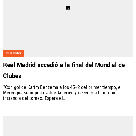
NOTICIAS
Real Madrid accedió a la final del Mundial de
Clubes
?Con gol de Karim Benzema a los 45+2 del primer tiempo, el
Merengue se impuso sobre América y accedió a la última
instancia del torneo. Espera el...