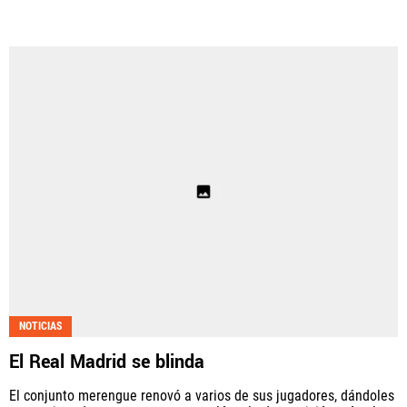
NOTICIAS
El Real Madrid se blinda
El conjunto merengue renovó a varios de sus jugadores, dándoles