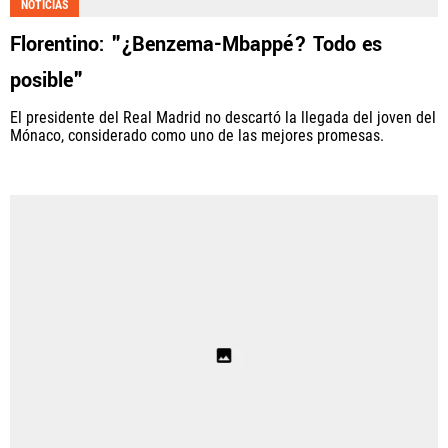
NOTICIAS
Florentino: "¿Benzema-Mbappé? Todo es
posible"
El presidente del Real Madrid no descartó la llegada del joven del
Mónaco, considerado como uno de las mejores promesas.