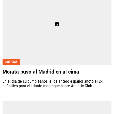
NOTICIAS
Morata puso al Madrid en al cima
En el día de su cumpleaños, el delantero español anotó el 2-1
definitivo para el triunfo merengue sobre Athletic Club.