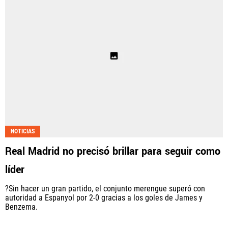
NOTICIAS
Real Madrid no precisó brillar para seguir como
líder
?Sin hacer un gran partido, el conjunto merengue superó con
autoridad a Espanyol por 2-0 gracias a los goles de James y
Benzema.