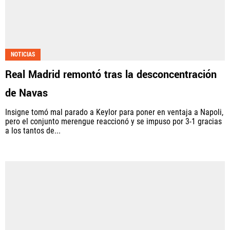
NOTICIAS
Real Madrid remontó tras la desconcentración
de Navas
Insigne tomó mal parado a Keylor para poner en ventaja a Napoli,
pero el conjunto merengue reaccionó y se impuso por 3-1 gracias
a los tantos de...