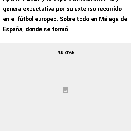
genera expectativa por su extenso recorrido
en el fútbol europeo. Sobre todo en Málaga de
España, donde se formó
.
PUBLICIDAD