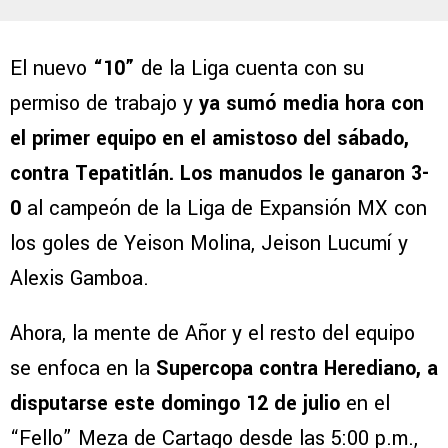
El nuevo
“10”
de la Liga cuenta con su
permiso de trabajo y
ya sumó media hora con
el primer equipo en el amistoso del sábado,
contra Tepatitlán. Los manudos le ganaron 3-
0
al campeón de la Liga de Expansión MX con
los goles de Yeison Molina, Jeison Lucumí y
Alexis Gamboa.
Ahora, la mente de Añor y el resto del equipo
se enfoca en la
Supercopa contra Herediano, a
disputarse este domingo 12 de julio
en el
“Fello” Meza de Cartago desde las 5:00 p.m.,