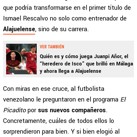
que podría transformarse en el primer título de
Ismael Rescalvo no solo como entrenador de
Alajuelense
, sino de su carrera.
VER TAMBIÉN
Quién es y cómo juega Juanpi Añor, el
“heredero de Isco” que brilló en Málaga
y ahora llega a Alajuelense
Con miras en ese cruce, al futbolista
venezolano le preguntaron en el programa
El
Picadito
por
sus nuevos compañeros
.
Concretamente, cuáles de todos ellos lo
sorprendieron para bien. Y si bien elogió al