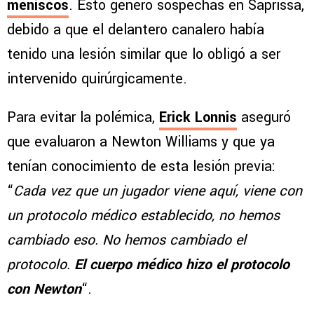
meniscos
. Esto generó sospechas en Saprissa,
debido a que el delantero canalero había
tenido una lesión similar que lo obligó a ser
intervenido quirúrgicamente.
Para evitar la polémica,
Erick Lonnis
aseguró
que evaluaron a Newton Williams y que ya
tenían conocimiento de esta lesión previa:
“
Cada vez que un jugador viene aquí, viene con
un protocolo médico establecido, no hemos
cambiado eso. No hemos cambiado el
protocolo.
El cuerpo médico hizo el protocolo
con Newton
“.