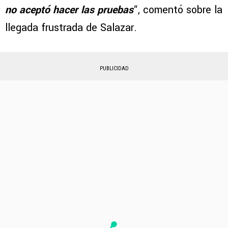
no aceptó hacer las pruebas
“, comentó sobre la
llegada frustrada de Salazar.
PUBLICIDAD