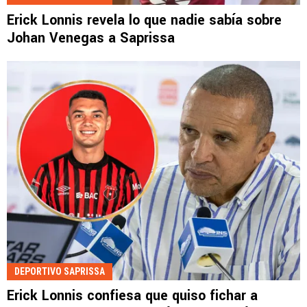
Erick Lonnis revela lo que nadie sabía sobre
Johan Venegas a Saprissa
DEPORTIVO SAPRISSA
Erick Lonnis confiesa que quiso fichar a