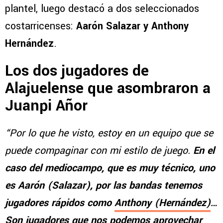
plantel, luego destacó a dos seleccionados
costarricenses:
Aarón Salazar y Anthony
Hernández
.
Los dos jugadores de
Alajuelense que asombraron a
Juanpi Añor
“Por lo que he visto, estoy en un equipo que se
puede compaginar con mi estilo de juego.
En el
caso del mediocampo, que es muy técnico, uno
es Aarón (Salazar), por las bandas tenemos
jugadores rápidos como
Anthony (Hernández)
…
Son jugadores que nos podemos aprovechar