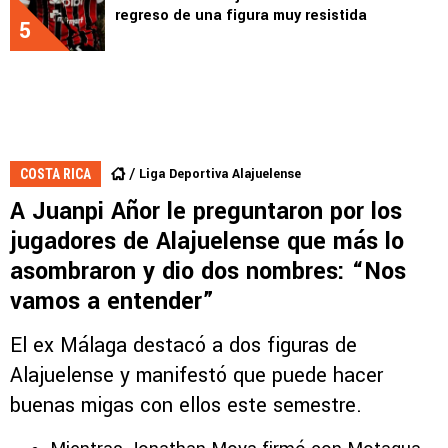
regreso de una figura muy resistida
5
Liga Deportiva Alajuelense
COSTA RICA
A Juanpi Añor le preguntaron por los
jugadores de Alajuelense que más lo
asombraron y dio dos nombres: “Nos
vamos a entender”
El ex Málaga destacó a dos figuras de
Alajuelense y manifestó que puede hacer
buenas migas con ellos este semestre.