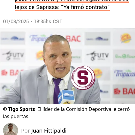
lejos de Saprissa: “Ya firmó contrato”
01/08/2025 - 18:35hs CST
©
Tigo Sports
El líder de la Comisión Deportiva le cerró
las puertas.
Por
Juan Fittipaldi