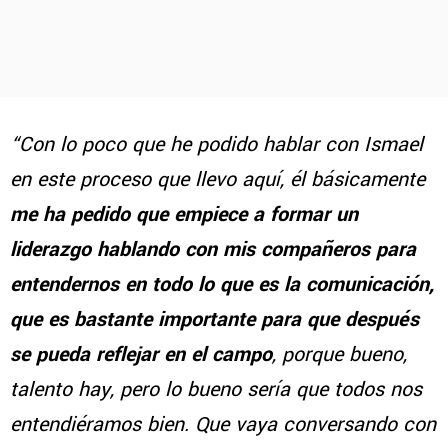
“Con lo poco que he podido hablar con Ismael
en este proceso que llevo aquí, él básicamente
me ha pedido que empiece a formar un
liderazgo hablando con mis compañeros para
entendernos en todo lo que es la comunicación,
que es bastante importante para que después
se pueda reflejar en el campo
, porque bueno,
talento hay, pero lo bueno sería que todos nos
entendiéramos bien. Que vaya conversando con