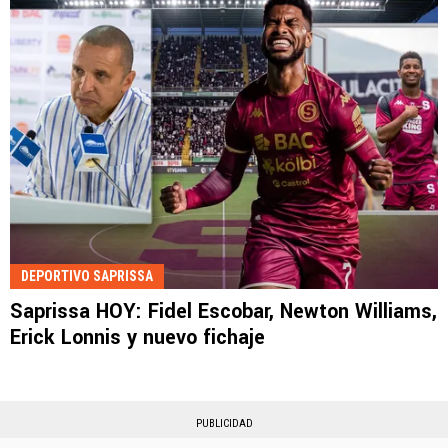
DEPORTIVO SAPRISSA
Saprissa HOY: Fidel Escobar, Newton Williams,
Erick Lonnis y nuevo fichaje
PUBLICIDAD