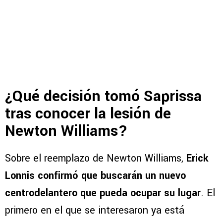
¿Qué decisión tomó Saprissa
tras conocer la lesión de
Newton Williams?
Sobre el reemplazo de Newton Williams,
Erick
Lonnis confirmó que buscarán un nuevo
centrodelantero que pueda ocupar su lugar
. El
primero en el que se interesaron ya está