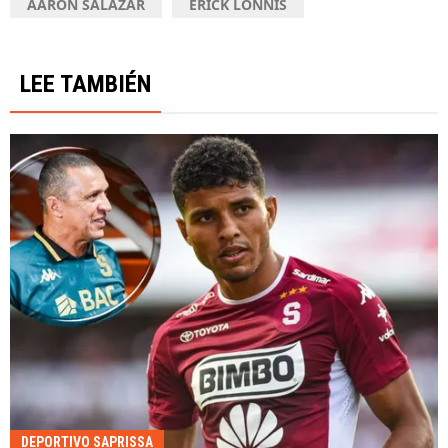
AARÓN SALAZAR
ERICK LONNIS
LEE TAMBIÉN
DEPORTIVO SAPRISSA