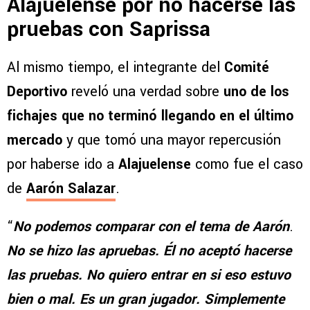
Alajuelense por no hacerse las
pruebas con Saprissa
Al mismo tiempo, el integrante del
Comité
Deportivo
reveló una verdad sobre
uno de los
fichajes que no terminó llegando en el último
mercado
y que tomó una mayor repercusión
por haberse ido a
Alajuelense
como fue el caso
de
Aarón Salazar
.
“
No podemos comparar con el tema de Aarón
.
No se hizo las apruebas. Él no aceptó hacerse
las pruebas. No quiero entrar en si eso estuvo
bien o mal. Es un gran jugador. Simplemente