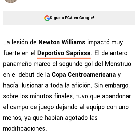
Sigue a FCA en Google!
La lesión de
Newton Williams
impactó muy
fuerte en el
Deportivo Saprissa
. El delantero
panameño marcó el segundo gol del Monstruo
en el debut de la
Copa Centroamericana
y
hacía ilusionar a toda la afición. Sin embargo,
sobre los minutos finales, tuvo que abandonar
el campo de juego dejando al equipo con uno
menos, ya que habían agotado las
modificaciones.