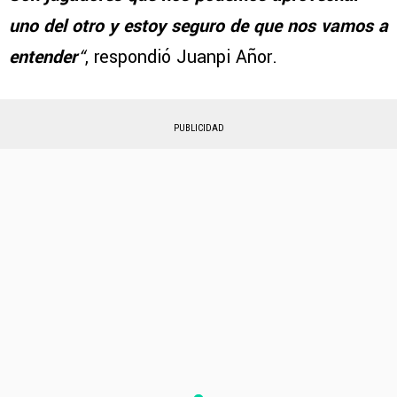
uno del otro y estoy seguro de que nos vamos a
entender
“
, respondió Juanpi Añor.
PUBLICIDAD