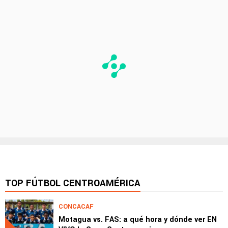
TOP FÚTBOL CENTROAMÉRICA
CONCACAF
Motagua vs. FAS: a qué hora y dónde ver EN