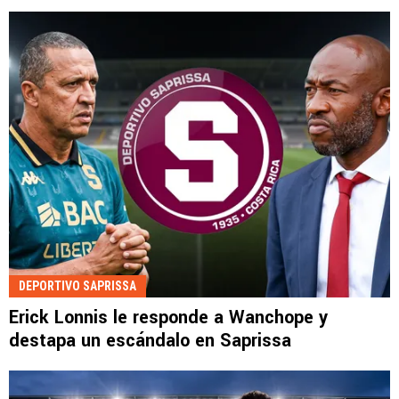
DEPORTIVO SAPRISSA
Erick Lonnis le responde a Wanchope y
destapa un escándalo en Saprissa