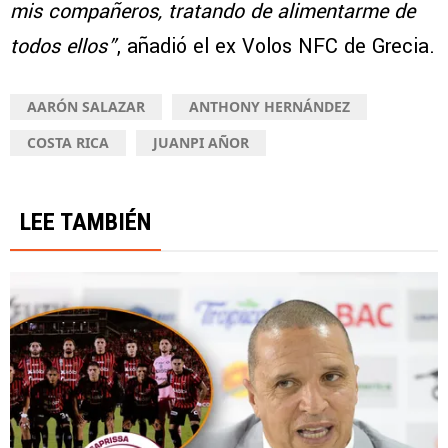
mis compañeros, tratando de alimentarme de
todos ellos”
, añadió el ex Volos NFC de Grecia.
AARÓN SALAZAR
ANTHONY HERNÁNDEZ
COSTA RICA
JUANPI AÑOR
LEE TAMBIÉN