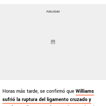
PUBLICIDAD
Horas más tarde, se confirmó que
Williams
sufrió la ruptura del ligamento cruzado y