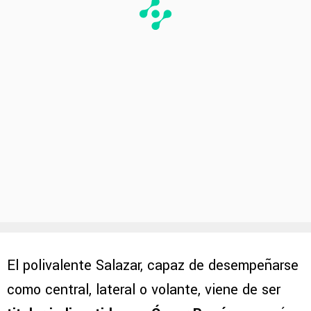
El polivalente Salazar, capaz de desempeñarse
como central, lateral o volante, viene de ser