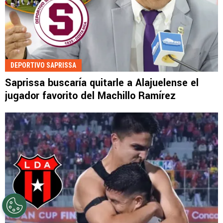
DEPORTIVO SAPRISSA
Saprissa buscaría quitarle a Alajuelense el
jugador favorito del Machillo Ramírez