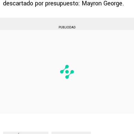
descartado por presupuesto: Mayron George.
PUBLICIDAD