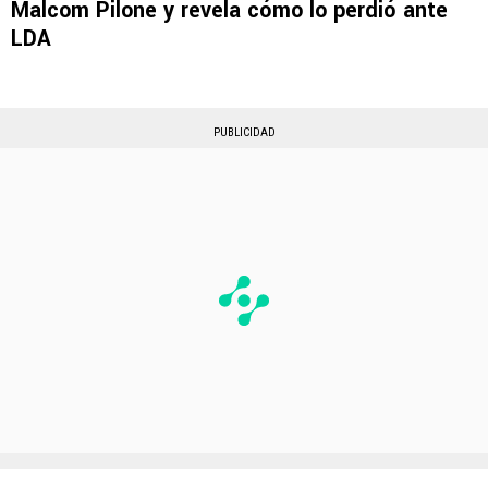
Malcom Pilone y revela cómo lo perdió ante
LDA
PUBLICIDAD