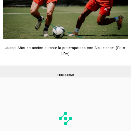
Juanpi Añor en acción durante la pretemporada con Alajuelense. (Foto:
LDA)
PUBLICIDAD