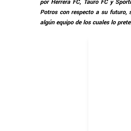
por Herrera FC, Tauro FC y Spor
Potros con respecto a su futuro, 
algún equipo de los cuales lo pret