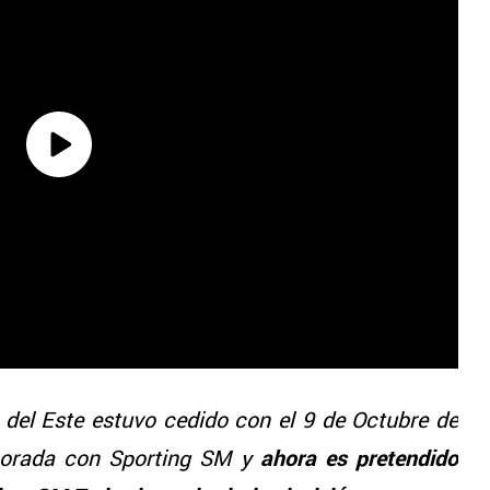
del Este estuvo cedido con el 9 de Octubre de
mporada con Sporting SM y
ahora es pretendido