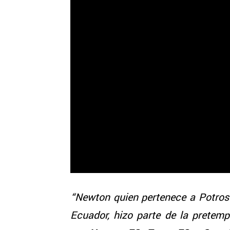
“Newton quien pertenece a Potros 
Ecuador, hizo parte de la prete