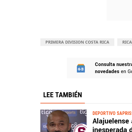
PRIMERA DIVISION COSTA RICA
RIC
Consulta nuestr
novedades
en G
LEE TAMBIÉN
DEPORTIVO SAPRI
Alajuelense
inesperada d