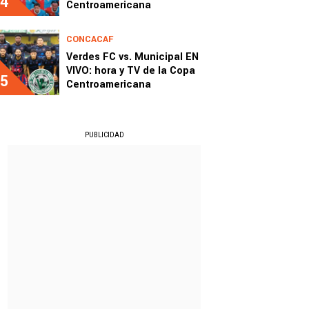
4
Centroamericana
CONCACAF
Verdes FC vs. Municipal EN
VIVO: hora y TV de la Copa
5
Centroamericana
PUBLICIDAD