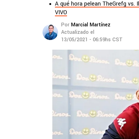
A qué hora pelean TheGrefg vs. I
VIVO
Por
Marcial Martínez
Actualizado el
13/05/2021 - 06:59hs CST