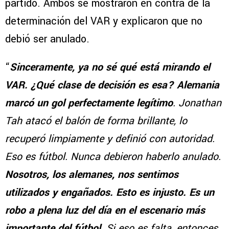
partido. Ambos se mostraron en contra de la
determinación del VAR y explicaron que no
debió ser anulado.
“
Sinceramente, ya no sé qué está mirando el
VAR. ¿Qué clase de decisión es esa? Alemania
marcó un gol perfectamente legítimo
. Jonathan
Tah atacó el balón de forma brillante, lo
recuperó limpiamente y definió con autoridad.
Eso es fútbol. Nunca debieron haberlo anulado.
Nosotros, los alemanes, nos sentimos
utilizados y engañados. Esto es injusto. Es un
robo a plena luz del día en el escenario más
importante del fútbol
. Si eso es falta, entonces