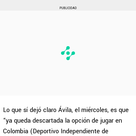
PUBLICIDAD
Lo que sí dejó claro Ávila, el miércoles, es que
“ya queda descartada la opción de jugar en
Colombia (Deportivo Independiente de