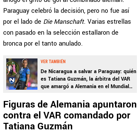
Paraguay celebró la decisión, pero no fue así
por el lado de
Die Manschaft
. Varias estrellas
con pasado en la selección estallaron de
bronca por el tanto anulado.
VER TAMBIÉN
De Nicaragua a salvar a Paraguay: quién
es Tatiana Guzmán, la árbitra del VAR
que amargó a Alemania en el Mundial
2026
Figuras de Alemania apuntaron
contra el VAR comandado por
Tatiana Guzmán