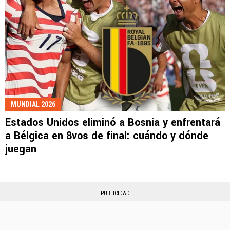
MUNDIAL 2026
Estados Unidos eliminó a Bosnia y enfrentará
a Bélgica en 8vos de final: cuándo y dónde
juegan
PUBLICIDAD