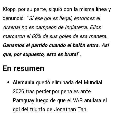
Klopp, por su parte, siguió con la misma línea y
denunció: “
Si ese gol es ilegal, entonces el
Arsenal no es campeón de Inglaterra. Ellos
marcaron el 60% de sus goles de esa manera.
Ganamos el partido cuando el balón entra. Así
que, por supuesto, esto es brutal
“.
En resumen
Alemania
quedó eliminada del Mundial
2026 tras perder por penales ante
Paraguay luego de que el VAR anulara el
gol del triunfo de Jonathan Tah.