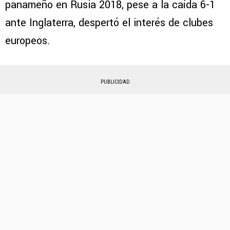
panameño en Rusia 2018, pese a la caída 6-1
ante Inglaterra, despertó el interés de clubes
europeos.
PUBLICIDAD