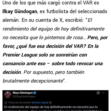
Uno de los que más cargó contra el VAR es
Ilkay Gündogan
, ex futbolista del seleccionado
alemán. En su cuenta de X, escribió: “
El
rendimiento del equipo de hoy definitivamente
no necesita que lo pintemos de rosa…
Pero, por
favor, ¿qué fue esa decisión del VAR? En la
Premier League solo se sonreirían con
cansancio ante eso – sobre todo revocar una
decisión
. Por supuesto, pero también
brutalmente decepcionante
“.