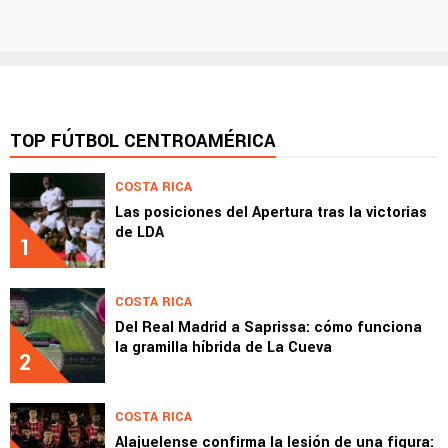
TOP FÚTBOL CENTROAMÉRICA
COSTA RICA
Las posiciones del Apertura tras la victorias
de LDA
1
COSTA RICA
Del Real Madrid a Saprissa: cómo funciona
la gramilla híbrida de La Cueva
2
COSTA RICA
Alajuelense confirma la lesión de una figura: