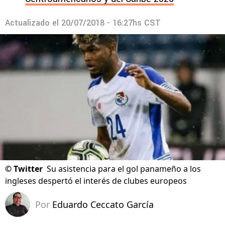
Actualizado el
20/07/2018 - 16:27hs CST
©
Twitter
Su asistencia para el gol panameño a los
ingleses despertó el interés de clubes europeos
Por
Eduardo Ceccato García