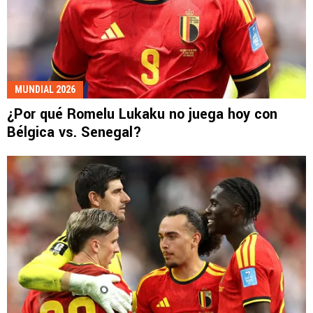
MUNDIAL 2026
¿Por qué Romelu Lukaku no juega hoy con
Bélgica vs. Senegal?