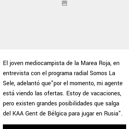
El joven mediocampista de la Marea Roja, en
entrevista con el programa radial Somos La
Sele, adelantó que”por el momento, mi agente
está viendo las ofertas. Estoy de vacaciones,
pero existen grandes posibilidades que salga
del KAA Gent de Bélgica para jugar en Rusia”.