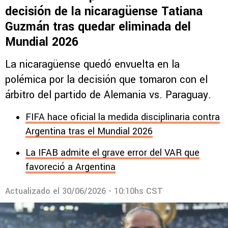
decisión de la nicaragüense Tatiana
Guzmán tras quedar eliminada del
Mundial 2026
La nicaragüense quedó envuelta en la
polémica por la decisión que tomaron con el
árbitro del partido de Alemania vs. Paraguay.
FIFA hace oficial la medida disciplinaria contra
Argentina tras el Mundial 2026
La IFAB admite el grave error del VAR que
favoreció a Argentina
Actualizado el
30/06/2026 - 10:10hs CST