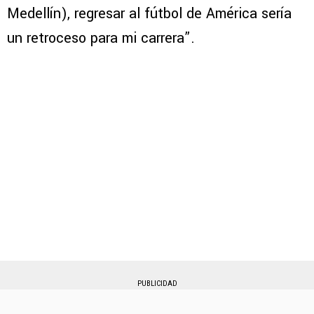
Medellín), regresar al fútbol de América sería
un retroceso para mi carrera”.
PUBLICIDAD