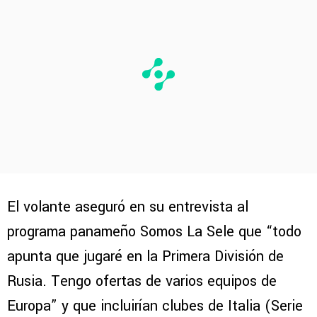
El volante aseguró en su entrevista al
programa panameño Somos La Sele que “todo
apunta que jugaré en la Primera División de
Rusia. Tengo ofertas de varios equipos de
Europa” y que incluirían clubes de Italia (Serie