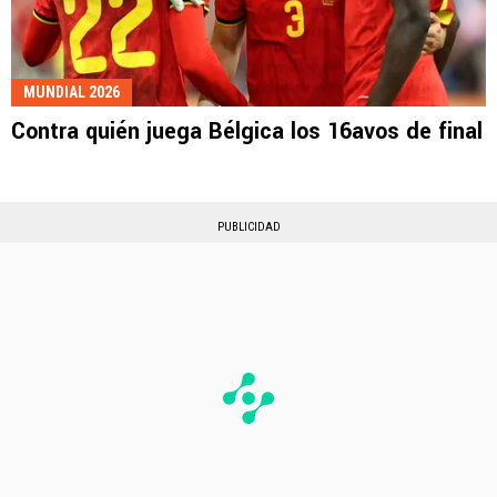
MUNDIAL 2026
Contra quién juega Bélgica los 16avos de final
PUBLICIDAD