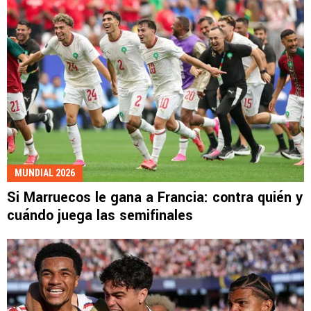
MUNDIAL 2026
Si Marruecos le gana a Francia: contra quién y
cuándo juega las semifinales