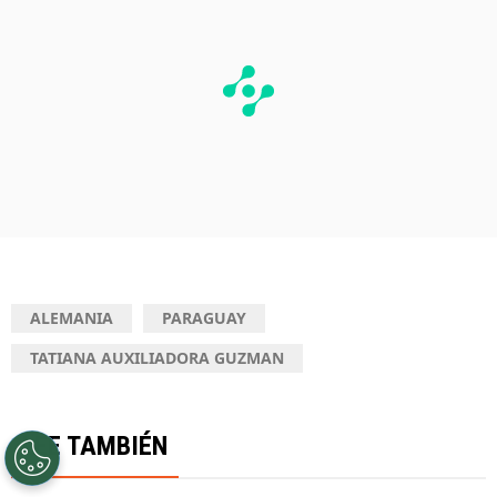
ALEMANIA
PARAGUAY
TATIANA AUXILIADORA GUZMAN
LEE TAMBIÉN