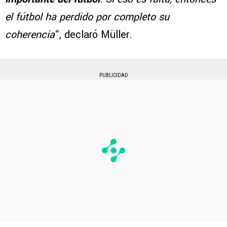
el fútbol ha perdido por completo su
coherencia
“, declaró Müller.
PUBLICIDAD