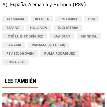
A), España, Alemania y Holanda (PSV).
ALEMANIA
BELGICA
COLOMBIA
DIM
ESPAÑA
HOLANDA
INGLATERRA
JOSÉ LUIS RODRÍGUEZ
KAA GENT
MUNDIAL
PANAMÁ
PANAMA (NO USAR)
PSV EINDHOVEN
PUMA RODRIGUEZ
RUSIA 2018
LEE TAMBIÉN