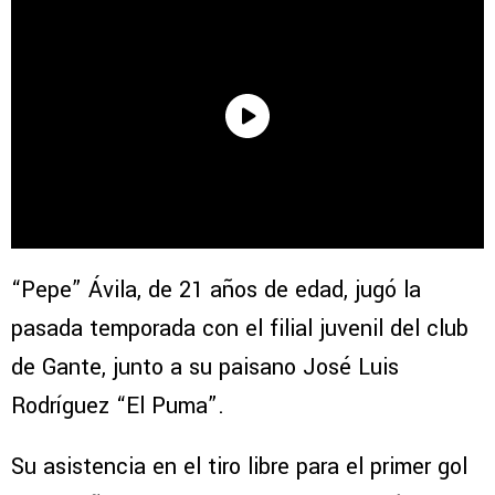
“Pepe” Ávila, de 21 años de edad, jugó la
pasada temporada con el filial juvenil del club
de Gante, junto a su paisano José Luis
Rodríguez “El Puma”.
Su asistencia en el tiro libre para el primer gol