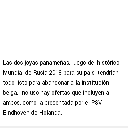
Las dos joyas panameñas, luego del histórico
Mundial de Rusia 2018 para su país, tendrían
todo listo para abandonar a la institución
belga. Incluso hay ofertas que incluyen a
ambos, como la presentada por el PSV
Eindhoven de Holanda.