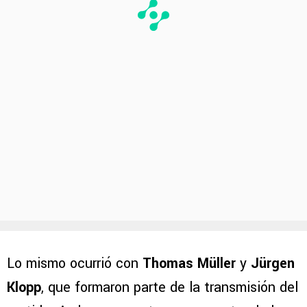
Lo mismo ocurrió con
Thomas Müller
y
Jürgen
Klopp
, que formaron parte de la transmisión del