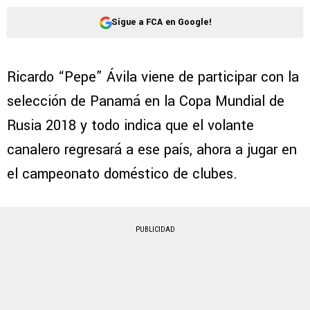
Sigue a FCA en Google!
Ricardo “Pepe” Ávila viene de participar con la
selección de Panamá en la Copa Mundial de
Rusia 2018 y todo indica que el volante
canalero regresará a ese país, ahora a jugar en
el campeonato doméstico de clubes.
PUBLICIDAD