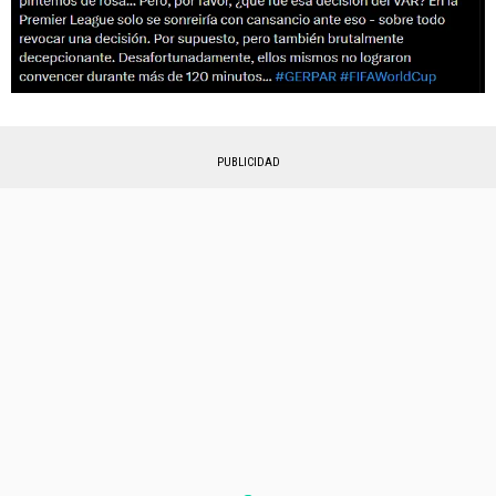
PUBLICIDAD