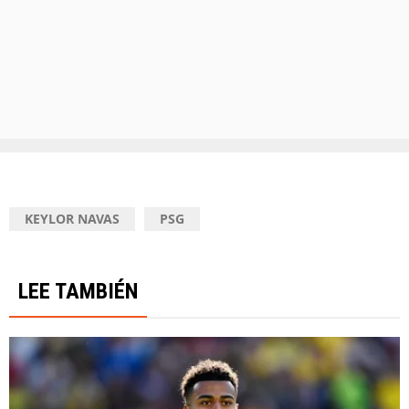
KEYLOR NAVAS
PSG
LEE TAMBIÉN