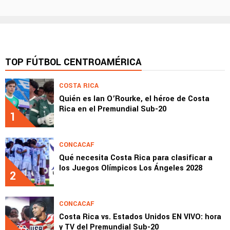
TOP FÚTBOL CENTROAMÉRICA
COSTA RICA
Quién es Ian O’Rourke, el héroe de Costa
Rica en el Premundial Sub-20
1
CONCACAF
Qué necesita Costa Rica para clasificar a
los Juegos Olímpicos Los Ángeles 2028
2
CONCACAF
Costa Rica vs. Estados Unidos EN VIVO: hora
y TV del Premundial Sub-20