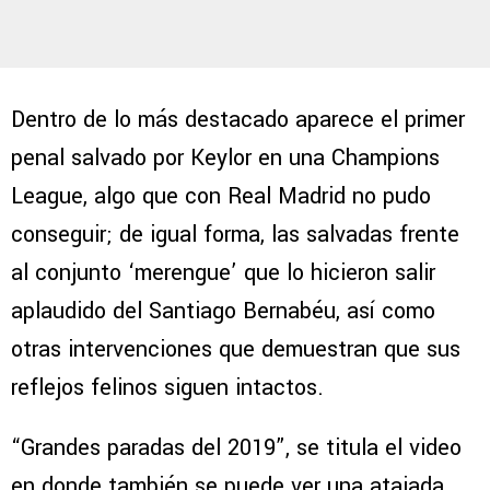
Dentro de lo más destacado aparece el primer
penal salvado por Keylor en una Champions
League, algo que con Real Madrid no pudo
conseguir; de igual forma, las salvadas frente
al conjunto ‘merengue’ que lo hicieron salir
aplaudido del Santiago Bernabéu, así como
otras intervenciones que demuestran que sus
reflejos felinos siguen intactos.
“Grandes paradas del 2019”, se titula el video
en donde también se puede ver una atajada