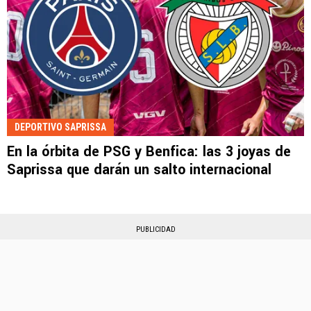
DEPORTIVO SAPRISSA
En la órbita de PSG y Benfica: las 3 joyas de
Saprissa que darán un salto internacional
PUBLICIDAD