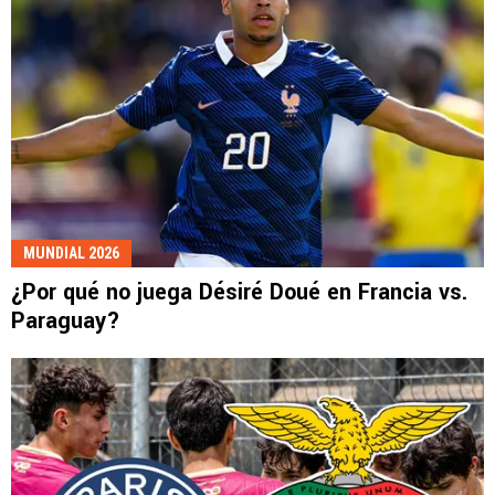
MUNDIAL 2026
¿Por qué no juega Désiré Doué en Francia vs.
Paraguay?