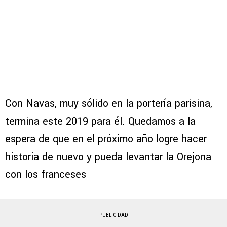
Con Navas, muy sólido en la portería parisina,
termina este 2019 para él. Quedamos a la
espera de que en el próximo año logre hacer
historia de nuevo y pueda levantar la Orejona
con los franceses
PUBLICIDAD