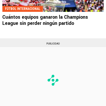
FÚTBOL INTERNACIONAL
Cuántos equipos ganaron la Champions
League sin perder ningún partido
PUBLICIDAD