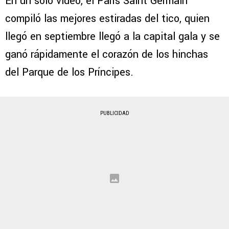
En un solo video, el París Saint Germain
compiló las mejores estiradas del tico, quien
llegó en septiembre llegó a la capital gala y se
ganó rápidamente el corazón de los hinchas
del Parque de los Príncipes.
PUBLICIDAD