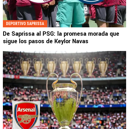
DEPORTIVO SAPRISSA
De Saprissa al PSG: la promesa morada que
sigue los pasos de Keylor Navas