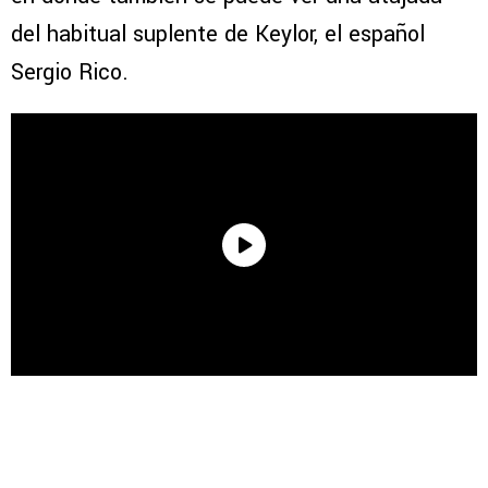
del habitual suplente de Keylor, el español
Sergio Rico.