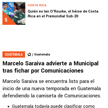
COSTA RICA
Quién es Ian O’Rourke, el héroe de Costa
Rica en el Premundial Sub-20
5
Guatemala
GUATEMALA
Marcelo Saraiva advierte a Municipal
tras fichar por Comunicaciones
Marcelo Saraiva se encuentra listo para el
inicio de una nueva temporada en Guatemala
defendiendo la camiseta de Comunicaciones.
Guatemala todavía puede clasificar como