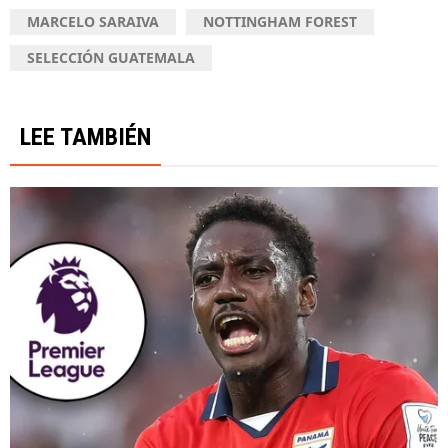
MARCELO SARAIVA
NOTTINGHAM FOREST
SELECCIÓN GUATEMALA
LEE TAMBIÉN