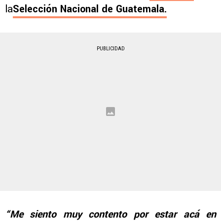
la
Selección Nacional de Guatemala.
PUBLICIDAD
“Me siento muy contento por estar acá en