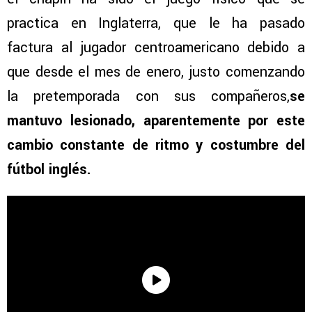
practica en Inglaterra, que le ha pasado
factura al jugador centroamericano debido a
que desde el mes de enero, justo comenzando
la pretemporada con sus compañeros,
se
mantuvo lesionado, aparentemente por este
cambio constante de ritmo y costumbre del
fútbol inglés.