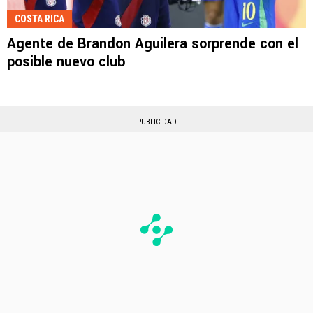
COSTA RICA
Agente de Brandon Aguilera sorprende con el
posible nuevo club
PUBLICIDAD