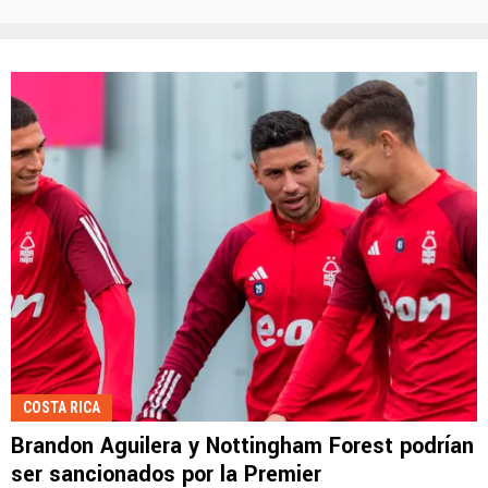
COSTA RICA
Brandon Aguilera y Nottingham Forest podrían
ser sancionados por la Premier