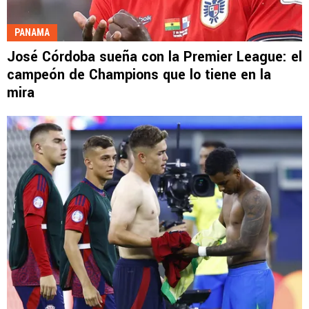
PANAMA
José Córdoba sueña con la Premier League: el
campeón de Champions que lo tiene en la
mira