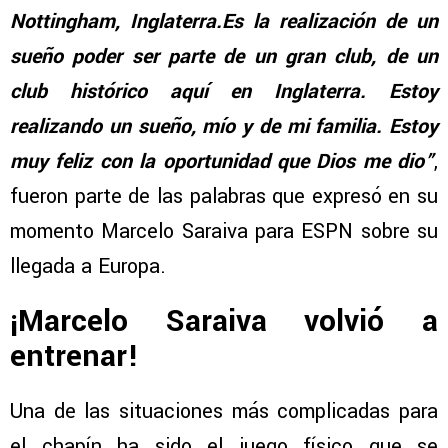
Nottingham, Inglaterra.Es la realización de un
sueño poder ser parte de un gran club, de un
club histórico aquí en Inglaterra. Estoy
realizando un sueño, mío y de mi familia. Estoy
muy feliz con la oportunidad que Dios me dio”
,
fueron parte de las palabras que expresó en su
momento Marcelo Saraiva para ESPN sobre su
llegada a Europa.
¡Marcelo Saraiva volvió a
entrenar!
Una de las situaciones más complicadas para
el chapín ha sido el juego físico que se