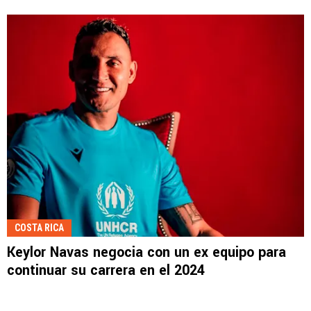
COSTA RICA
Keylor Navas negocia con un ex equipo para
continuar su carrera en el 2024