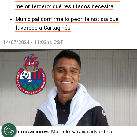
mejor tercero: qué resultados necesita
Municipal confirma lo peor: la noticia que
favorece a Cartaginés
14/07/2024 - 11:03hs CST
©
Comunicaciones
Marcelo Saraiva advierte a