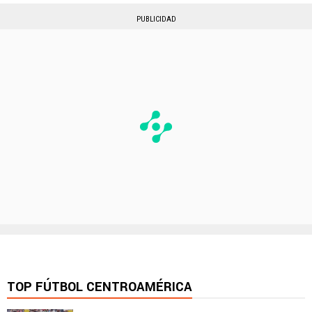
PUBLICIDAD
TOP FÚTBOL CENTROAMÉRICA