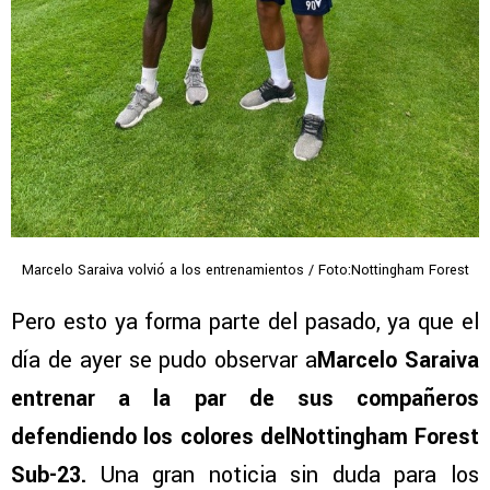
Marcelo Saraiva volvió a los entrenamientos / Foto:Nottingham Forest
Pero esto ya forma parte del pasado, ya que el
día de ayer se pudo observar a
Marcelo Saraiva
entrenar a la par de sus compañeros
defendiendo los colores delNottingham Forest
Sub-23.
Una gran noticia sin duda para los