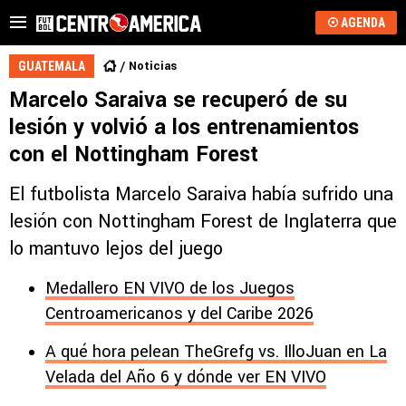
AGENDA
Noticias
GUATEMALA
Marcelo Saraiva se recuperó de su
lesión y volvió a los entrenamientos
con el Nottingham Forest
El futbolista Marcelo Saraiva había sufrido una
lesión con Nottingham Forest de Inglaterra que
lo mantuvo lejos del juego
Medallero EN VIVO de los Juegos
Centroamericanos y del Caribe 2026
A qué hora pelean TheGrefg vs. IlloJuan en La
Velada del Año 6 y dónde ver EN VIVO