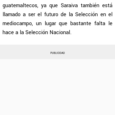
guatemaltecos, ya que Saraiva también está
llamado a ser el futuro de la Selección en el
mediocampo, un lugar que bastante falta le
hace a la Selección Nacional.
PUBLICIDAD