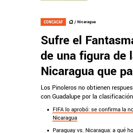
Nicaragua
CONCACAF
Sufre el Fantasm
de una figura de 
Nicaragua que pa
Los Pinoleros no obtienen respues
con Guadalupe por la clasificación
FIFA lo aprobó: se confirma la n
Nicaragua
Paraguay vs. Nicaragua: a qué ho