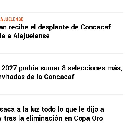
LAJUELENSE
an recibe el desplante de Concacaf
de a Alajuelense
 2027 podría sumar 8 selecciones más;
invitados de la Concacaf
saca a la luz todo lo que le dijo a
 tras la eliminación en Copa Oro