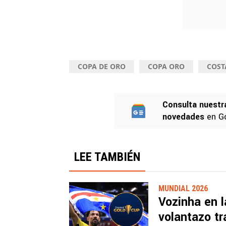
COPA DE ORO
COPA ORO
COST
Consulta nuestr
novedades
en G
LEE TAMBIÉN
MUNDIAL 2026
Vozinha en 
volantazo tr