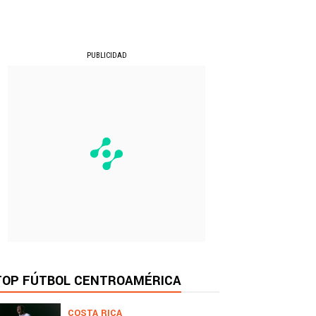
PUBLICIDAD
TOP FÚTBOL CENTROAMÉRICA
COSTA RICA