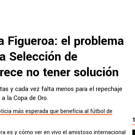
a Figueroa: el problema
la Selección de
rece no tener solución
tas y cada vez falta menos para el repechaje
 a la Copa de Oro.
oticia más esperada que beneficia al fútbol de
ra es y cómo ver en vivo el amistoso internacional