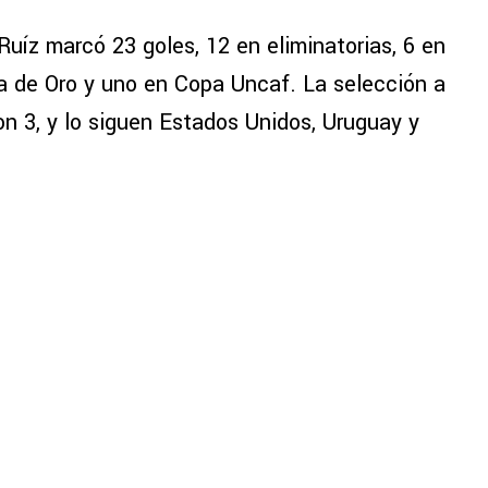
uíz marcó 23 goles, 12 en eliminatorias, 6 en
a de Oro y uno en Copa Uncaf. La selección a
n 3, y lo siguen Estados Unidos, Uruguay y