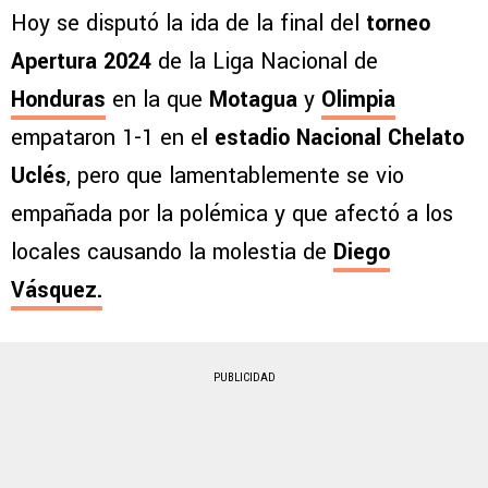
Hoy se disputó la ida de la final del
torneo
Apertura 2024
de la Liga Nacional de
Honduras
en la que
Motagua
y
Olimpia
empataron 1-1 en e
l estadio Nacional Chelato
Uclés
, pero que lamentablemente se vio
empañada por la polémica y que afectó a los
locales causando la molestia de
Diego
Vásquez.
PUBLICIDAD