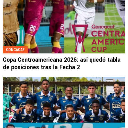
CONCACAF
Copa Centroamericana 2026: así quedó tabla
de posiciones tras la Fecha 2