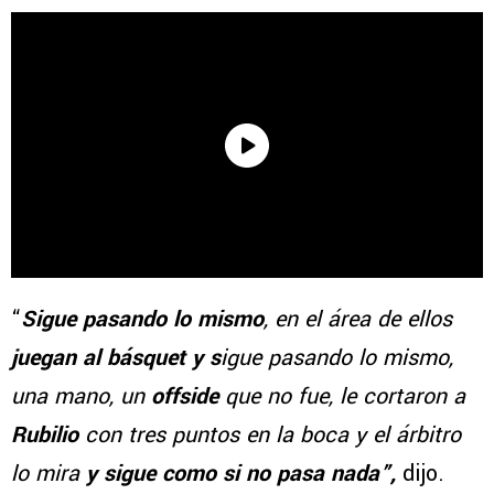
“
Sigue pasando lo mismo
, en el área de ellos
juegan al básquet y s
igue pasando lo mismo,
una mano, un
offside
que no fue, le cortaron a
Rubilio
con tres puntos en la boca y el árbitro
lo mira
y sigue como si no pasa nada”,
dijo.