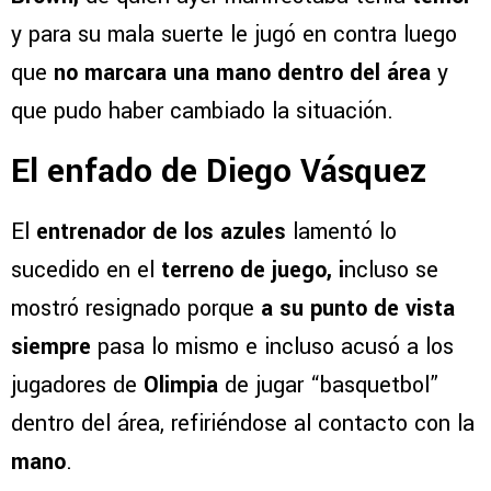
y para su mala suerte le jugó en contra luego
que
no marcara una mano dentro del área
y
que pudo haber cambiado la situación.
El enfado de Diego Vásquez
El
entrenador de los azules
lamentó lo
sucedido en el
terreno de juego, i
ncluso se
mostró resignado porque
a su punto de vista
siempre
pasa lo mismo e incluso acusó a los
jugadores de
Olimpia
de jugar “basquetbol”
dentro del área, refiriéndose al contacto con la
mano
.