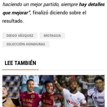
haciendo un mejor partido, siempre
hay detalles
que mejorar”
,
finalizó diciendo sobre el
resultado.
DIEGO VÁSQUEZ
MOTAGUA
SELECCIÓN HONDURAS
LEE TAMBIÉN