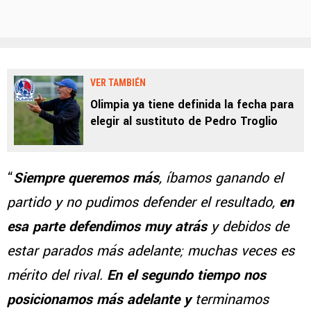
VER TAMBIÉN
Olimpia ya tiene definida la fecha para
elegir al sustituto de Pedro Troglio
“
Siempre queremos más
, íbamos ganando el
partido y no pudimos defender el resultado,
en
esa parte defendimos muy atrás
y debidos de
estar parados más adelante; muchas veces es
mérito del rival.
En el segundo tiempo nos
posicionamos más adelante y
terminamos