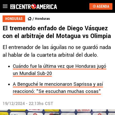
AGENDA
Honduras
HONDURAS
El tremendo enfado de Diego Vásquez
con el arbitraje del Motagua vs Olimpia
El entrenador de las águilas no se guardó nada
al hablar de la cuarteta arbitral del duelo.
Cuándo fue la última vez que Honduras jugó
un Mundial Sub-20
A Benguché le mencionaron Saprissa y así
reaccionó: "Se escuchan muchas cosas"
19/12/2024 - 22:13hs CST