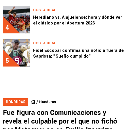
COSTA RICA
Herediano vs. Alajuelense: hora y dónde ver
el clásico por el Apertura 2026
4
COSTA RICA
Fidel Escobar confirma una noticia fuera de
Saprissa: "Sueño cumplido"
5
Honduras
HONDURAS
Fue figura con Comunicaciones y
revela el culpable por el que no fichó