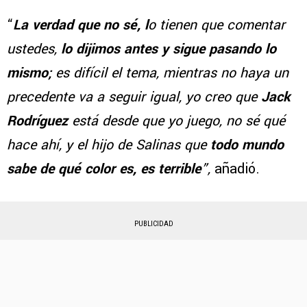
“
La verdad que no sé, l
o tienen que comentar
ustedes,
lo dijimos antes y sigue pasando lo
mismo;
es difícil el tema, mientras no haya un
precedente va a seguir igual, yo creo que
Jack
Rodríguez
está desde que yo juego, no sé qué
hace ahí, y el hijo de Salinas que
todo mundo
sabe de qué color es, es terrible
”,
añadió.
PUBLICIDAD