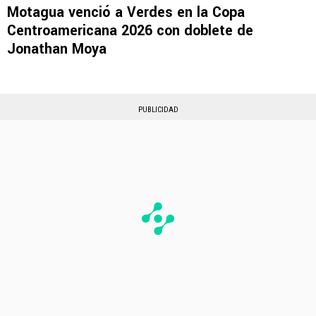
Motagua venció a Verdes en la Copa
Centroamericana 2026 con doblete de
Jonathan Moya
PUBLICIDAD