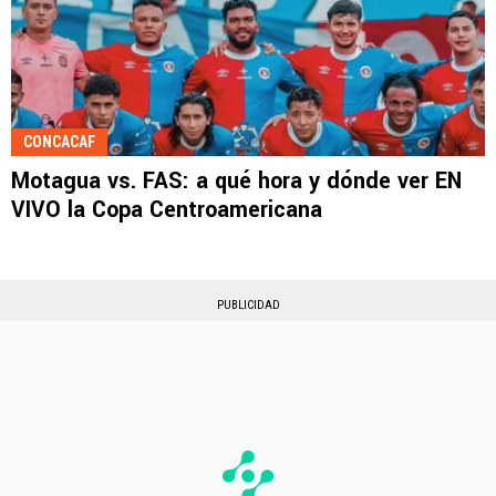
CONCACAF
Motagua vs. FAS: a qué hora y dónde ver EN
VIVO la Copa Centroamericana
PUBLICIDAD