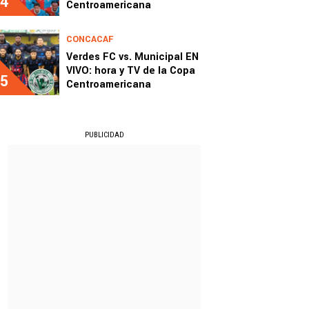
4
Centroamericana
CONCACAF
Verdes FC vs. Municipal EN
VIVO: hora y TV de la Copa
5
Centroamericana
PUBLICIDAD