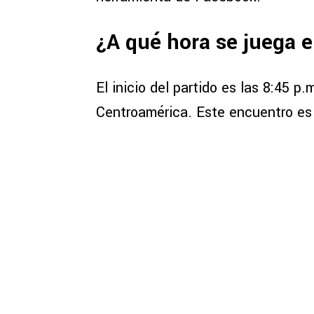
¿A qué hora se juega 
El inicio del partido es las 8:45 p
Centroamérica. Este encuentro es