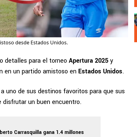
istoso desde Estados Unidos.
o detalles para el torneo
Apertura 2025
y
án en un partido amistoso en
Estados Unidos
.
a uno de sus destinos favoritos para que sus
e disfrutar un buen encuentro.
berto Carrasquilla gana 1.4 millones