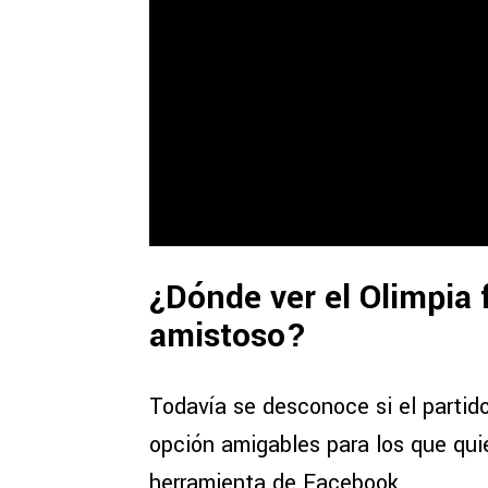
¿Dónde ver el Olimpia 
amistoso?
Todavía se desconoce si el partido
opción amigables para los que qui
herramienta de Facebook.