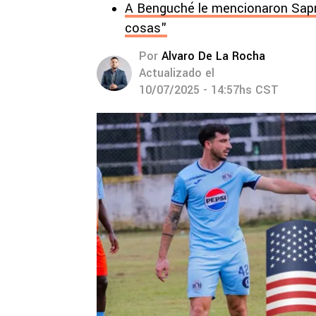
A Benguché le mencionaron Sapr
cosas"
Por
Alvaro De La Rocha
Actualizado el
10/07/2025 - 14:57hs CST