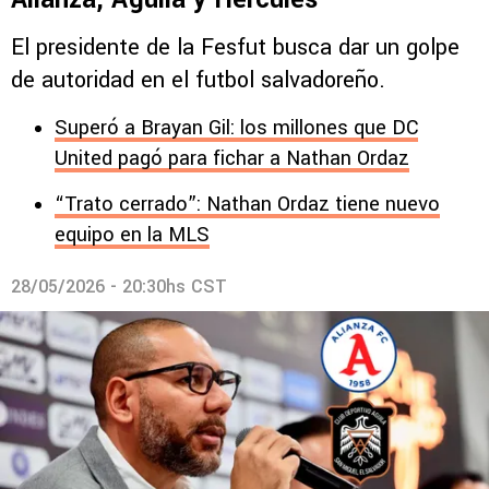
El presidente de la Fesfut busca dar un golpe
de autoridad en el futbol salvadoreño.
Superó a Brayan Gil: los millones que DC
United pagó para fichar a Nathan Ordaz
“Trato cerrado”: Nathan Ordaz tiene nuevo
equipo en la MLS
28/05/2026 - 20:30hs CST