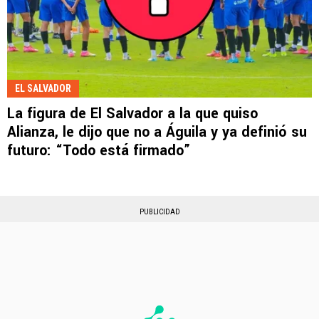
EL SALVADOR
La figura de El Salvador a la que quiso
Alianza, le dijo que no a Águila y ya definió su
futuro: “Todo está firmado”
PUBLICIDAD