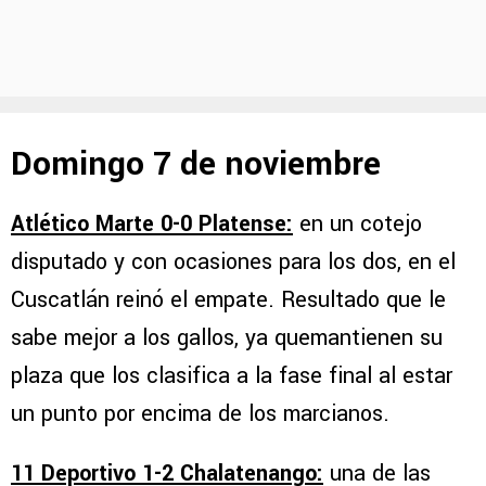
Domingo 7 de noviembre
Atlético Marte 0-0 Platense:
en un cotejo
disputado y con ocasiones para los dos, en el
Cuscatlán reinó el empate. Resultado que le
sabe mejor a los gallos, ya quemantienen su
plaza que los clasifica a la fase final al estar
un punto por encima de los marcianos.
11 Deportivo 1-2 Chalatenango:
una de las