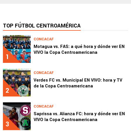
TOP FÚTBOL CENTROAMÉRICA
CONCACAF
Motagua vs. FAS: a qué hora y dónde ver EN
VIVO la Copa Centroamericana
1
CONCACAF
Verdes FC vs. Municipal EN VIVO: hora y TV
de la Copa Centroamericana
2
CONCACAF
Saprissa vs. Alianza FC: hora y dónde ver EN
VIVO la Copa Centroamericana
3