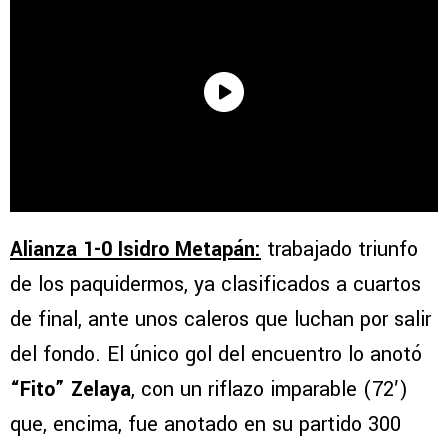
Alianza 1-0 Isidro Metapán:
trabajado triunfo
de los paquidermos, ya clasificados a cuartos
de final, ante unos caleros que luchan por salir
del fondo. El único gol del encuentro lo anotó
“Fito” Zelaya
, con un riflazo imparable (72′)
que, encima, fue anotado en su partido 300