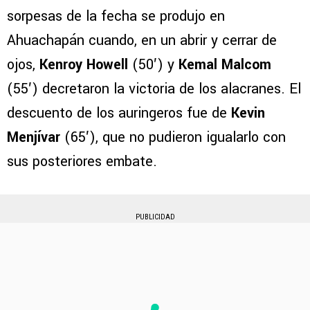
sorpesas de la fecha se produjo en
Ahuachapán cuando, en un abrir y cerrar de
ojos,
Kenroy Howell
(50′) y
Kemal Malcom
(55′) decretaron la victoria de los alacranes. El
descuento de los auringeros fue de
Kevin
Menjívar
(65′), que no pudieron igualarlo con
sus posteriores embate.
PUBLICIDAD