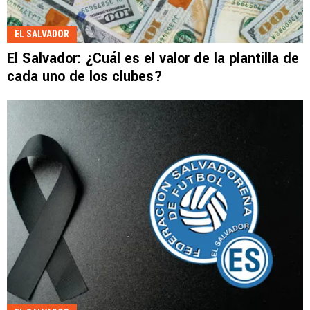
EL SALVADOR
El Salvador: ¿Cuál es el valor de la plantilla de
cada uno de los clubes?