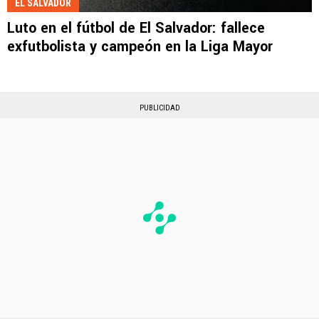
EL SALVADOR
Luto en el fútbol de El Salvador: fallece
exfutbolista y campeón en la Liga Mayor
PUBLICIDAD