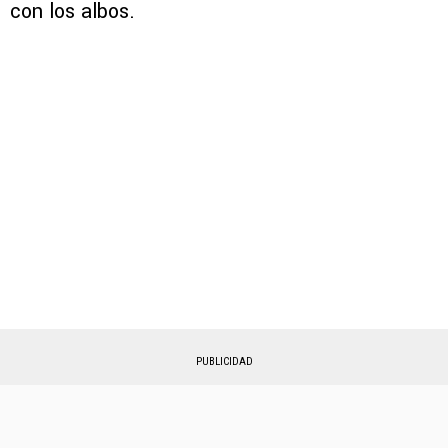
con los albos.
PUBLICIDAD