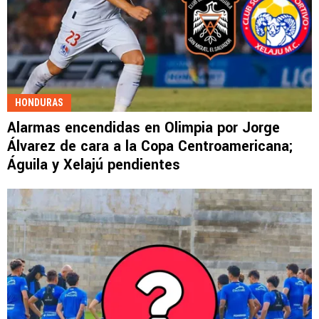
HONDURAS
Alarmas encendidas en Olimpia por Jorge
Álvarez de cara a la Copa Centroamericana;
Águila y Xelajú pendientes