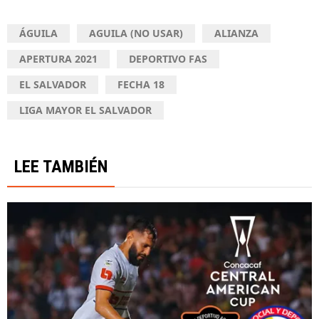
ÁGUILA
AGUILA (NO USAR)
ALIANZA
APERTURA 2021
DEPORTIVO FAS
EL SALVADOR
FECHA 18
LIGA MAYOR EL SALVADOR
LEE TAMBIÉN