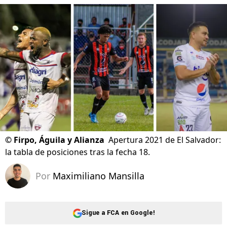
©
Firpo, Águila y Alianza
Apertura 2021 de El Salvador:
la tabla de posiciones tras la fecha 18.
Por
Maximiliano Mansilla
Sigue a FCA en Google!