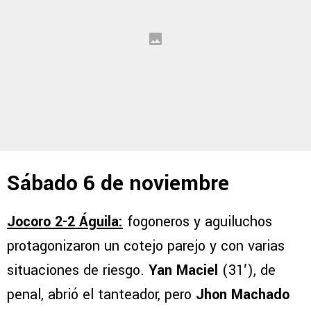
Sábado 6 de noviembre
Jocoro 2-2 Águila:
fogoneros y aguiluchos
protagonizaron un cotejo parejo y con varias
situaciones de riesgo.
Yan Maciel
(31′), de
penal, abrió el tanteador, pero
Jhon Machado