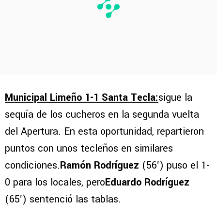
Municipal Limeño 1-1 Santa Tecla:
sigue la
sequía de los cucheros en la segunda vuelta
del Apertura. En esta oportunidad, repartieron
puntos con unos tecleños en similares
condiciones.
Ramón Rodríguez
(56′) puso el 1-
0 para los locales, pero
Eduardo Rodríguez
(65′) sentenció las tablas.