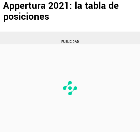
Appertura 2021: la tabla de
posiciones
PUBLICIDAD