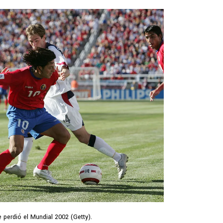
 perdió el Mundial 2002 (Getty).