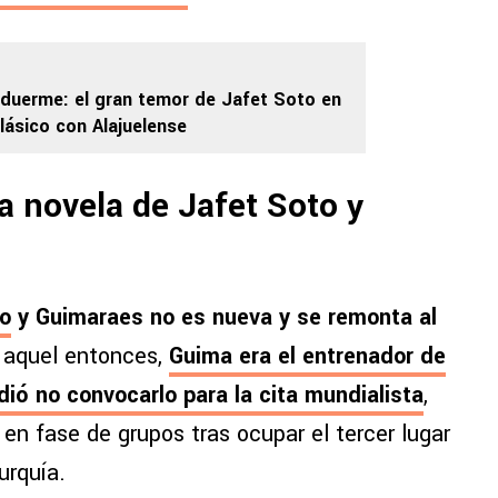
duerme: el gran temor de Jafet Soto en
clásico con Alajuelense
a novela de Jafet Soto y
to
y Guimaraes no es nueva y se remonta al
aquel entonces,
Guima era el entrenador de
dió no convocarlo para la cita mundialista
,
en fase de grupos tras ocupar el tercer lugar
urquía.