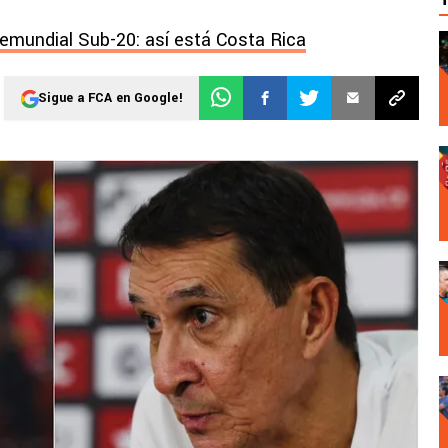
remundial Sub-20: así está Costa Rica
Sigue a FCA en Google!