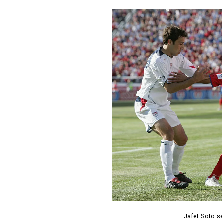
Jafet Soto se