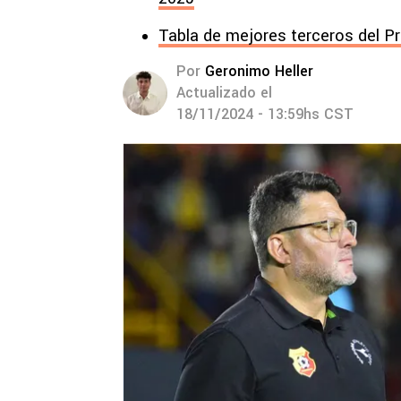
Tabla de mejores terceros del P
Por
Geronimo Heller
Actualizado el
18/11/2024 - 13:59hs CST