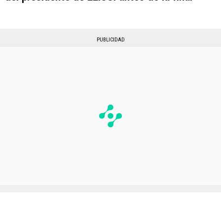
PUBLICIDAD