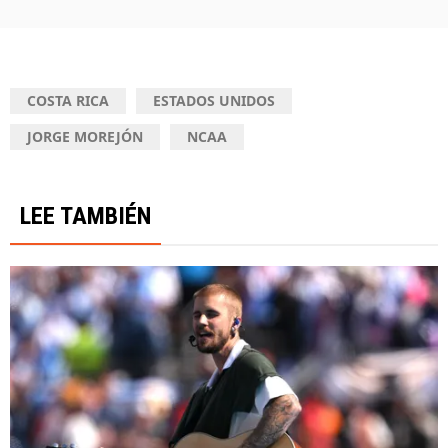
COSTA RICA
ESTADOS UNIDOS
JORGE MOREJÓN
NCAA
LEE TAMBIÉN