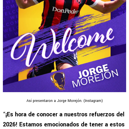
Así presentaron a Jorge Morejón. (Instagram)
“
¡Es hora de conocer a nuestros refuerzos del
2026! Estamos emocionados de tener a estos