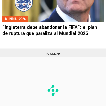
MUNDIAL 2026
“Inglaterra debe abandonar la FIFA”: el plan
de ruptura que paraliza al Mundial 2026
PUBLICIDAD