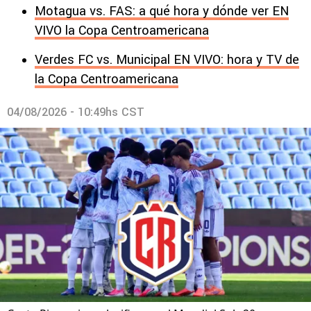
Motagua vs. FAS: a qué hora y dónde ver EN
VIVO la Copa Centroamericana
Verdes FC vs. Municipal EN VIVO: hora y TV de
la Copa Centroamericana
04/08/2026 - 10:49hs CST