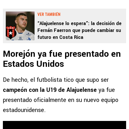
VER TAMBIÉN
“Alajuelense lo espera”: la decisión de
Fernán Faerron que puede cambiar su
futuro en Costa Rica
Morejón ya fue presentado en
Estados Unidos
De hecho, el futbolista tico que supo ser
campeón con la U19 de Alajuelense
ya fue
presentado oficialmente en su nuevo equipo
estadounidense.