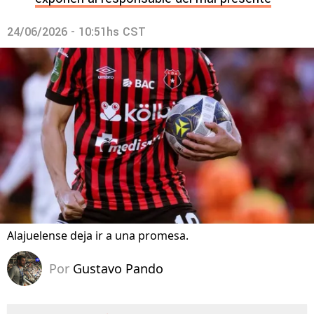
24/06/2026 - 10:51hs CST
Alajuelense deja ir a una promesa.
Por
Gustavo Pando