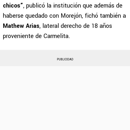
chicos”
, publicó la institución que además de
haberse quedado con Morejón, fichó también a
Mathew Arias
, lateral derecho de 18 años
proveniente de Carmelita.
PUBLICIDAD