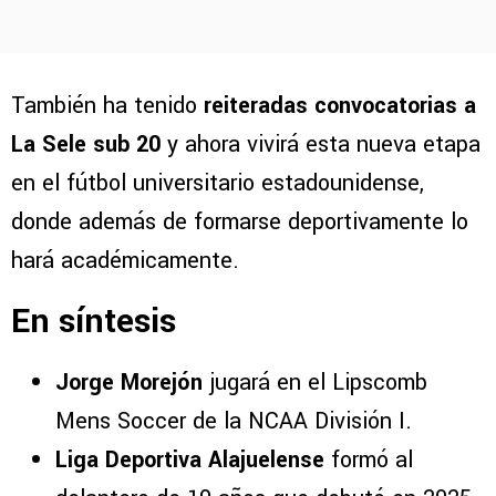
También ha tenido
reiteradas convocatorias a
La Sele sub 20
y ahora vivirá esta nueva etapa
en el fútbol universitario estadounidense,
donde además de formarse deportivamente lo
hará académicamente.
En síntesis
Jorge Morejón
jugará en el Lipscomb
Mens Soccer de la NCAA División I.
Liga Deportiva Alajuelense
formó al