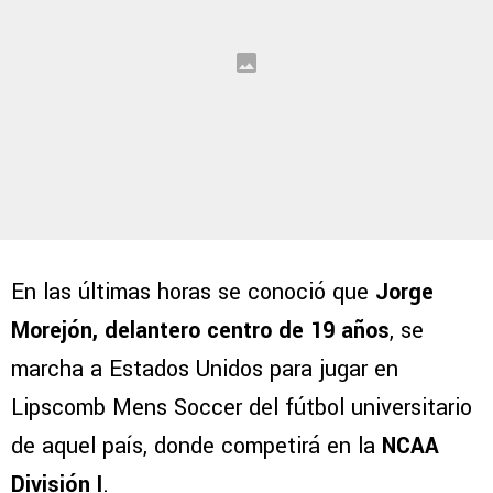
En las últimas horas se conoció que
Jorge
Morejón, delantero centro de 19 años
, se
marcha a Estados Unidos para jugar en
Lipscomb Mens Soccer del fútbol universitario
de aquel país, donde competirá en la
NCAA
División I
.