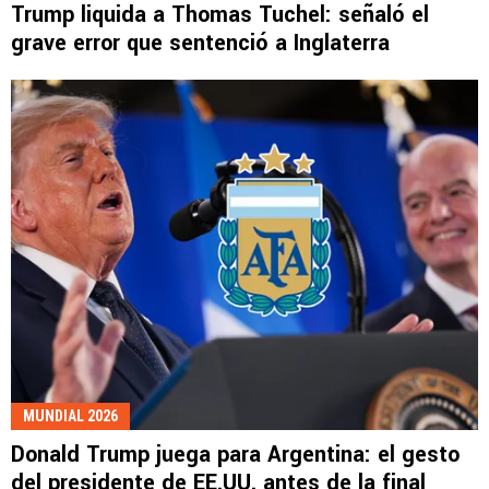
Trump liquida a Thomas Tuchel: señaló el
grave error que sentenció a Inglaterra
MUNDIAL 2026
Donald Trump juega para Argentina: el gesto
del presidente de EE.UU. antes de la final