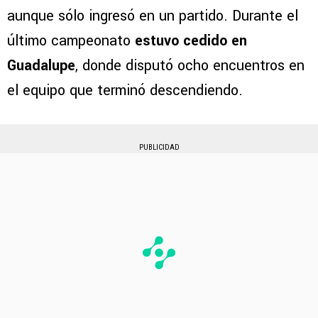
aunque sólo ingresó en un partido. Durante el
último campeonato
estuvo cedido en
Guadalupe
, donde disputó ocho encuentros en
el equipo que terminó descendiendo.
PUBLICIDAD