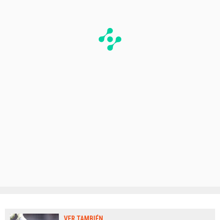
VER TAMBIÉN