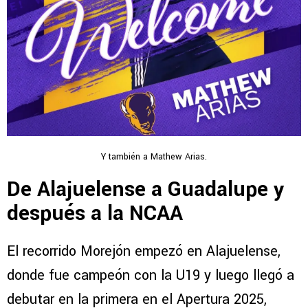
Y también a Mathew Arias.
De Alajuelense a Guadalupe y
después a la NCAA
El recorrido Morejón empezó en Alajuelense,
donde fue campeón con la U19 y luego llegó a
debutar en la primera en el Apertura 2025,