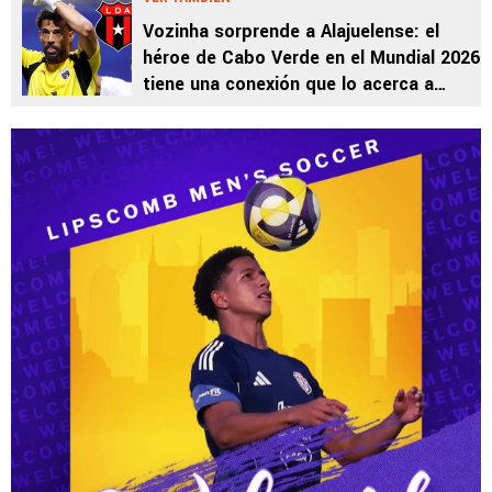
Vozinha sorprende a Alajuelense: el
héroe de Cabo Verde en el Mundial 2026
tiene una conexión que lo acerca a
Costa Rica