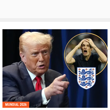
MUNDIAL 2026