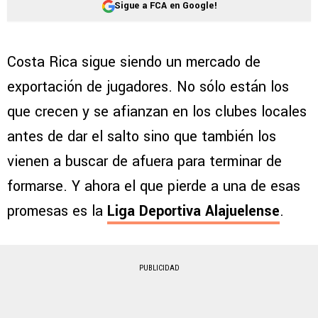
Sigue a FCA en Google!
Costa Rica sigue siendo un mercado de
exportación de jugadores. No sólo están los
que crecen y se afianzan en los clubes locales
antes de dar el salto sino que también los
vienen a buscar de afuera para terminar de
formarse. Y ahora el que pierde a una de esas
promesas es la
Liga Deportiva Alajuelense
.
PUBLICIDAD