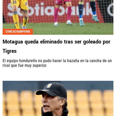
CONCACHAMPIONS
Motagua queda eliminado tras ser goleado por
Tigres
El equipo hondureño no pudo hacer la hazaña en la cancha de un
rival que fue muy superior.