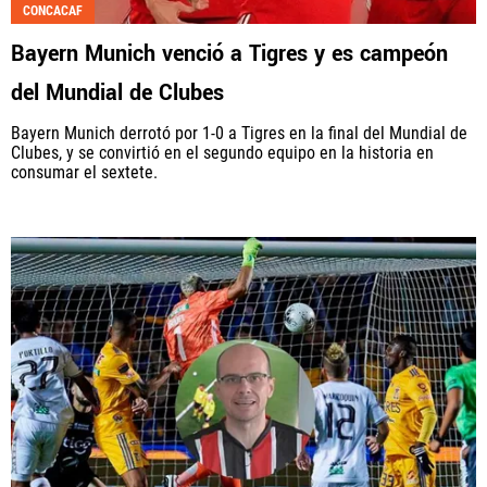
CONCACAF
Bayern Munich venció a Tigres y es campeón
del Mundial de Clubes
Bayern Munich derrotó por 1-0 a Tigres en la final del Mundial de
Clubes, y se convirtió en el segundo equipo en la historia en
consumar el sextete.