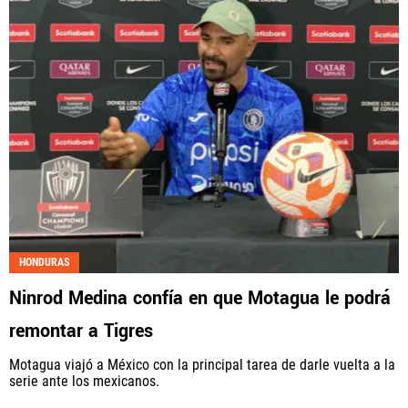
HONDURAS
Ninrod Medina confía en que Motagua le podrá
remontar a Tigres
Motagua viajó a México con la principal tarea de darle vuelta a la
serie ante los mexicanos.