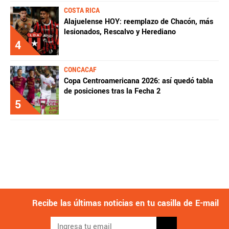
COSTA RICA
Alajuelense HOY: reemplazo de Chacón, más
lesionados, Rescalvo y Herediano
4
CONCACAF
Copa Centroamericana 2026: así quedó tabla
de posiciones tras la Fecha 2
5
Recibe las últimas noticias en tu casilla de E-mail