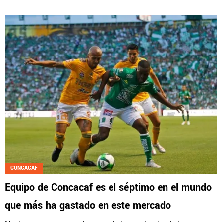
CONCACAF
Equipo de Concacaf es el séptimo en el mundo
que más ha gastado en este mercado