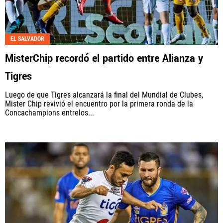
EL SALVADOR
MisterChip recordó el partido entre Alianza y
Tigres
Luego de que Tigres alcanzará la final del Mundial de Clubes,
Mister Chip revivió el encuentro por la primera ronda de la
Concachampions entrelos...