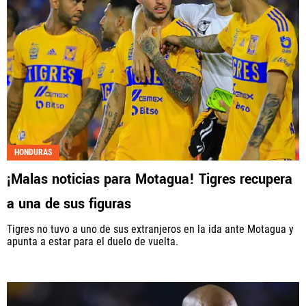
HONDURAS
¡Malas noticias para Motagua! Tigres recupera
a una de sus figuras
Tigres no tuvo a uno de sus extranjeros en la ida ante Motagua y
apunta a estar para el duelo de vuelta.