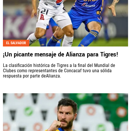
EL SALVADOR
¡Un picante mensaje de Alianza para Tigres!
La clasificación histórica de Tigres a la final del Mundial de
Clubes como representantes de Concacaf tuvo una sólida
respuesta por parte deAlianza.