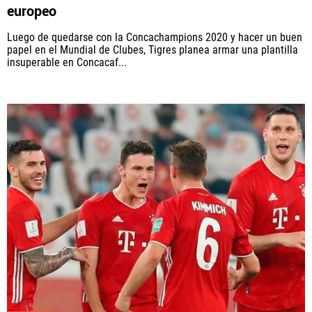
europeo
Luego de quedarse con la Concachampions 2020 y hacer un buen
papel en el Mundial de Clubes, Tigres planea armar una plantilla
insuperable en Concacaf...