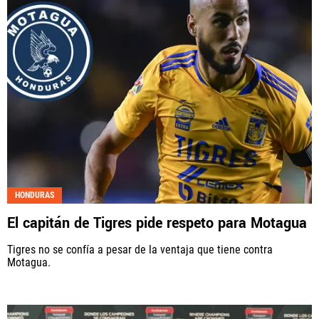
HONDURAS
El capitán de Tigres pide respeto para Motagua
Tigres no se confía a pesar de la ventaja que tiene contra
Motagua.