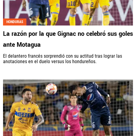
HONDURAS
La razón por la que Gignac no celebró sus goles
ante Motagua
El delantero francés sorprendió con su actitud tras lograr las
anotaciones en el duelo versus los hondureños.