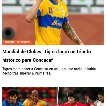
MUNDIAL DE CLUBES
Mundial de Clubes: Tigres logró un triunfo
histórico para Concacaf
Tigres logró poner a Concacaf en un lugar que nadie lo había
hecho tras superar a Palmeiras.