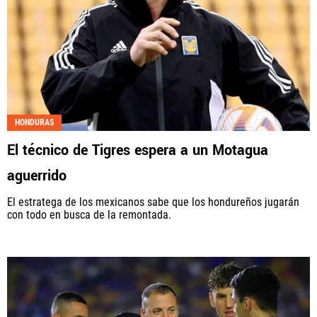
HONDURAS
El técnico de Tigres espera a un Motagua
aguerrido
El estratega de los mexicanos sabe que los hondureños jugarán
con todo en busca de la remontada.