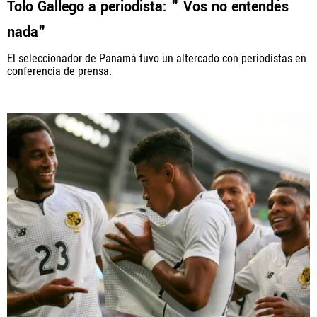
Tolo Gallego a periodista: " Vos no entendés
nada"
El seleccionador de Panamá tuvo un altercado con periodistas en
conferencia de prensa.