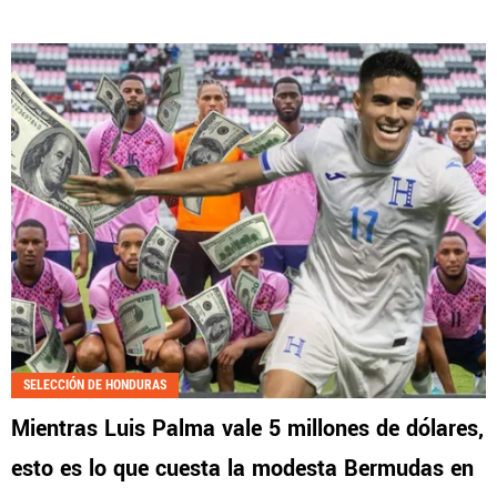
SELECCIÓN DE HONDURAS
Mientras Luis Palma vale 5 millones de dólares,
esto es lo que cuesta la modesta Bermudas en