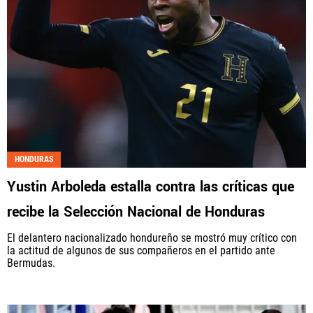
HONDURAS
Yustin Arboleda estalla contra las críticas que
recibe la Selección Nacional de Honduras
El delantero nacionalizado hondureño se mostró muy crítico con
la actitud de algunos de sus compañeros en el partido ante
Bermudas.