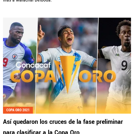
COPA ORO 2021
Así quedaron los cruces de la fase preliminar
para clasificar a la Copa Oro