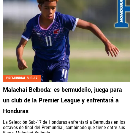
PREMUNDIAL SUB-17
Malachai Belboda: es bermudeño, juega para
un club de la Premier League y enfrentará a
Honduras
La Selección Sub-17 de Honduras enfrentará a Bermudas en los
octavos de final del Premundial, combinado que tiene entre sus
filas a Malachai Belboda.