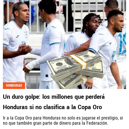
HONDURAS
Un duro golpe: los millones que perderá
Honduras si no clasifica a la Copa Oro
Ir a la Copa Oro para Honduras no solo es jugarse el prestigio, si
no que también gran parte de dinero para la Federación.