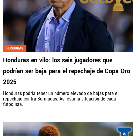
HONDURAS
Honduras en vilo: los seis jugadores que
podrían ser baja para el repechaje de Copa Oro
2025
Honduras podría tener un número elevado de bajas para el
repechaje contra Bermudas. Así está la situación de cada
futbolista.