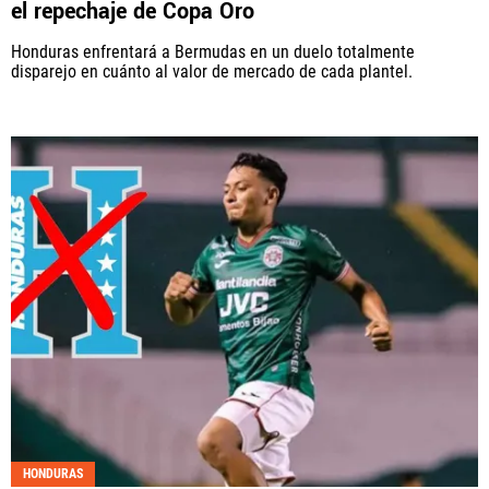
el repechaje de Copa Oro
Honduras enfrentará a Bermudas en un duelo totalmente
disparejo en cuánto al valor de mercado de cada plantel.
HONDURAS