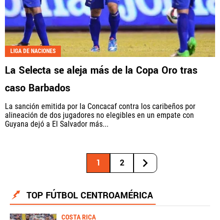
LIGA DE NACIONES
La Selecta se aleja más de la Copa Oro tras
caso Barbados
La sanción emitida por la Concacaf contra los caribeños por
alineación de dos jugadores no elegibles en un empate con
Guyana dejó a El Salvador más...
1
2
TOP FÚTBOL CENTROAMÉRICA
COSTA RICA