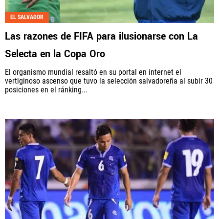
EL SALVADOR
Las razones de FIFA para ilusionarse con La
Selecta en la Copa Oro
El organismo mundial resaltó en su portal en internet el
vertiginoso ascenso que tuvo la selección salvadoreña al subir 30
posiciones en el ránking...