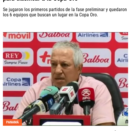
Se jugaron los primeros partidos de la fase preliminar y quedaron
los 6 equipos que buscan un lugar en la Copa Oro.
PANAMÁ