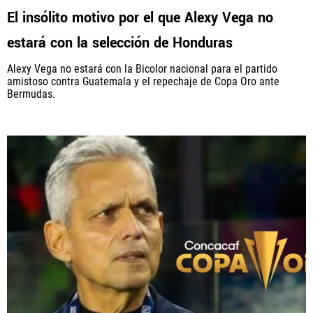
El insólito motivo por el que Alexy Vega no
estará con la selección de Honduras
Alexy Vega no estará con la Bicolor nacional para el partido
amistoso contra Guatemala y el repechaje de Copa Oro ante
Bermudas.