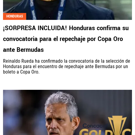
HONDURAS
¡SORPRESA INCLUIDA! Honduras confirma su
convocatoria para el repechaje por Copa Oro
ante Bermudas
Reinaldo Rueda ha confirmado la convocatoria de la selección de
Honduras para el encuentro de repechaje ante Bermudas por un
boleto a Copa Oro.