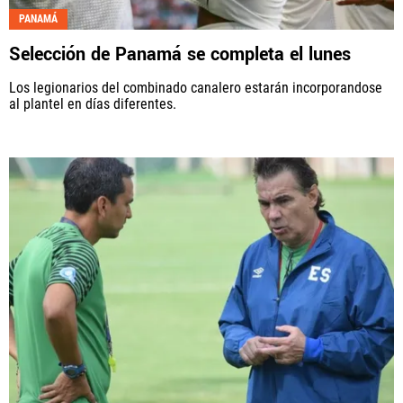
PANAMÁ
Selección de Panamá se completa el lunes
Los legionarios del combinado canalero estarán incorporandose
al plantel en días diferentes.