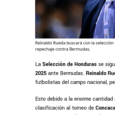
Reinaldo Rueda buscará con la selección 
repechaje contra Bermudas.
La
Selección de Honduras
se sigu
2025
ante Bermudas.
Reinaldo Ru
futbolistas del campo nacional, pe
Esto debido a la enorme cantidad 
clasificación al torneo de
Concaca