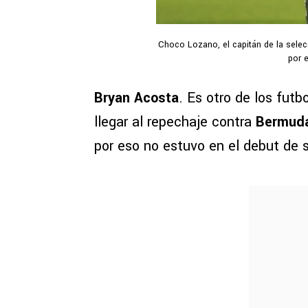
Choco Lozano, el capitán de la selec
por 
Bryan Acosta
. Es otro de los fut
llegar al repechaje contra
Bermud
por eso no estuvo en el debut de 