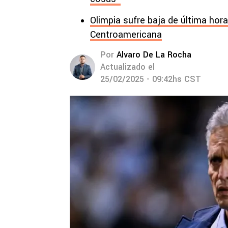
Olimpia sufre baja de última hora
Centroamericana
Por
Alvaro De La Rocha
Actualizado el
25/02/2025 - 09:42hs CST