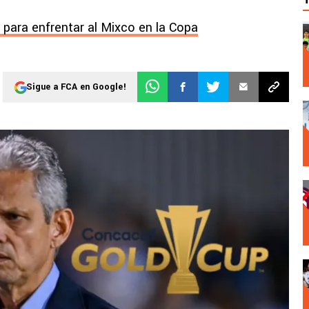
 para enfrentar al Mixco en la Copa
Sigue a FCA en Google!