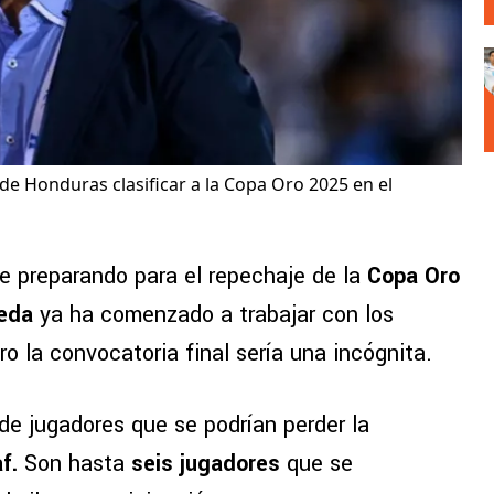
de Honduras clasificar a la Copa Oro 2025 en el
e preparando para el repechaje de la
Copa Oro
eda
ya ha comenzado a trabajar con los
ro la convocatoria final sería una incógnita.
de jugadores que se podrían perder la
f.
Son hasta
seis jugadores
que se