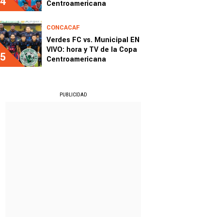
4
Centroamericana
CONCACAF
Verdes FC vs. Municipal EN
VIVO: hora y TV de la Copa
5
Centroamericana
PUBLICIDAD