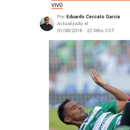
VIVO
Por
Eduardo Ceccato García
Actualizado el
01/08/2018 - 22:36hs CST