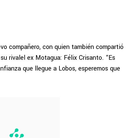
uevo compañero, con quien también compartió
 su rivalel ex Motagua: Félix Crisanto. “Es
onfianza que llegue a Lobos, esperemos que