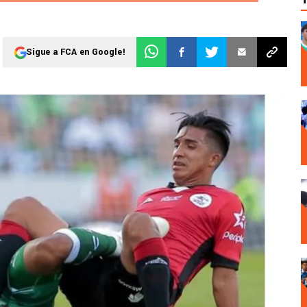
Sigue a FCA en Google!