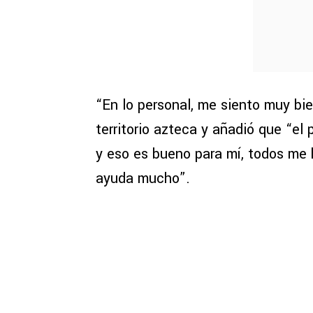
“En lo personal, me siento muy bie
territorio azteca y añadió que “e
y eso es bueno para mí, todos me 
ayuda mucho”.