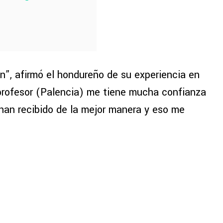
n”, afirmó el hondureño de su experiencia en
l profesor (Palencia) me tiene mucha confianza
han recibido de la mejor manera y eso me