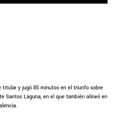
e titular y jugó 85 minutos en el triunfo sobre
nte Santos Laguna, en el que también alineó en
alencia.