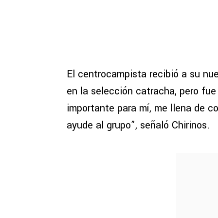
El centrocampista recibió a su n
en la selección catracha, pero fue
importante para mí, me llena de c
ayude al grupo”, señaló Chirinos.