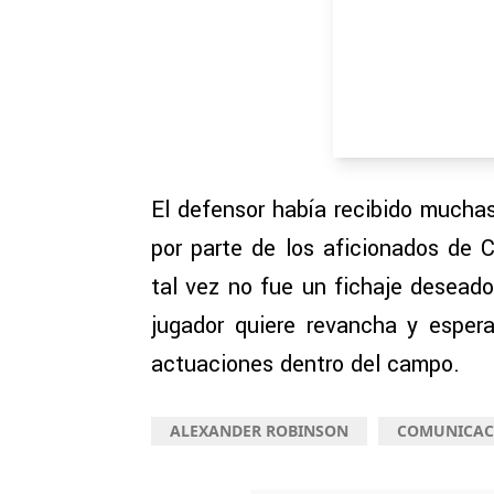
El defensor había recibido muchas 
por parte de los aficionados de 
tal vez no fue un fichaje deseado
jugador quiere revancha y esper
actuaciones dentro del campo.
ALEXANDER ROBINSON
COMUNICAC