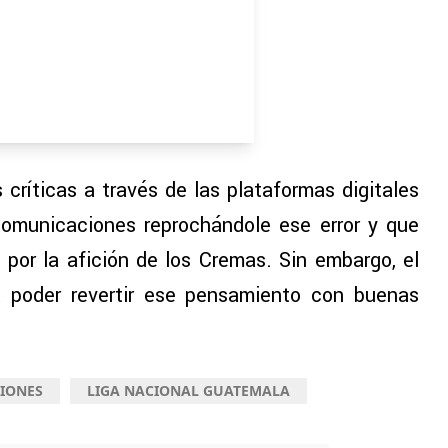
críticas a través de las plataformas digitales
Comunicaciones reprochándole ese error y que
 por la afición de los Cremas. Sin embargo, el
a poder revertir ese pensamiento con buenas
IONES
LIGA NACIONAL GUATEMALA