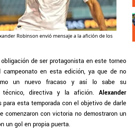
xander Robinson envió mensaje a la afición de los
 obligación de ser protagonista en este torneo
el campeonato en esta edición, ya que de no
 como un nuevo fracaso y así lo sabe su
 técnico, directiva y la afición.
Alexander
 para esta temporada con el objetivo de darle
ue comenzaron con victoria no demostraron un
n un gol en propia puerta.