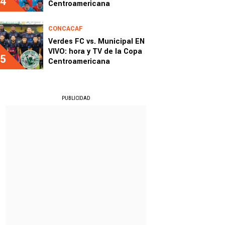
4
Centroamericana
CONCACAF
Verdes FC vs. Municipal EN
VIVO: hora y TV de la Copa
5
Centroamericana
PUBLICIDAD