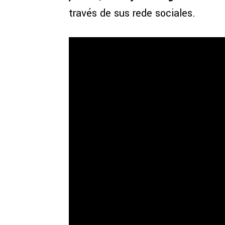
través de sus rede sociales.