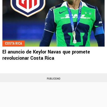
COSTA RICA
El anuncio de Keylor Navas que promete
revolucionar Costa Rica
PUBLICIDAD