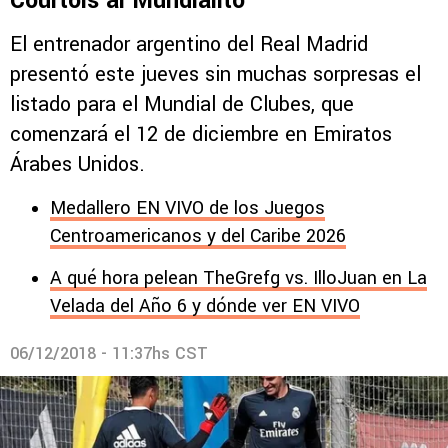
Courtois al Mundialito
El entrenador argentino del Real Madrid
presentó este jueves sin muchas sorpresas el
listado para el Mundial de Clubes, que
comenzará el 12 de diciembre en Emiratos
Árabes Unidos.
Medallero EN VIVO de los Juegos
Centroamericanos y del Caribe 2026
A qué hora pelean TheGrefg vs. IlloJuan en La
Velada del Año 6 y dónde ver EN VIVO
06/12/2018 - 11:37hs CST