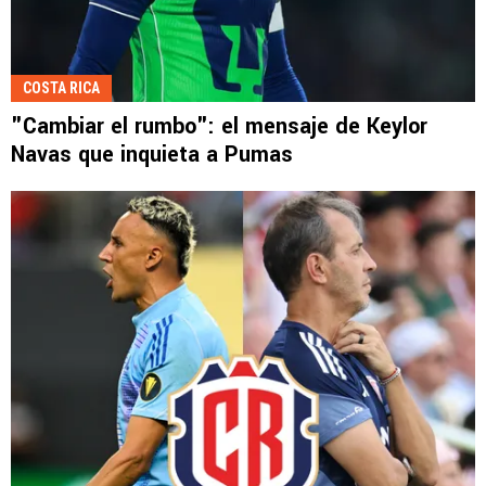
COSTA RICA
"Cambiar el rumbo": el mensaje de Keylor
Navas que inquieta a Pumas