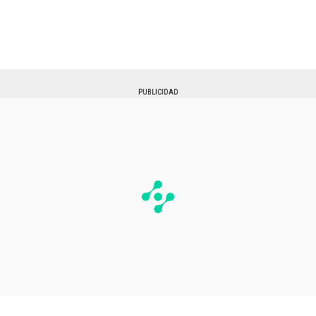
PUBLICIDAD