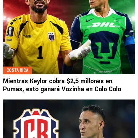
COSTA RICA
Mientras Keylor cobra $2,5 millones en
Pumas, esto ganará Vozinha en Colo Colo