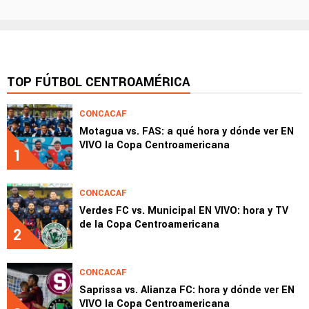
TOP FÚTBOL CENTROAMÉRICA
CONCACAF
Motagua vs. FAS: a qué hora y dónde ver EN
VIVO la Copa Centroamericana
1
CONCACAF
Verdes FC vs. Municipal EN VIVO: hora y TV
de la Copa Centroamericana
2
CONCACAF
Saprissa vs. Alianza FC: hora y dónde ver EN
VIVO la Copa Centroamericana