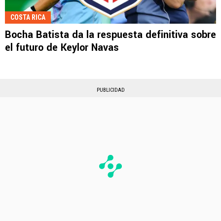
COSTA RICA
Bocha Batista da la respuesta definitiva sobre
el futuro de Keylor Navas
PUBLICIDAD