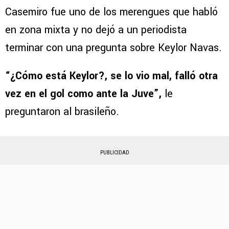
Casemiro fue uno de los merengues que habló
en zona mixta y no dejó a un periodista
terminar con una pregunta sobre Keylor Navas.
“¿Cómo está Keylor?, se lo vio mal, falló otra
vez en el gol como ante la Juve”,
le
preguntaron al brasileño.
PUBLICIDAD