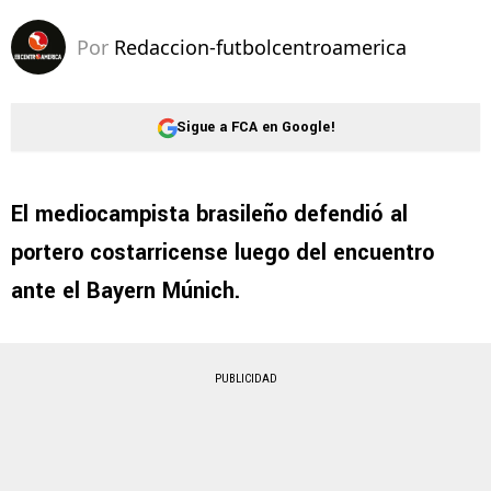
Por
Redaccion-futbolcentroamerica
Sigue a FCA en Google!
El mediocampista brasileño defendió al
portero costarricense luego del encuentro
ante el Bayern Múnich.
PUBLICIDAD