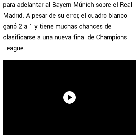
para adelantar al Bayern Múnich sobre el Real
Madrid. A pesar de su error, el cuadro blanco
ganó 2 a 1 y tiene muchas chances de
clasificarse a una nueva final de Champions
League.