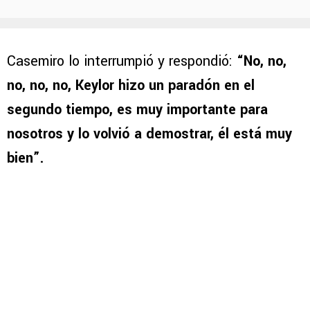
Casemiro lo interrumpió y respondió:
“No, no,
no, no, no, Keylor hizo un paradón en el
segundo tiempo, es muy importante para
nosotros y lo volvió a demostrar, él está muy
bien”.