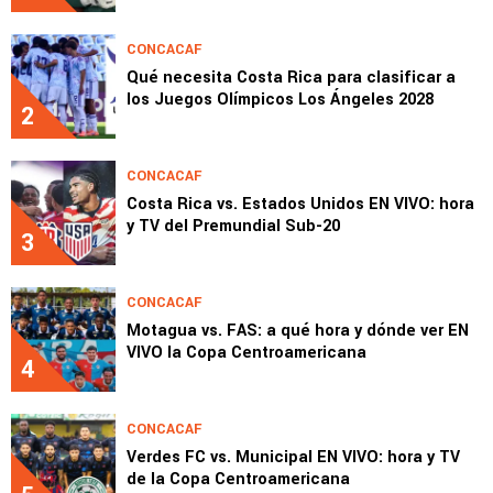
CONCACAF
Qué necesita Costa Rica para clasificar a
los Juegos Olímpicos Los Ángeles 2028
2
CONCACAF
Costa Rica vs. Estados Unidos EN VIVO: hora
y TV del Premundial Sub-20
3
CONCACAF
Motagua vs. FAS: a qué hora y dónde ver EN
VIVO la Copa Centroamericana
4
CONCACAF
Verdes FC vs. Municipal EN VIVO: hora y TV
de la Copa Centroamericana