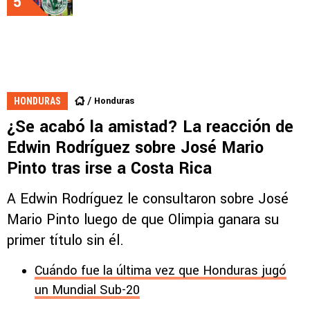
5
Honduras
HONDURAS
¿Se acabó la amistad? La reacción de
Edwin Rodríguez sobre José Mario
Pinto tras irse a Costa Rica
A Edwin Rodríguez le consultaron sobre José
Mario Pinto luego de que Olimpia ganara su
primer título sin él.
Cuándo fue la última vez que Honduras jugó
un Mundial Sub-20