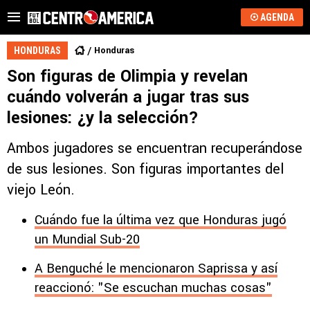
AGENDA
Honduras
HONDURAS
Son figuras de Olimpia y revelan
cuándo volverán a jugar tras sus
lesiones: ¿y la selección?
Ambos jugadores se encuentran recuperándose
de sus lesiones. Son figuras importantes del
viejo León.
Cuándo fue la última vez que Honduras jugó
un Mundial Sub-20
A Benguché le mencionaron Saprissa y así
reaccionó: "Se escuchan muchas cosas"