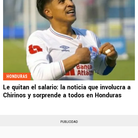
HONDURAS
Le quitan el salario: la noticia que involucra a
Chirinos y sorprende a todos en Honduras
PUBLICIDAD