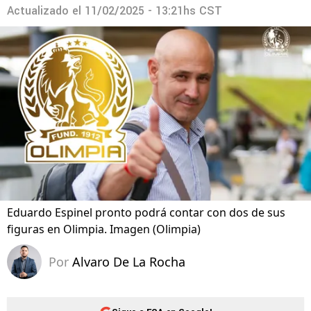
Actualizado el
11/02/2025 - 13:21hs CST
Eduardo Espinel pronto podrá contar con dos de sus
figuras en Olimpia. Imagen (Olimpia)
Por
Alvaro De La Rocha