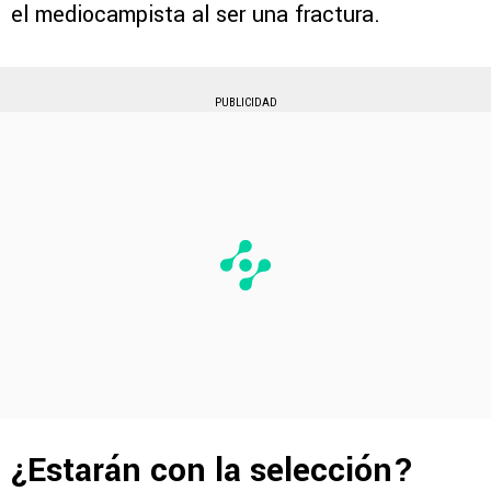
el mediocampista al ser una fractura.
PUBLICIDAD
¿Estarán con la selección?