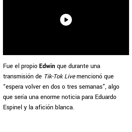
Fue el propio
Edwin
que durante una
transmisión de
Tik-Tok Live
mencionó que
“espera volver en dos o tres semanas”, algo
que sería una enorme noticia para Eduardo
Espinel y la afición blanca.