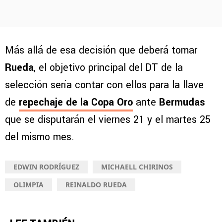
Más allá de esa decisión que deberá tomar
Rueda
, el objetivo principal del DT de la
selección sería contar con ellos para la llave
de
repechaje de la Copa Oro
ante
Bermudas
que se disputarán el viernes 21 y el martes 25
del mismo mes.
EDWIN RODRÍGUEZ
MICHAELL CHIRINOS
OLIMPIA
REINALDO RUEDA