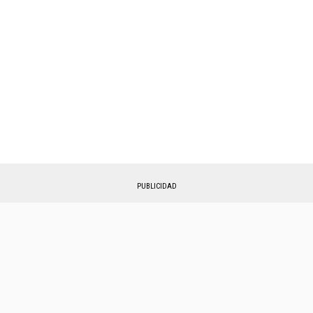
PUBLICIDAD