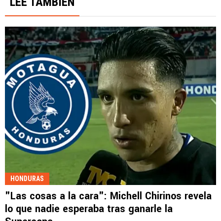
LEE TAMBIÉN
HONDURAS
"Las cosas a la cara": Michell Chirinos revela
lo que nadie esperaba tras ganarle la