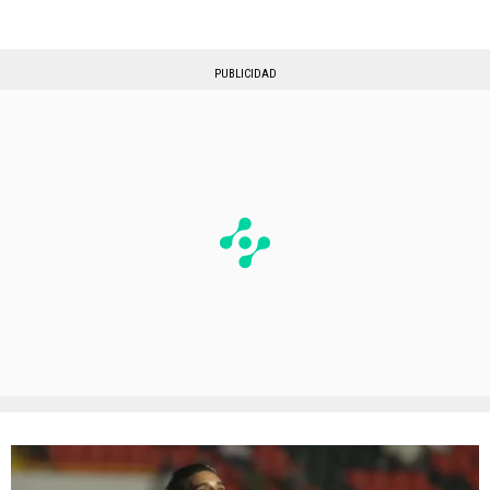
PUBLICIDAD