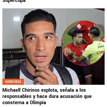
Supercopa
HONDURAS
Michaell Chirinos explota, señala a los
responsables y hace dura acusación que
consterna a Olimpia