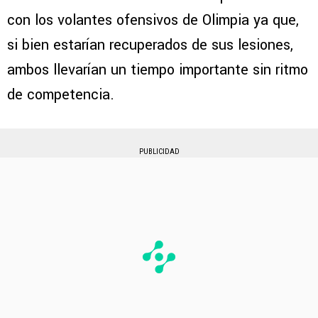
con los volantes ofensivos de Olimpia ya que,
si bien estarían recuperados de sus lesiones,
ambos llevarían un tiempo importante sin ritmo
de competencia.
PUBLICIDAD