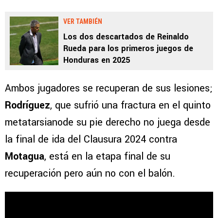
VER TAMBIÉN
Los dos descartados de Reinaldo
Rueda para los primeros juegos de
Honduras en 2025
Ambos jugadores se recuperan de sus lesiones;
Rodríguez
, que sufrió una fractura en el quinto
metatarsianode su pie derecho no juega desde
la final de ida del Clausura 2024 contra
Motagua
, está en la etapa final de su
recuperación pero aún no con el balón.