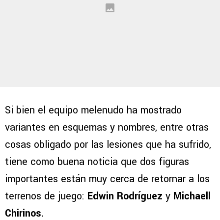
Si bien el equipo melenudo ha mostrado
variantes en esquemas y nombres, entre otras
cosas obligado por las lesiones que ha sufrido,
tiene como buena noticia que dos figuras
importantes están muy cerca de retornar a los
terrenos de juego:
Edwin Rodríguez
y
Michaell
Chirinos.