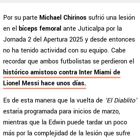
Por su parte
Michael Chirinos
sufrió una lesión
en el
bíceps femoral
ante Juticalpa por la
Jornada 2 del Apertura 2025 y desde entonces
no ha tenido actividad con su equipo. Cabe
recordar que ambos futbolistas se perdieron el
histórico amistoso contra Inter Miami de
Lionel Messi hace unos días.
Es de esta manera que la vuelta de
‘El Diablito’
estaría programada para inicios de marzo,
mientras que la Edwin puede tardar un poco
más por la complejidad de la lesión que sufre