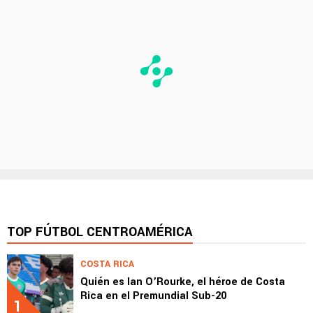
TOP FÚTBOL CENTROAMÉRICA
COSTA RICA
Quién es Ian O’Rourke, el héroe de Costa
Rica en el Premundial Sub-20
1