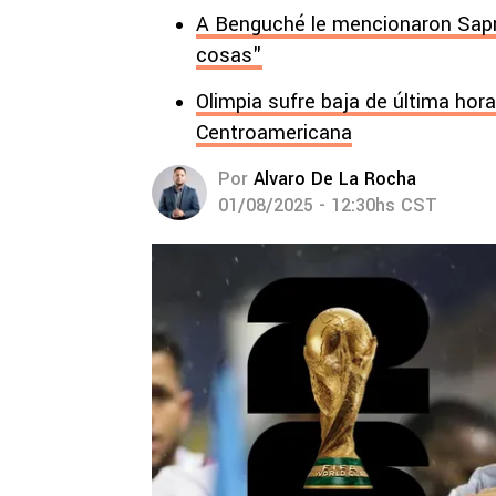
A Benguché le mencionaron Sapr
cosas"
Olimpia sufre baja de última hora
Centroamericana
Por
Alvaro De La Rocha
01/08/2025 - 12:30hs CST