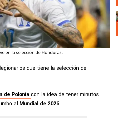
ive en la selección de Honduras.
legionarios que tiene la selección de
n de Polonia
con la idea de tener minutos
rumbo al
Mundial de 2026
.