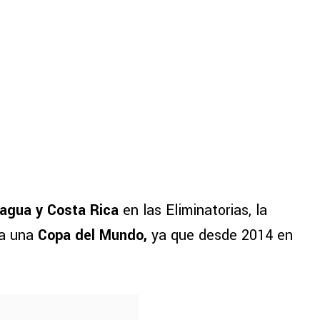
aragua y Costa Rica
en las Eliminatorias, la
 a una
Copa del Mundo,
ya que desde 2014 en