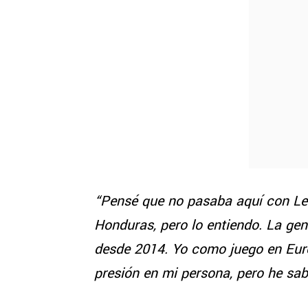
“Pensé que no pasaba aquí con L
Honduras, pero lo entiendo. La ge
desde 2014. Yo como juego en Eur
presión en mi persona, pero he sa