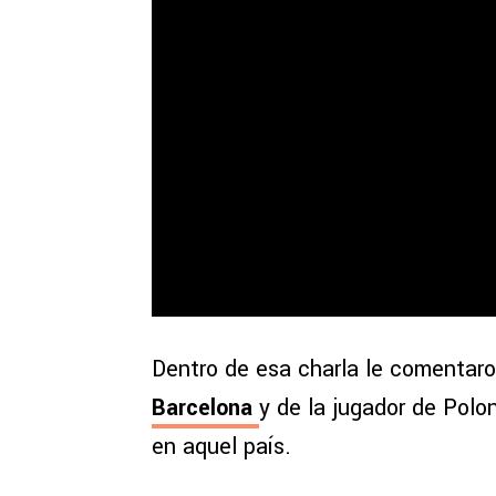
Dentro de esa charla le comentar
Barcelona
y de la jugador de Polon
en aquel país.