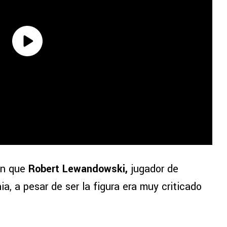
on que
Robert Lewandowski,
jugador de
ia, a pesar de ser la figura era muy criticado