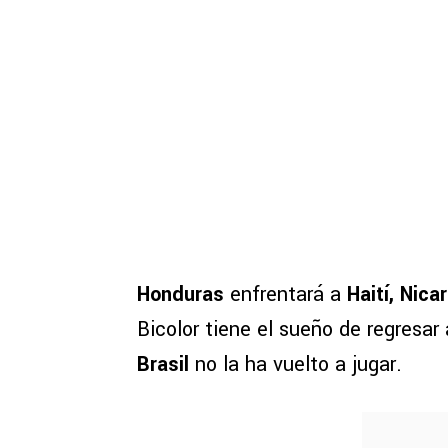
Honduras
enfrentará a
Haití, Nic
Bicolor tiene el sueño de regresar
Brasil
no la ha vuelto a jugar.