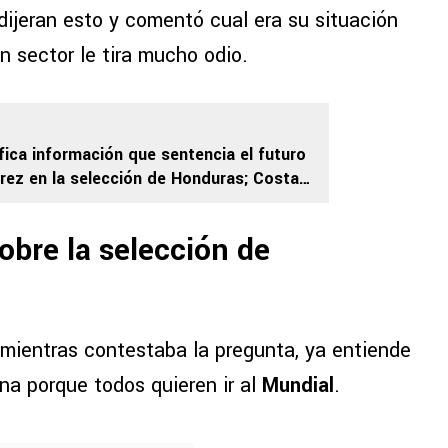
dijeran esto y comentó cual era su situación
n sector le tira mucho odio.
fica información que sentencia el futuro
rez en la selección de Honduras; Costa
e
obre la selección de
mientras contestaba la pregunta, ya entiende
na porque todos quieren ir al
Mundial
.