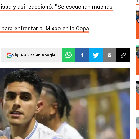
issa y así reaccionó: "Se escuchan muchas
 para enfrentar al Mixco en la Copa
Sigue a FCA en Google!