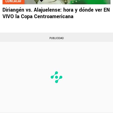
CONCACAF
Diriangén vs. Alajuelense: hora y dónde ver EN
VIVO la Copa Centroamericana
PUBLICIDAD