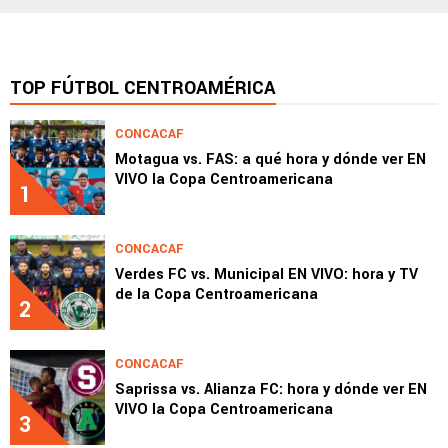
TOP FÚTBOL CENTROAMÉRICA
CONCACAF
Motagua vs. FAS: a qué hora y dónde ver EN
VIVO la Copa Centroamericana
1
CONCACAF
Verdes FC vs. Municipal EN VIVO: hora y TV
de la Copa Centroamericana
2
CONCACAF
Saprissa vs. Alianza FC: hora y dónde ver EN
VIVO la Copa Centroamericana
3