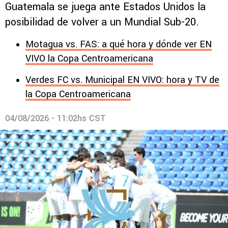
Guatemala se juega ante Estados Unidos la
posibilidad de volver a un Mundial Sub-20.
Motagua vs. FAS: a qué hora y dónde ver EN
VIVO la Copa Centroamericana
Verdes FC vs. Municipal EN VIVO: hora y TV de
la Copa Centroamericana
04/08/2026 - 11:02hs CST