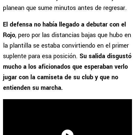
planean que sume minutos antes de regresar.
El defensa no había llegado a debutar con el
Rojo
, pero por las distancias bajas que hubo en
la plantilla se estaba convirtiendo en el primer
suplente para esa posición.
Su salida disgustó
mucho a los aficionados que esperaban verlo
jugar con la camiseta de su club y que no
entienden su marcha.