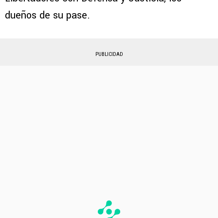
dueños de su pase.
PUBLICIDAD