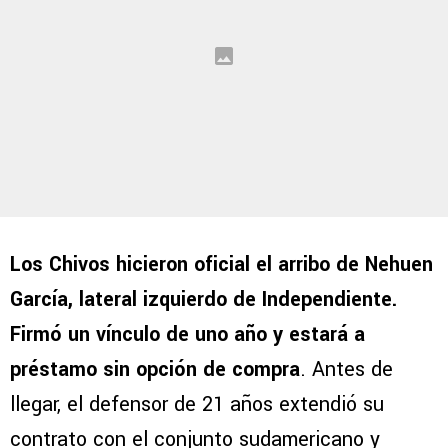
Los Chivos hicieron oficial el arribo de Nehuen
García, lateral izquierdo de Independiente.
Firmó un vínculo de uno año y estará a
préstamo sin opción de compra
. Antes de
llegar, el defensor de 21 años extendió su
contrato con el conjunto sudamericano y