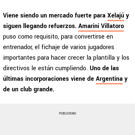
Viene siendo un mercado fuerte para
Xelajú
y
siguen llegando refuerzos.
Amarini Villatoro
puso como requisito, para convertirse en
entrenador, el fichaje de varios jugadores
importantes para hacer crecer la plantilla y los
directivos le están cumpliendo.
Uno de las
últimas incorporaciones viene de
Argentina
y
de un club grande.
PUBLICIDAD