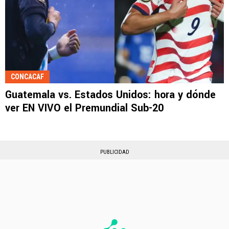
CONCACAF
Guatemala vs. Estados Unidos: hora y dónde
ver EN VIVO el Premundial Sub-20
PUBLICIDAD