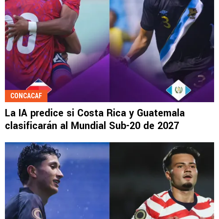
CONCACAF
La IA predice si Costa Rica y Guatemala
clasificarán al Mundial Sub-20 de 2027