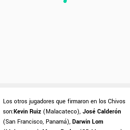
Los otros jugadores que firmaron en los Chivos
son:
Kevin Ruiz
(Malacateco),
José Calderón
(San Francisco, Panamá),
Darwin Lom