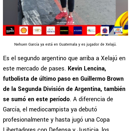
Nehuen García ya está en Guatemala y es jugador de Xelajú.
Es el segundo argentino que arriba a Xelajú en
este mercado de pases.
Kevin Lencina,
futbolista de último paso en Guillermo Brown
de la Segunda División de Argentina, también
se sumó en este período
. A diferencia de
García, el mediocampista ya debutó
profesionalmente y hasta jugó una Copa
Libertadores con Defensa y Justicia, los