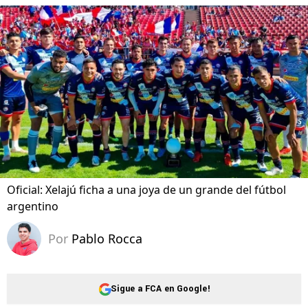
Oficial: Xelajú ficha a una joya de un grande del fútbol
argentino
Por
Pablo Rocca
Sigue a FCA en Google!