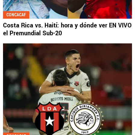
CONCACAF
Costa Rica vs. Haití: hora y dónde ver EN VIVO
el Premundial Sub-20