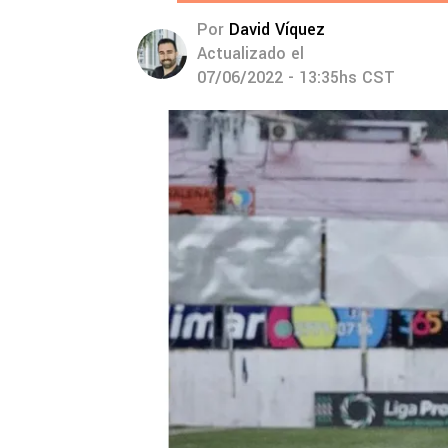
Por
David Víquez
Actualizado el
07/06/2022 - 13:35hs CST