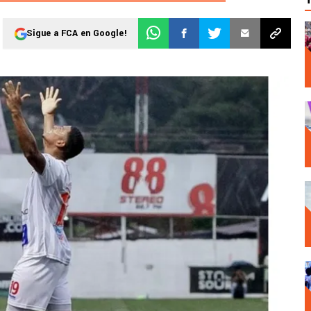
Sigue a FCA en Google!