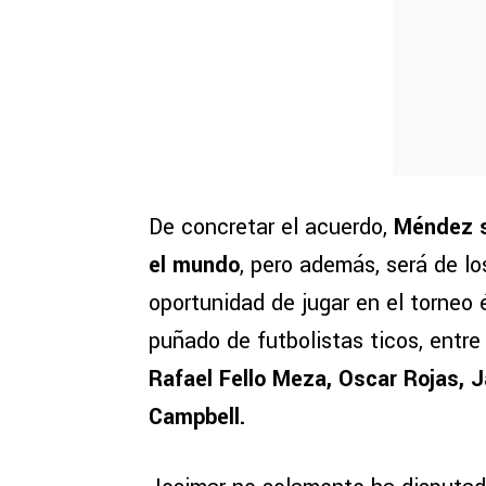
De concretar el acuerdo,
Méndez se
el mundo
, pero además, será de lo
oportunidad de jugar en el torneo 
puñado de futbolistas ticos, entre 
Rafael Fello Meza, Oscar Rojas, 
Campbell.