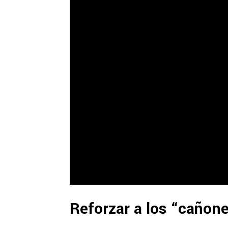
Reforzar a los “cañon