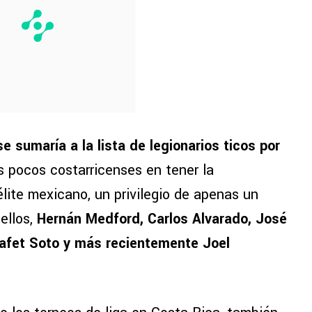
 sumaría a la lista de legionarios ticos por
s pocos costarricenses en tener la
élite mexicano, un privilegio de apenas un
ellos,
Hernán Medford, Carlos Alvarado, José
Jafet Soto y más recientemente Joel