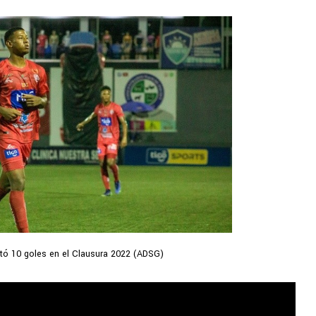
ó 10 goles en el Clausura 2022 (ADSG)