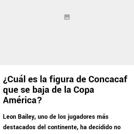
¿Cuál es la figura de Concacaf
que se baja de la Copa
América?
Leon Bailey, uno de los jugadores más
destacados del continente, ha decidido no