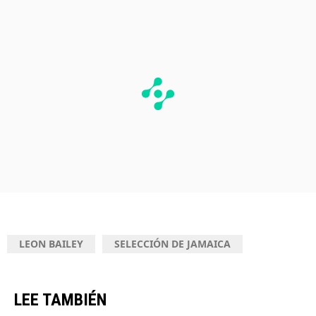
LEON BAILEY
SELECCIÓN DE JAMAICA
LEE TAMBIÉN