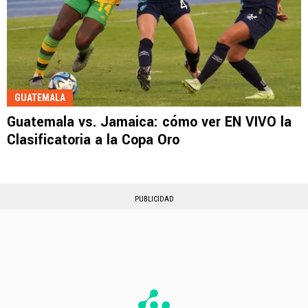
GUATEMALA
Guatemala vs. Jamaica: cómo ver EN VIVO la
Clasificatoria a la Copa Oro
PUBLICIDAD