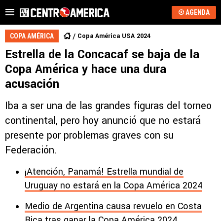
AGENDA
Copa América USA 2024
COPA AMÉRICA
Estrella de la Concacaf se baja de la
Copa América y hace una dura
acusación
Iba a ser una de las grandes figuras del torneo
continental, pero hoy anunció que no estará
presente por problemas graves con su
Federación.
¡Atención, Panamá! Estrella mundial de
Uruguay no estará en la Copa América 2024
Medio de Argentina causa revuelo en Costa
Rica tras ganar la Copa América 2024