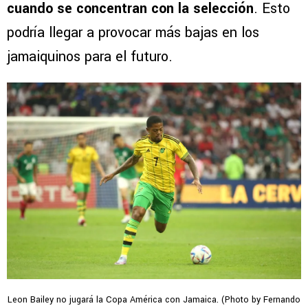
cuando se concentran con la selección
. Esto
podría llegar a provocar más bajas en los
jamaiquinos para el futuro.
Leon Bailey no jugará la Copa América con Jamaica. (Photo by Fernando