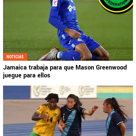
NOTICIAS
Jamaica trabaja para que Mason Greenwood
juegue para ellos