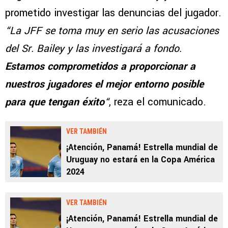
prometido investigar las denuncias del jugador.
“La JFF se toma muy en serio las acusaciones
del Sr. Bailey y las investigará a fondo.
Estamos comprometidos a proporcionar a
nuestros jugadores el mejor entorno posible
para que tengan éxito
“
, reza el comunicado.
VER TAMBIÉN
¡Atención, Panamá! Estrella mundial de
Uruguay no estará en la Copa América
2024
VER TAMBIÉN
¡Atención, Panamá! Estrella mundial de