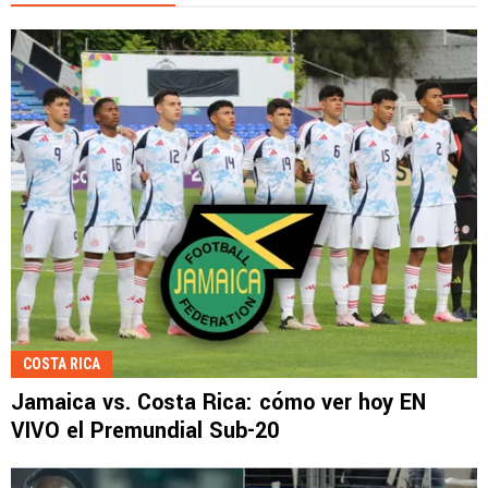
COSTA RICA
Jamaica vs. Costa Rica: cómo ver hoy EN
VIVO el Premundial Sub-20