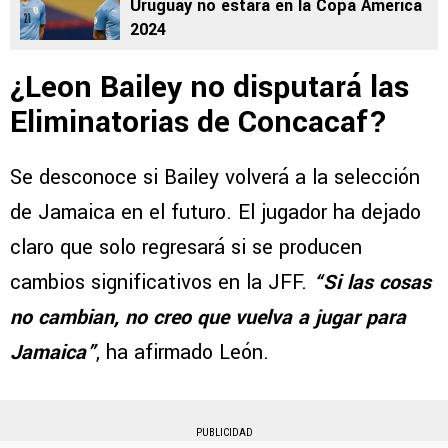
Uruguay no estará en la Copa América
2024
¿Leon Bailey no disputará las
Eliminatorias de Concacaf?
Se desconoce si Bailey volverá a la selección
de Jamaica en el futuro. El jugador ha dejado
claro que solo regresará si se producen
cambios significativos en la JFF.
“Si las cosas
no cambian, no creo que vuelva a jugar para
Jamaica”
, ha afirmado León.
PUBLICIDAD