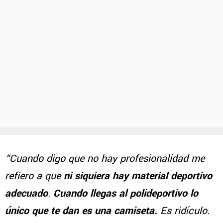
“Cuando digo que no hay profesionalidad me
refiero a que
ni siquiera hay material deportivo
adecuado
.
Cuando llegas al polideportivo lo
único que te dan es una camiseta.
Es ridículo.