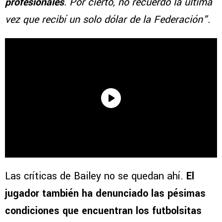
profesionales
. Por cierto, no recuerdo la última
vez que recibí un solo dólar de la Federación”.
Las críticas de Bailey no se quedan ahí.
El
jugador también ha denunciado las pésimas
condiciones que encuentran los futbolsitas