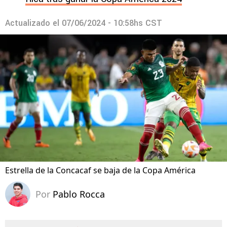
Actualizado el
07/06/2024 - 10:58hs CST
Estrella de la Concacaf se baja de la Copa América
Por
Pablo Rocca