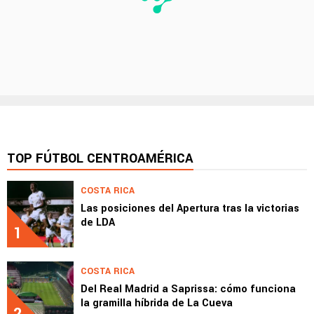
TOP FÚTBOL CENTROAMÉRICA
COSTA RICA
Las posiciones del Apertura tras la victorias
de LDA
1
COSTA RICA
Del Real Madrid a Saprissa: cómo funciona
la gramilla híbrida de La Cueva