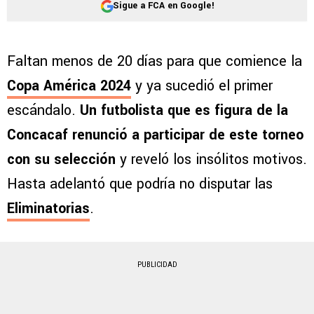
Sigue a FCA en Google!
Faltan menos de 20 días para que comience la
Copa América 2024
y ya sucedió el primer
escándalo.
Un futbolista que es figura de la
Concacaf renunció a participar de este torneo
con su selección
y reveló los insólitos motivos.
Hasta adelantó que podría no disputar las
Eliminatorias
.
PUBLICIDAD