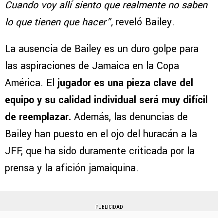
Cuando voy allí siento que realmente no saben
lo que tienen que hacer”,
reveló Bailey.
La ausencia de Bailey es un duro golpe para
las aspiraciones de Jamaica en la Copa
América. El
jugador es una pieza clave del
equipo y su calidad individual será muy difícil
de reemplazar.
Además, las denuncias de
Bailey han puesto en el ojo del huracán a la
JFF, que ha sido duramente criticada por la
prensa y la afición jamaiquina.
PUBLICIDAD