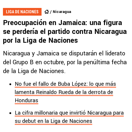
Nicaragua
LIGA DE NACIONES
Preocupación en Jamaica: una figura
se perdería el partido contra Nicaragua
por la Liga de Naciones
Nicaragua y Jamaica se disputarán el liderato
del Grupo B en octubre, por la penúltima fecha
de la Liga de Naciones.
No fue el fallo de Buba López: lo que más
lamenta Reinaldo Rueda de la derrota de
Honduras
La cifra millonaria que invirtió Nicaragua para
su debut en la Liga de Naciones