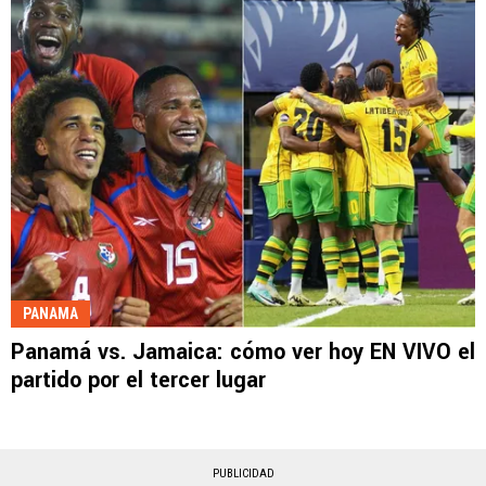
PANAMA
Panamá vs. Jamaica: cómo ver hoy EN VIVO el
partido por el tercer lugar
PUBLICIDAD