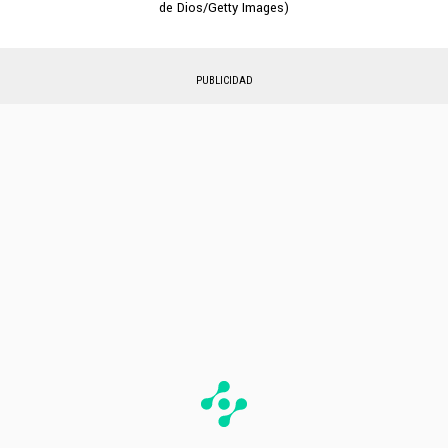
de Dios/Getty Images)
PUBLICIDAD