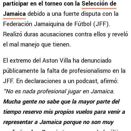
participar en el torneo con la
Selección de
Jamaica
debido a una fuerte disputa con la
Federación Jamaiquina de Fútbol (JFF).
Realizó duras acusaciones contra ellos y reveló
el mal manejo que tienen.
El extremo del Aston Villa ha denunciado
públicamente la falta de profesionalismo en la
JFF. En declaraciones a un podcast, afirmó:
“No es nada profesional jugar en Jamaica.
Mucha gente no sabe que la mayor parte del
tiempo reservo mis propios vuelos para venir a
representar a Jamaica porque no son muy