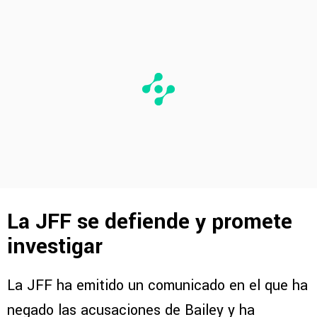
La JFF se defiende y promete
investigar
La JFF ha emitido un comunicado en el que ha
negado las acusaciones de Bailey y ha