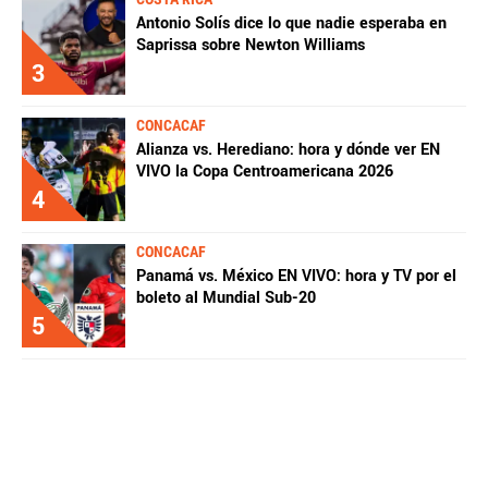
Antonio Solís dice lo que nadie esperaba en
Saprissa sobre Newton Williams
3
CONCACAF
Alianza vs. Herediano: hora y dónde ver EN
VIVO la Copa Centroamericana 2026
4
CONCACAF
Panamá vs. México EN VIVO: hora y TV por el
boleto al Mundial Sub-20
5