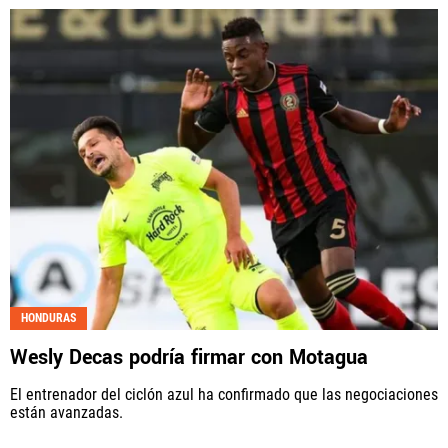
HONDURAS
Wesly Decas podría firmar con Motagua
El entrenador del ciclón azul ha confirmado que las negociaciones
están avanzadas.