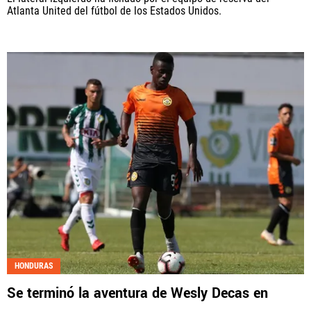
Atlanta United del fútbol de los Estados Unidos.
HONDURAS
Se terminó la aventura de Wesly Decas en