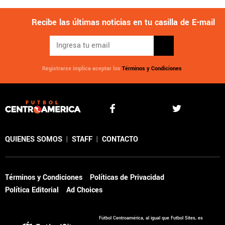
Recibe las últimas noticias en tu casilla de E-mail
Registrarse implica aceptar los
Términos y Condiciones
QUIENES SOMOS
|
STAFF
|
CONTACTO
Términos y Condiciones
Políticas de Privacidad
Política Editorial
Ad Choices
Fútbol Centroamérica, al igual que Futbol Sites, es