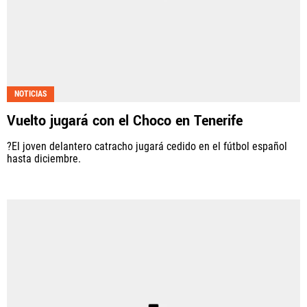
NOTICIAS
Vuelto jugará con el Choco en Tenerife
?El joven delantero catracho jugará cedido en el fútbol español
hasta diciembre.