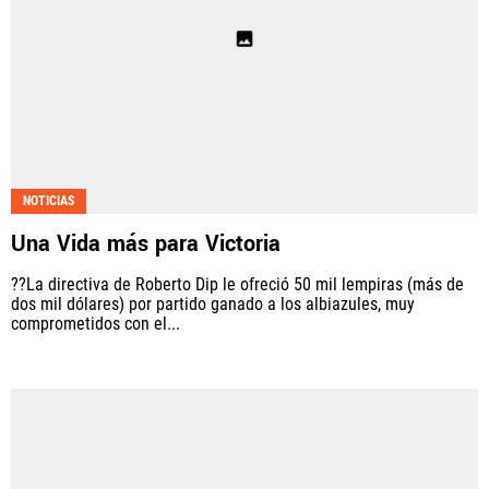
NOTICIAS
Una Vida más para Victoria
??La directiva de Roberto Dip le ofreció 50 mil lempiras (más de
dos mil dólares) por partido ganado a los albiazules, muy
comprometidos con el...