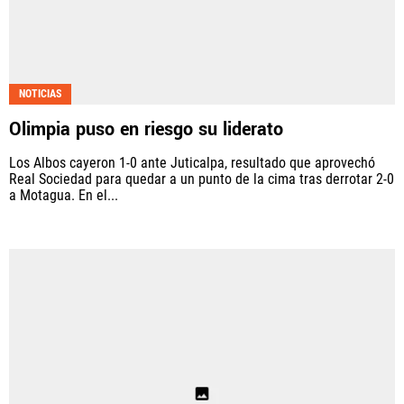
NOTICIAS
Olimpia puso en riesgo su liderato
Los Albos cayeron 1-0 ante Juticalpa, resultado que aprovechó
Real Sociedad para quedar a un punto de la cima tras derrotar 2-0
a Motagua. En el...