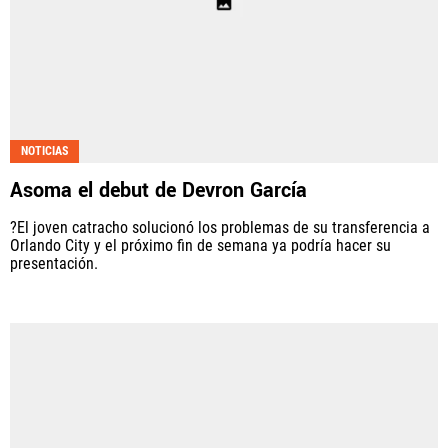
NOTICIAS
Asoma el debut de Devron García
?El joven catracho solucionó los problemas de su transferencia a
Orlando City y el próximo fin de semana ya podría hacer su
presentación.