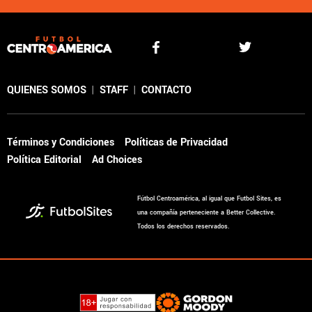
QUIENES SOMOS
|
STAFF
|
CONTACTO
Términos y Condiciones
Políticas de Privacidad
Política Editorial
Ad Choices
Fútbol Centroamérica, al igual que Futbol Sites, es
una compañía perteneciente a Better Collective.
Todos los derechos reservados.