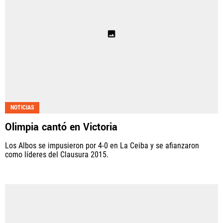
NOTICIAS
Olimpia cantó en Victoria
Los Albos se impusieron por 4-0 en La Ceiba y se afianzaron
como líderes del Clausura 2015.