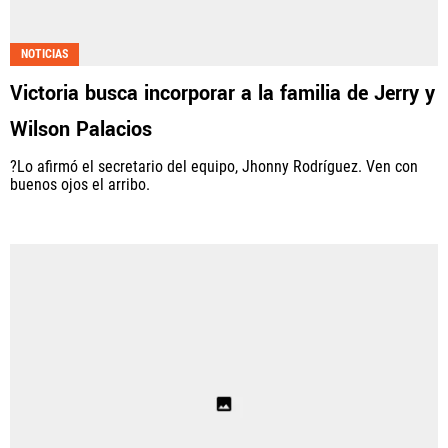
NOTICIAS
Victoria busca incorporar a la familia de Jerry y
Wilson Palacios
?Lo afirmó el secretario del equipo, Jhonny Rodríguez. Ven con
buenos ojos el arribo.