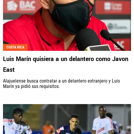
COSTA RICA
Luis Marín quisiera a un delantero como Javon
East
Alajuelense busca contratar a un delantero extranjero y Luis
Marín ya pidió sus requisitos.