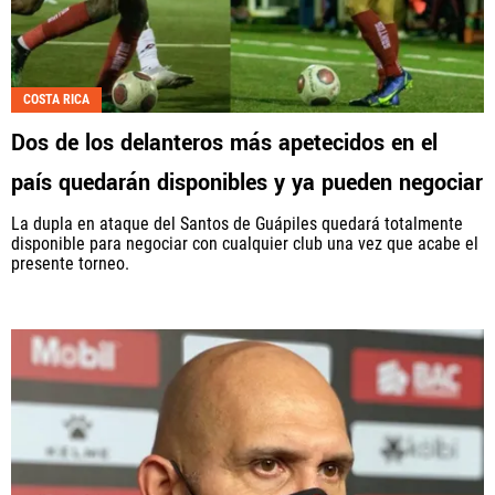
COSTA RICA
Dos de los delanteros más apetecidos en el
país quedarán disponibles y ya pueden negociar
La dupla en ataque del Santos de Guápiles quedará totalmente
disponible para negociar con cualquier club una vez que acabe el
presente torneo.