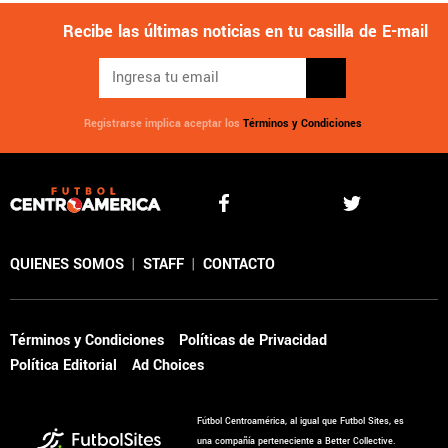
Recibe las últimas noticias en tu casilla de E-mail
Registrarse implica aceptar los
Términos y Condiciones
QUIENES SOMOS
|
STAFF
|
CONTACTO
Términos y Condiciones
Políticas de Privacidad
Política Editorial
Ad Choices
Fútbol Centroamérica, al igual que Futbol Sites, es
una compañía perteneciente a Better Collective.